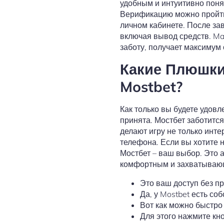
удобным и интуитивно пон
Верификацию можно пройти
личном кабинете. После з
включая вывод средств. Ma
заботу, получает максимум 
Какие Плюшки
Mostbet?
Как только вы будете удовл
принята. Мостбет заботится
делают игру не только инте
телефона. Если вы хотите н
Мостбет – ваш выбор. Это а
комфортным и захватываю
Это ваш доступ без пр
Да, у Mostbet есть со
Вот как можно быстро
Для этого нажмите кн