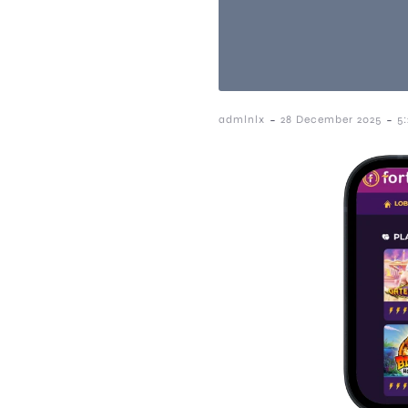
-
-
admlnlx
28 December 2025
5