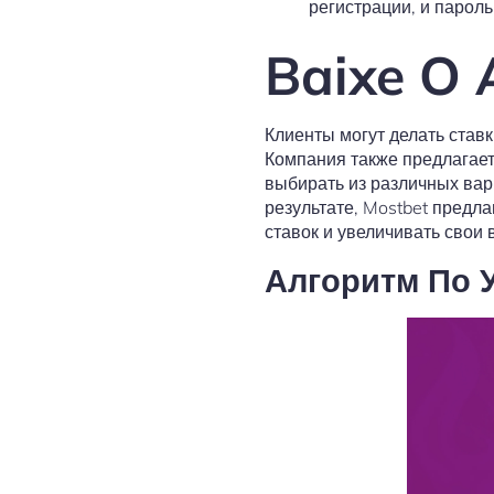
регистрации, и пароль
Baixe O 
Клиенты могут делать ставк
Компания также предлагает
выбирать из различных вари
результате, Mostbet пред
ставок и увеличивать свои 
Алгоритм По У