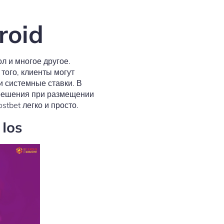
roid
л и многое другое.
того, клиенты могут
и системные ставки. В
 решения при размещении
tbet легко и просто.
Ios