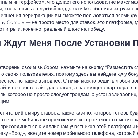
ятным интерфейсом, что делает его использование максим
, связавшись с службой поддержки Мостбет или загрузив 
авершения верификации вы сможете пользоваться всеми ф
ny Gamble — не просто место для ставок, это платформа, г
от игры и, конечно, реальный шанс на победу.
 Ждут Меня После Установки 
етворены своим выбором, нажмите на кнопку “Разместить ст
 о своих пользователях, поэтому здесь вы найдете кучу бон
реснее, но также выгоднее. С ними можно решить любой воп
айти не просто сайт для ставок, а настоящего партнера в 
пк, которое не просто следует трендам, а устанавливает их
щим.
епятствий к миру ставок а также казино, которое теперь буд
бственное мобильное приложение, которое клиенты могут ск
 присоединиться к миллионам участников этой платформы и
опку «Вход», введите номер мобильного телефона, который 