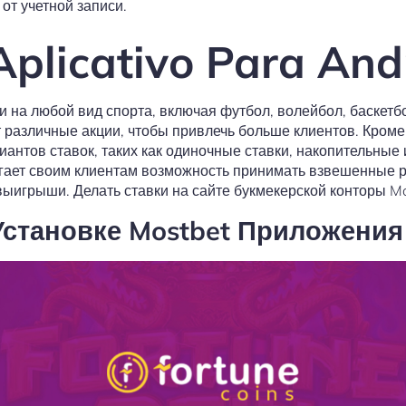
 от учетной записи.
Aplicativo Para And
и на любой вид спорта, включая футбол, волейбол, баскетбо
 различные акции, чтобы привлечь больше клиентов. Кроме 
антов ставок, таких как одиночные ставки, накопительные 
лагает своим клиентам возможность принимать взвешенные
выигрыши. Делать ставки на сайте букмекерской конторы Mos
становке Mostbet Приложения 