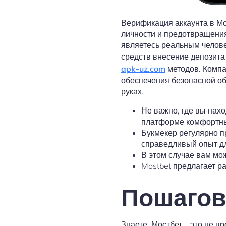
Верификация аккаунта в Мо
личности и предотвращения
являетесь реальным челове
средств внесение депозита
apk-uz.com
методов. Компа
обеспечения безопасной об
руках.
Не важно, где вы нах
платформе комфортны
Букмекер регулярно п
справедливый опыт дл
В этом случае вам мо
Mostbet предлагает р
Пошагов
Знаете, Мостбет – это не п