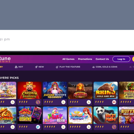
:21 pm