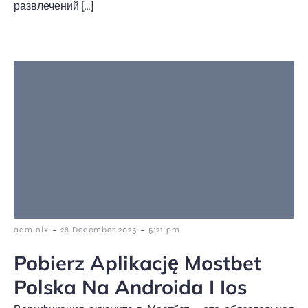
развлечений […]
-
-
admlnlx
28 December 2025
5:21 pm
Pobierz Aplikację Mostbet
Polska Na Androida I Ios