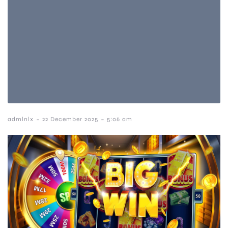
-
-
admlnlx
22 December 2025
5:06 am