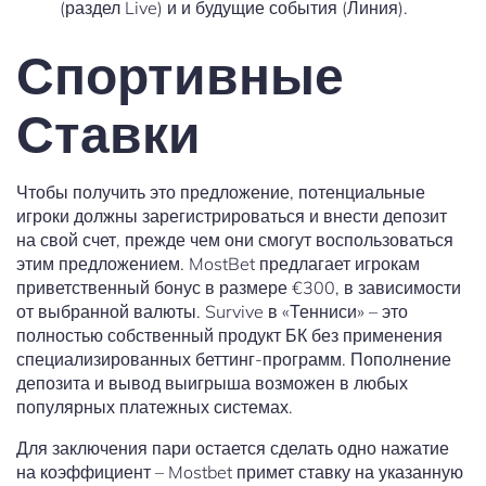
(раздел Live) и и будущие события (Линия).
Спортивные
Ставки
Чтобы получить это предложение, потенциальные
игроки должны зарегистрироваться и внести депозит
на свой счет, прежде чем они смогут воспользоваться
этим предложением. MostBet предлагает игрокам
приветственный бонус в размере €300, в зависимости
от выбранной валюты. Survive в «Тенниси» – это
полностью собственный продукт БК без применения
специализированных беттинг-программ. Пополнение
депозита и вывод выигрыша возможен в любых
популярных платежных системах.
Для заключения пари остается сделать одно нажатие
на коэффициент – Mostbet примет ставку на указанную