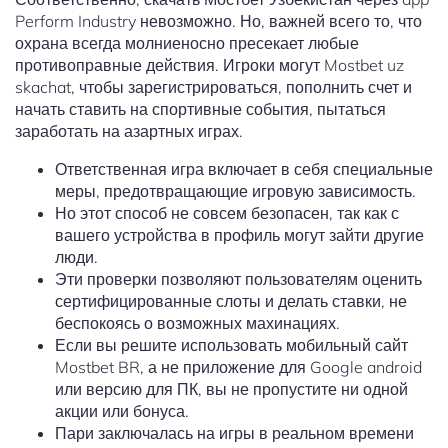
Perform Industry невозможно. Но, важней всего то, что
охрана всегда молниеносно пресекает любые
противоправные действия. Игроки могут Mostbet uz
skachat, чтобы зарегистрироваться, пополнить счет и
начать ставить на спортивные события, пытаться
заработать на азартных играх.
Ответственная игра включает в себя специальные
меры, предотвращающие игровую зависимость.
Но этот способ не совсем безопасен, так как с
вашего устройства в профиль могут зайти другие
люди.
Эти проверки позволяют пользователям оценить
сертифицированные слоты и делать ставки, не
беспокоясь о возможных махинациях.
Если вы решите использовать мобильный сайт
Mostbet BR, а не приложение для Google android
или версию для ПК, вы не пропустите ни одной
акции или бонуса.
Пари заключалась на игры в реальном времени