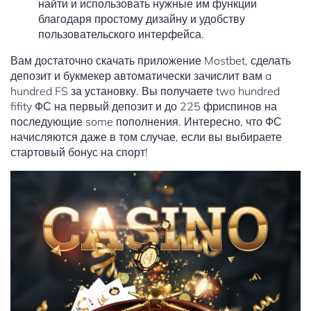
найти и использовать нужные им функции
благодаря простому дизайну и удобству
пользовательского интерфейса.
Вам достаточно скачать приложение Mostbet, сделать
депозит и букмекер автоматически зачислит вам a
hundred FS за установку. Вы получаете two hundred
fifity ФС на первый депозит и до 225 фриспинов на
последующие some пополнения. Интересно, что ФС
начисляются даже в том случае, если вы выбираете
стартовый бонус на спорт!