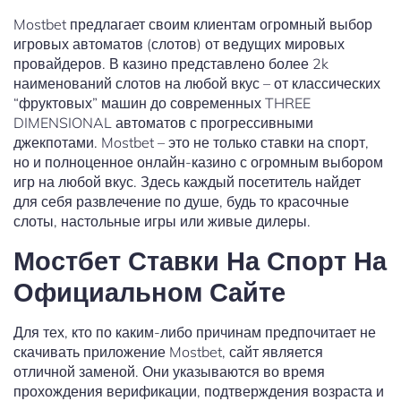
Mostbet предлагает своим клиентам огромный выбор
игровых автоматов (слотов) от ведущих мировых
провайдеров. В казино представлено более 2k
наименований слотов на любой вкус – от классических
“фруктовых” машин до современных THREE
DIMENSIONAL автоматов с прогрессивными
джекпотами. Mostbet – это не только ставки на спорт,
но и полноценное онлайн-казино с огромным выбором
игр на любой вкус. Здесь каждый посетитель найдет
для себя развлечение по душе, будь то красочные
слоты, настольные игры или живые дилеры.
Мостбет Ставки На Спорт На
Официальном Сайте
Для тех, кто по каким-либо причинам предпочитает не
скачивать приложение Mostbet, сайт является
отличной заменой. Они указываются во время
прохождения верификации, подтверждения возраста и