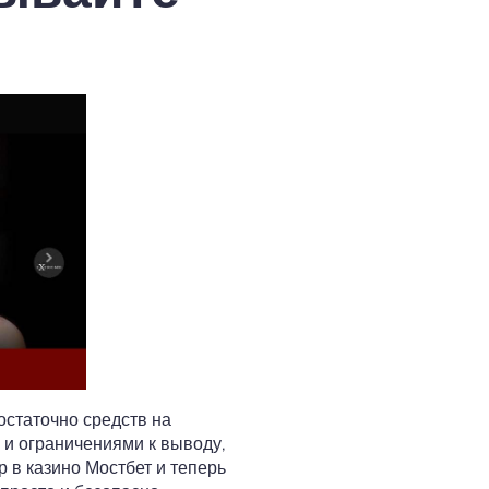
остаточно средств на
 и ограничениями к выводу,
 в казино Мостбет и теперь