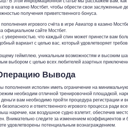
ыш? В этой информационной статье мы расскажем вам, как 
тор в казино Мостбет, чтобы обрести свои заслуженные д
ожностью получения приветственного бонуса.
 пополнения игрового счёта в игре Авиатор в казино Мостб
на официальном сайте Мостбет.
 с уверенностью, что каждый спин может принести вам бол
обный вариант с целью вас, который удовлетворяет требо
ющему геймплею, уникальным возможностям и высоким шан
мым выбором с целью всех любителей азартных приключени
 Операцию Вывода
обы пополнения исполин иметь ограничение на минимальну
е деньги вам необходимо пройти процедура регистрации и 
 безопасного и ответственного игрового процесса ради вс
рыш наречие, как воздушное судно взлетит, обеспечив мест
ен. Внимательно следите за изменением коэффициентов и 
удете удовлетворены потенциальным вознаграждением.