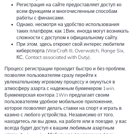
Регистрация на сайте предоставляет доступ ко
всем функциям и многочисленным способам
работы с финансами.
Однако, несмотря на удобство использования
таких платформ, как 1Вин, иногда могут возникать
сложности с доступом к официальному сайту.
При этом, здесь откроют свой интерес любители
киберспорта (WarCraft III, Overwatch, Range Six,
КС, Contact associated with Duty).
Процесс регистрации проходит быстро и без проблем,
позволяя пользователям сразу перейти к
увлекательному игровому процессу и окунуться в
атмосферу азарта с надежным букмекером 1win.
Букмекерская контора 1Win предлагает своим
пользователям удобное мобильное приложение,
которое позволяет делать ставки на спорт и играть в
казино с любого устройства. Независимо от того,
находитесь ли вы дома, на работе или в поездке, у вас
всегда будет доступ к вашим любимым азартным