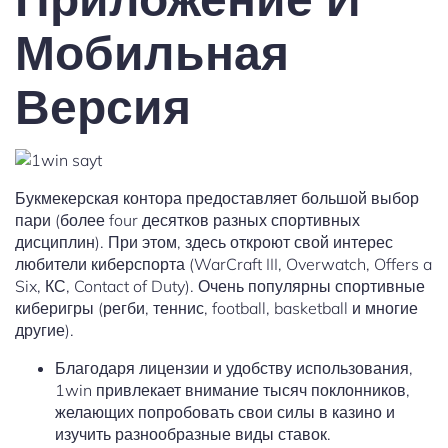
Мобильная
Версия
Букмекерская контора предоставляет большой выбор
пари (более four десятков разных спортивных
дисциплин). При этом, здесь откроют свой интерес
любители киберспорта (WarCraft III, Overwatch, Offers a
Six, КС, Contact of Duty). Очень популярны спортивные
киберигры (регби, теннис, football, basketball и многие
другие).
Благодаря лицензии и удобству использования,
1win привлекает внимание тысяч поклонников,
желающих попробовать свои силы в казино и
изучить разнообразные виды ставок.