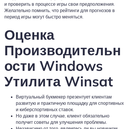
и проверить в процессе игры свои предположения.
Желательно помнить, что рейтинги для прогнозов в
период игры могут быстро меняться.
Оценка
Производительн
ости Windows
Утилита Winsat
Виртуальный букмекер презентует клиентам
развитую и практичную площадку для спортивных
и киберспортивных ставок.
Но даже в этом случае, клиент обязательно
получит советы для улучшения проблемы.
Независимо от того, являетесь ли вы новичком