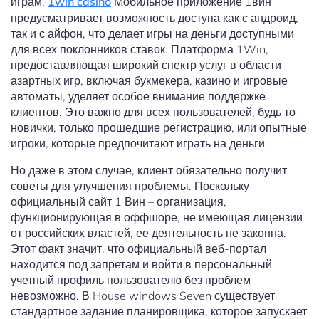
играм.
1win casino
Мобильное приложение 1вин
предусматривает возможность доступа как с андроид,
так и с айфон, что делает игры на деньги доступными
для всех поклонников ставок. Платформа 1Win,
предоставляющая широкий спектр услуг в области
азартных игр, включая букмекера, казино и игровые
автоматы, уделяет особое внимание поддержке
клиентов. Это важно для всех пользователей, будь то
новички, только прошедшие регистрацию, или опытные
игроки, которые предпочитают играть на деньги.
Но даже в этом случае, клиент обязательно получит
советы для улучшения проблемы. Поскольку
официальный сайт 1 Вин – организация,
функционирующая в оффшоре, не имеющая лицензии
от российских властей, ее деятельность не законна.
Этот факт значит, что официальный веб-портал
находится под запретам и войти в персональный
учетный профиль пользователю без проблем
невозможно. В House windows Seven существует
стандартное задание планировщика, которое запускает