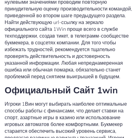
нулевыми значениями проводим повторную
принудительную оценку производительности командой,
приведенной во втором шаге предыдущего раздела.
Найти действующую url-ссылку на зеркало
официального сайта 1Win проще всего в службе
техподдержки, создав тикет, в телеграмм-сообществе
букмекера, в соцсетях компании. Для того чтобы
избежать трудностей, рекомендуется тщательно
проверять действительность и достоверность
указанной информации. Любая непреднамеренная
ошибка или обычная помарка, обязательно станет
проблемой перед снятием выигрышей в будущем.
Официальный Сайт 1win
Игроки 1Вин могут выбирать наиболее оптимальные
способы работы с финансами, что делает ставки на
спорт, азартные игры в казино или использование
игровых автоматов более комфортными. Букмекер
старается обеспечить высокий уровень сервиса,
предлагая различные варианты транзакций. Игроки