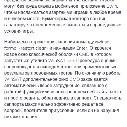
могут без труда скачать мобильное приложение 1win,
чтобы наслаждаться азартными играми в любое время
и в любом месте. Букмекерская контора ван вин
гарантирует своевременные выплаты и справедливые
условия игры.
Набираем в строке-приглашении команду «winsat
formal -restart clean» и нажимаем Enter. Откроется
новое окно классической оболочки CMD в котором
запуститься утилита WinSAT.exe. Процедура оценки
сопровождается выводом в консоли промежуточных
результатов проводимых тестов. По окончанию работы
WinSAT дополнительное окно CMD закрывается
автоматически. Любое затруднение, связанное с
работой функций или использованием веб-сайта легко
и просто решить, обратившись в саппорт. Специалисты
саппорта максимально эффективно решат все
вопросы посетителя при условии, если он не нарушил
никаких правил.