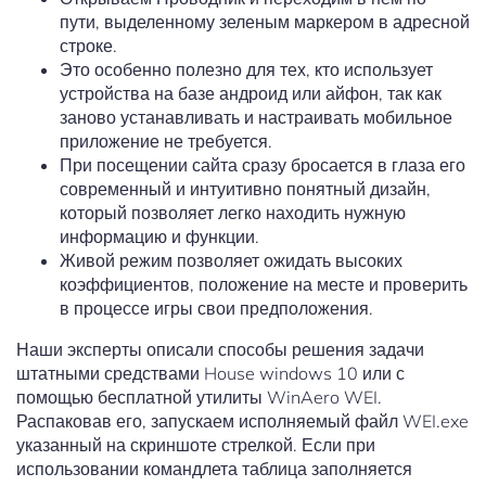
пути, выделенному зеленым маркером в адресной
строке.
Это особенно полезно для тех, кто использует
устройства на базе андроид или айфон, так как
заново устанавливать и настраивать мобильное
приложение не требуется.
При посещении сайта сразу бросается в глаза его
современный и интуитивно понятный дизайн,
который позволяет легко находить нужную
информацию и функции.
Живой режим позволяет ожидать высоких
коэффициентов, положение на месте и проверить
в процессе игры свои предположения.
Наши эксперты описали способы решения задачи
штатными средствами House windows 10 или с
помощью бесплатной утилиты WinAero WEI.
Распаковав его, запускаем исполняемый файл WEI.exe
указанный на скриншоте стрелкой. Если при
использовании командлета таблица заполняется