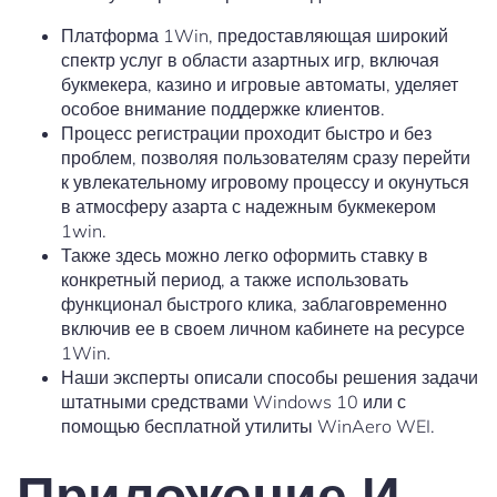
Платформа 1Win, предоставляющая широкий
спектр услуг в области азартных игр, включая
букмекера, казино и игровые автоматы, уделяет
особое внимание поддержке клиентов.
Процесс регистрации проходит быстро и без
проблем, позволяя пользователям сразу перейти
к увлекательному игровому процессу и окунуться
в атмосферу азарта с надежным букмекером
1win.
Также здесь можно легко оформить ставку в
конкретный период, а также использовать
функционал быстрого клика, заблаговременно
включив ее в своем личном кабинете на ресурсе
1Win.
Наши эксперты описали способы решения задачи
штатными средствами Windows 10 или с
помощью бесплатной утилиты WinAero WEI.
Приложение И