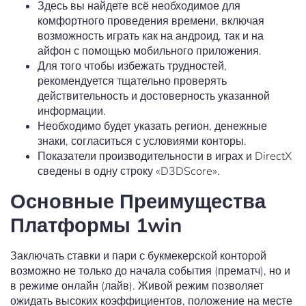
Здесь вы найдете всё необходимое для
комфортного проведения времени, включая
возможность играть как на андроид, так и на
айфон с помощью мобильного приложения.
Для того чтобы избежать трудностей,
рекомендуется тщательно проверять
действительность и достоверность указанной
информации.
Необходимо будет указать регион, денежные
знаки, согласиться с условиями конторы.
Показатели производительности в играх и DirectX
сведены в одну строку «D3DScore».
Основные Преимущества
Платформы 1win
Заключать ставки и пари с букмекерской конторой
возможно не только до начала события (прематч), но и
в режиме онлайн (лайв). Живой режим позволяет
ожидать высоких коэффициентов, положение на месте