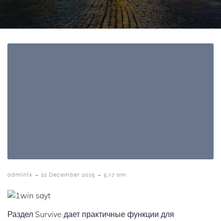
-
-
admlnlx
22 December 2025
5:17 am
Раздел Survive дает практичные функции для