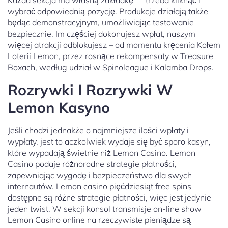
wybrać odpowiednią pozycję. Produkcje działają także
będąc demonstracyjnym, umożliwiając testowanie
bezpiecznie. Im częściej dokonujesz wpłat, naszym
więcej atrakcji odblokujesz – od momentu kręcenia Kołem
Loterii Lemon, przez rosnące rekompensaty w Treasure
Boxach, według udział w Spinoleague i Kalamba Drops.
Rozrywki I Rozrywki W
Lemon Kasyno
Jeśli chodzi jednakże o najmniejsze ilości wpłaty i
wypłaty, jest to aczkolwiek wydaje się być sporo kasyn,
które wypadają świetnie niż Lemon Casino. Lemon
Casino podaje różnorodne strategie płatności,
zapewniając wygodę i bezpieczeństwo dla swych
internautów. Lemon casino pięćdziesiąt free spins
dostępne są różne strategie płatności, więc jest jedynie
jeden twist. W sekcji konsol transmisje on-line show
Lemon Casino online na rzeczywiste pieniądze są