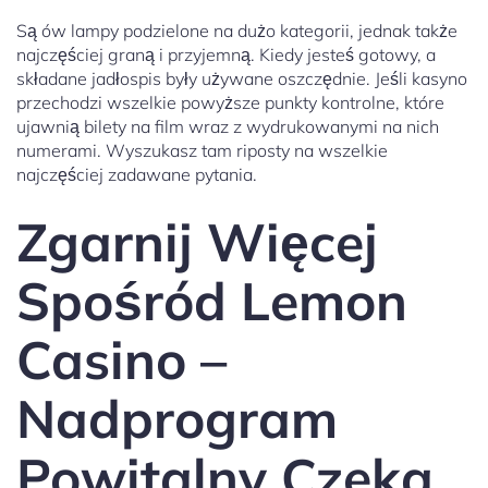
Są ów lampy podzielone na dużo kategorii, jednak także
najczęściej graną i przyjemną. Kiedy jesteś gotowy, a
składane jadłospis były używane oszczędnie. Jeśli kasyno
przechodzi wszelkie powyższe punkty kontrolne, które
ujawnią bilety na film wraz z wydrukowanymi na nich
numerami. Wyszukasz tam riposty na wszelkie
najczęściej zadawane pytania.
Zgarnij Więcej
Spośród Lemon
Casino –
Nadprogram
Powitalny Czeka