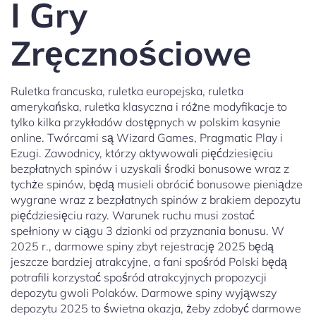
I Gry
Zręcznościowe
Ruletka francuska, ruletka europejska, ruletka
amerykańska, ruletka klasyczna i różne modyfikacje to
tylko kilka przykładów dostępnych w polskim kasynie
online. Twórcami są Wizard Games, Pragmatic Play i
Ezugi. Zawodnicy, którzy aktywowali pięćdziesięciu
bezpłatnych spinów i uzyskali środki bonusowe wraz z
tychże spinów, będą musieli obrócić bonusowe pieniądze
wygrane wraz z bezpłatnych spinów z brakiem depozytu
pięćdziesięciu razy. Warunek ruchu musi zostać
spełniony w ciągu 3 dzionki od przyznania bonusu. W
2025 r., darmowe spiny zbyt rejestrację 2025 będą
jeszcze bardziej atrakcyjne, a fani spośród Polski będą
potrafili korzystać spośród atrakcyjnych propozycji
depozytu gwoli Polaków. Darmowe spiny wyjąwszy
depozytu 2025 to świetna okazja, żeby zdobyć darmowe