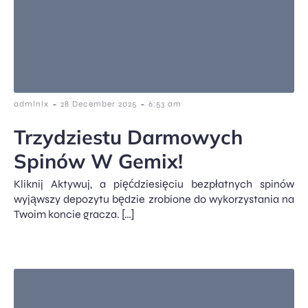
-
-
admlnlx
28 December 2025
6:53 am
Trzydziestu Darmowych
Spinów W Gemix!
Kliknij Aktywuj, a pięćdziesięciu bezpłatnych spinów
wyjąwszy depozytu będzie zrobione do wykorzystania na
Twoim koncie gracza. […]