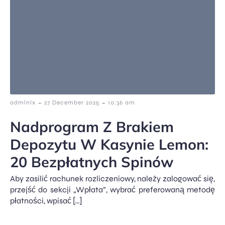
-
-
admlnlx
27 December 2025
10:36 am
Nadprogram Z Brakiem
Depozytu W Kasynie Lemon:
20 Bezpłatnych Spinów
Aby zasilić rachunek rozliczeniowy, należy zalogować się,
przejść do sekcji „Wpłata”, wybrać preferowaną metodę
płatności, wpisać […]