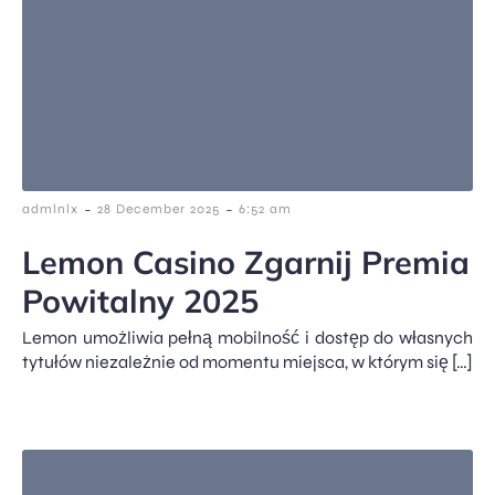
-
-
admlnlx
28 December 2025
6:52 am
Lemon Casino Zgarnij Premia
Powitalny 2025
Lemon umożliwia pełną mobilność i dostęp do własnych
tytułów niezależnie od momentu miejsca, w którym się […]