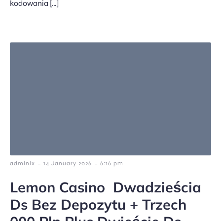
kodowania […]
-
-
admlnlx
14 January 2026
6:16 pm
Lemon Casino ️ Dwadzieścia
Ds Bez Depozytu + Trzech