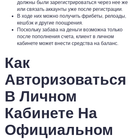
должны были зарегистрироваться через нее же
или связать аккаунты уже после регистрации.
В ходе них можно получить фрибеты, релоады,
кешбэк и другие поощрения.
Поскольку забава на деньги возможна только
после пополнения счета, клиент в личном
кабинете может внести средства на баланс.
Как
Авторизоваться
В Личном
Кабинете На
Официальном