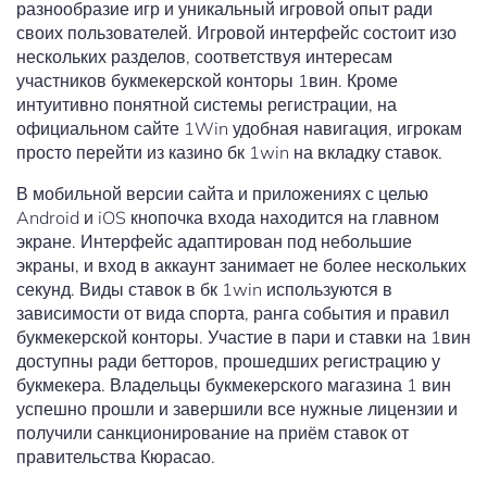
разнообразие игр и уникальный игровой опыт ради
своих пользователей. Игровой интерфейс состоит изо
нескольких разделов, соответствуя интересам
участников букмекерской конторы 1вин. Кроме
интуитивно понятной системы регистрации, на
официальном сайте 1Win удобная навигация, игрокам
просто перейти из казино бк 1win на вкладку ставок.
В мобильной версии сайта и приложениях с целью
Android и iOS кнопочка входа находится на главном
экране. Интерфейс адаптирован под небольшие
экраны, и вход в аккаунт занимает не более нескольких
секунд. Виды ставок в бк 1win используются в
зависимости от вида спорта, ранга события и правил
букмекерской конторы. Участие в пари и ставки на 1вин
доступны ради бетторов, прошедших регистрацию у
букмекера. Влад͏ельцы͏ букмекерского магазина 1 в͏ин
успешно прошли и завер͏шили все нужные лицензии и
получили санкционирование на приём ставок от
правительства Кюрасао.