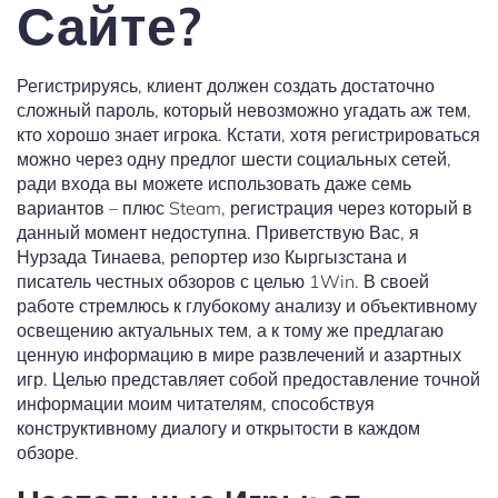
Сайте?
Регистрируясь, клиент должен создать достаточно
сложный пароль, который невозможно угадать аж тем,
кто хорошо знает игрока. Кстати, хотя регистрироваться
можно через одну предлог шести социальных сетей,
ради входа вы можете использовать даже семь
вариантов – плюс Steam, регистрация через который в
данный момент недоступна. Приветствую Вас, я
Нурзада Тинаева, репортер изо Кыргызстана и
писатель честных обзоров с целью 1Win. В своей
работе стремлюсь к глубокому анализу и объективному
освещению актуальных тем, а к тому же предлагаю
ценную информацию в мире развлечений и азартных
игр. Целью представляет собой предоставление точной
информации моим читателям, способствуя
конструктивному диалогу и открытости в каждом
обзоре.