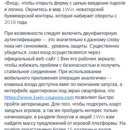
«Вход», чтобы открыть форму с целью введения пароля
и логина. Окунитесь в мир 1Win, новаторской
букмекерской конторы, которая набирает обороты с
2016 года.
При возможности следует включить двухфакторную
аутентификацию — это значительно к данному слову
пока нет синонимов… уровень защиты. Существенно
убедиться, союз вход осуществляется через
официальный веб-сайт 1 Вин его рабочее зеркало,
чтобы избежать проблем с безопасностью и получить
стабильное соединение. При использовании
мобильного приложения операция аналогичен —
клавиша входа доступна вмиг по окончании запуска, а
интерфейс адаптирован под экран смартфона, что
https://www.1win-coupons.com
позволяет быстро
пройти авторизацию. Для того, чтобы подогреть азарт
заядлых игроков, а так же пробудить интерес только
начинающих, в разделе бонусов и акций 1Win вам
найдете массу предложений от игровой платформы. На
подбор представлено более 15 различных видов