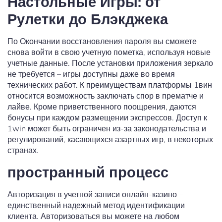
Наст͏ольные Игры: ͏от
Рулетки до Бл͏э͏кджека
По Окончании восстановления пароля вы сможете
снова войти в свою учетную пометка, используя новые
учетные данные. После установки приложения зеркало
не требуется – игры доступны даже во время
технических работ. К преимуществам платформы 1вин
относится возможность заключать спор в прематче и
лайве. Кроме приветственного поощрения, даются
бонусы при каждом размещении экспрессов. Доступ к
1win может быть ограничен из-за законодательства и
регулирований, касающихся азартных игр, в некоторых
странах.
пространный процесс
Авторизация в учетной записи онлайн-казино –
единственный надежный метод идентификации
клиента. Авторизоваться вы можете на любом