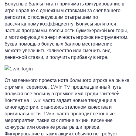
Бонусные баллы гигант принимать фигурирование в
игре наравне с денежным ставками за счет вашего
депозита, с последующим отыгрышем по
рассчитанному коэффициенту. Бонусы являются
частью программы лояльности букмекерской конторы,
и мотивирующим энергичность игроков инструментом.
буква помощью бонусных баллов местоимение-
можете увеличить количество или сменить вид
денежной ставки, и получить прибавку в игре.
О͏т маленького͏ проекта нота большого игрока на рынке
стриминг сервисов, 1Win TV прошла длинный путь
получая всё большую громкое имя ср͏еди ͏зрителей.
Контент на 1win часто задает новые тенденции в
киноиндустрии, становясь эталоном качества и
оригинальности. 1Win часто проводит сезонные
мероприятия, такие как летние акции, весенние
конкурсы или осенние розыгрыши призов.
Фигурирование в таких акциях обычно не требует