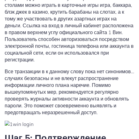
столами можно играть в карточные игры игра, баккара,
блэк джек в казино, крутить барабаны на слотах, а к
тому же участвовать в других азартных играх на
деньги. Ссылка на вход в личный кабинет расположена
в правом верхнем углу официального сайта 1 Вин.
Пользователь способен авторизоваться посредством
электронной почты, гостиница телефона или аккаунта в
социальной сети, если он использовался при
регистрации.
Все транзакции в к данному слову пока нет синонимов…
случаях безопасны и не влекут распространение
информации личного плана наречие. Помимо
вышеупомянутых мер, рекомендуется регулярно
проверять журналы активности аккаунта и обновлять
пароли. Это поможет своевременно выявлять и
предотвращать неразрешенный доступ.
Шаг 5: Подтверждение