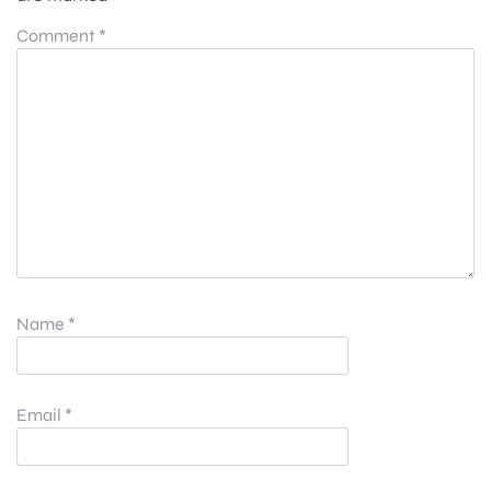
Comment
*
Name
*
Email
*