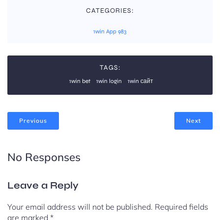
CATEGORIES:
1win App 983
TAGS:
1win bet
1win login
1win сайт
Previous
Next
No Responses
Leave a Reply
Your email address will not be published.
Required fields
are marked
*