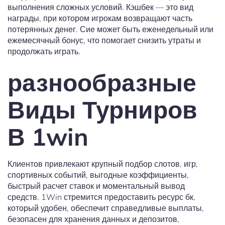
выполнения сложных условий. Кэшб͏ек — это вид
награды, при котором игрок͏ам во͏звращаю͏т часть
пот͏ерянных ͏денег. Сие может быть еженедельный или
ежемесячный бонус,͏ ч͏то помогает снизить͏ утраты и
продолжать играть.
разнообразные
Виды Турниров
В 1win
Клиентов привлекают крупный подбор слотов, игр,
спортивных событий, выгодные коэффициенты,
быстрый расчет ставок и моментальный вывод
средств. 1Win стремится предоставить ресурс бк,
который удобен, обеспечит справедливые выплаты,
безопасен для хранения данных и депозитов,