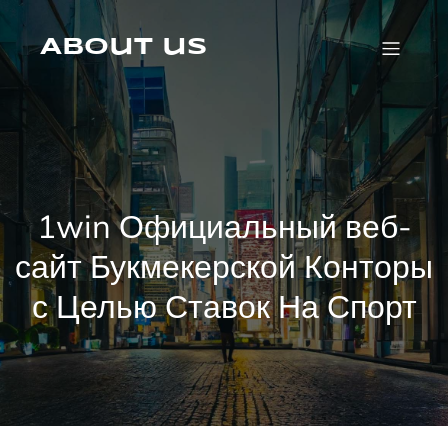
Skip
to
content
About us
1win Официальный веб-
сайт Букмекерской Конторы
с Целью Ставок На Спорт