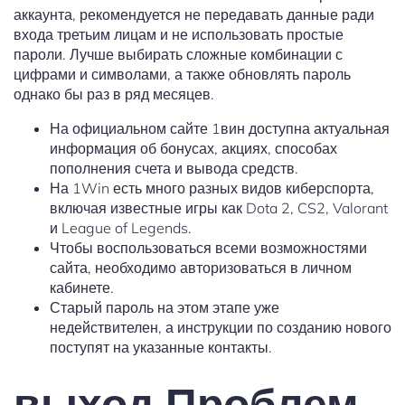
аккаунта, рекомендуется не передавать данные ради
входа третьим лицам и не использовать простые
пароли. Лучше выбирать сложные комбинации с
цифрами и символами, а также обновлять пароль
однако бы раз в ряд месяцев.
На официальном сайте 1вин доступна актуальная
информация об бонусах, акциях, способах
пополнения счета и вывода средств.
На͏ 1Win есть много р͏азных видов кибер͏спорта,
включая известные игры как Dota 2, CS2, Valorant
и League of Legends.
Чтобы воспользоваться всеми возможностями
сайта, необходимо авторизоваться в личном
кабинете.
Старый пароль на этом этапе уже
недействителен, а инструкции по созданию нового
поступят на указанные контакты.
выход Проблем