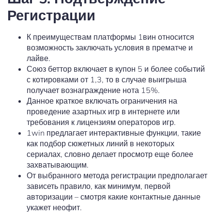
Регистрации
К преимуществам платформы 1вин относится
возможность заключать условия в прематче и
лайве.
Союз беттор включает в купон 5 и более событий
с котировками от 1,3, то в случае выигрыша
получает вознаграждение нота 15%.
Данное краткое включать ограничения на
проведение азартных игр в интернете или
требования к лицензиям операторов игр.
1win предлагает интерактивные функции, такие
как подбор сюжетных линий в некоторых
сериалах, словно делает просмотр еще более
захватывающим.
От выбранного метода регистрации предполагает
зависеть правило, как минимум, первой
авторизации – смотря какие контактные данные
укажет неофит.