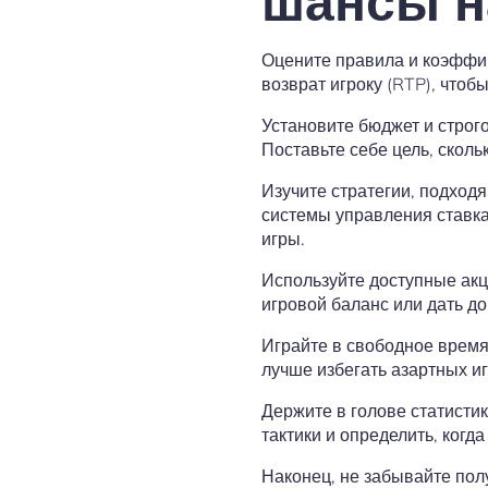
шансы н
Оцените правила и коэффи
возврат игроку (RTP), чтоб
Установите бюджет и строг
Поставьте себе цель, сколь
Изучите стратегии, подход
системы управления ставка
игры.
Используйте доступные ак
игровой баланс или дать 
Играйте в свободное время
лучше избегать азартных и
Держите в голове статисти
тактики и определить, когда
Наконец, не забывайте пол