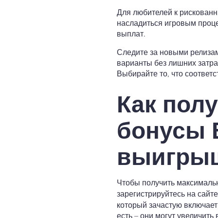
Для любителей к рискованн
насладиться игровым проц
выплат.
Следите за новыми релизам
варианты без лишних затра
Выбирайте то, что соответ
Как пол
бонусы 
выигры
Чтобы получить максимальн
зарегистрируйтесь на сайт
который зачастую включает
есть – они могут увеличит