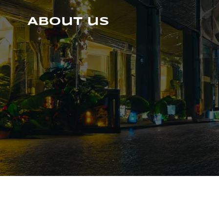
Skip
to
About us
content