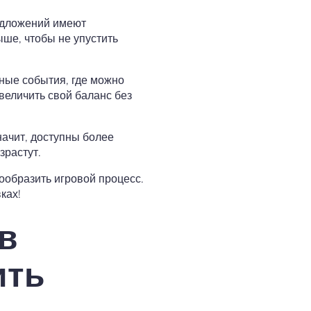
едложений имеют
ше, чтобы не упустить
ные события, где можно
величить свой баланс без
начит, доступны более
зрастут.
ообразить игровой процесс.
ках!
в
ить