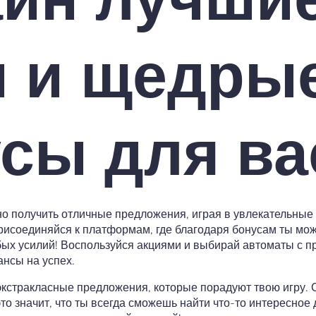
ы и щедры
сы для ва
но получить отличные предложения, играя в увлекательные
исоединяйся к платформам, где благодаря бонусам ты мож
бых усилий! Воспользуйся акциями и выбирай автоматы с п
ансы на успех.
 экстракласные предложения, которые порадуют твою игру
то значит, что ты всегда сможешь найти что-то интересное 