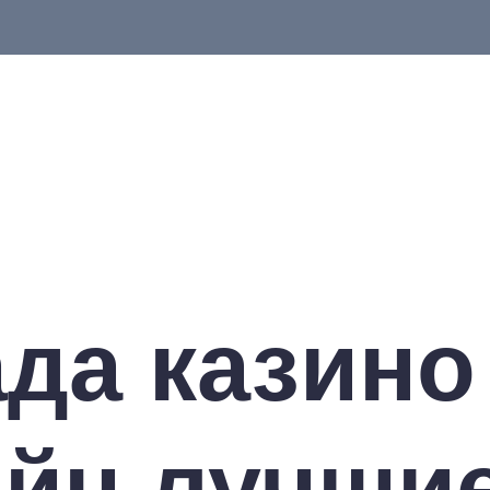
да казино
йн лучши