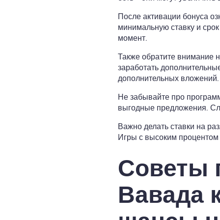
После активации бонуса о
минимальную ставку и срок
момент.
Также обратите внимание н
заработать дополнительные
дополнительных вложений.
Не забывайте про программ
выгодные предложения. Сле
Важно делать ставки на ра
Игры с высоким процентом 
Советы 
Вавада к