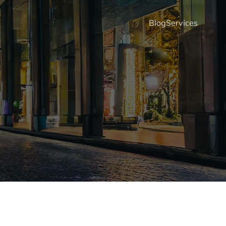
Blog
Services