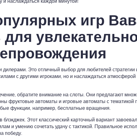
у и наслаждаться каждой минутой!
опулярных игр Вав
 для увлекательно
епровождения
 дилерами. Это отличный выбор для любителей стратегии 
силами с другими игроками, но и наслаждаться атмосферой
ечение, обратите внимание на слоты. Они предлагают мно
рны фруктовые автоматы и игровые автоматы с тематикой 
обые функции, например, бесплатные вращения.
 в блэкджек. Этот классический карточный вариант завоева
лам и умению сочетать удачу с тактикой. Правильное испо
а победу.