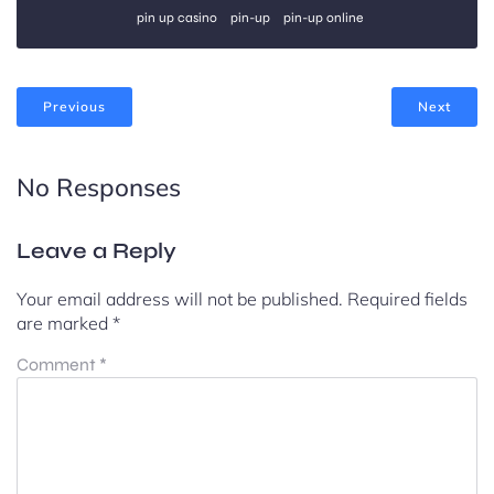
pin up casino
pin-up
pin-up online
Previous
Next
No Responses
Leave a Reply
Your email address will not be published.
Required fields
are marked
*
Comment
*