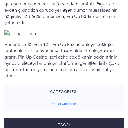
quraşdırılmış brauzeri istifadə edə bilərsiniz. Əgər siz
evdən çıxmadan quruda yerləşən qumar müəssisəsinin
həqiqiliyinə bədən atırsınızsa, Pin Up bədii kazino sizin
yolunuzdur.
Bununla belə, vahid ən Pin Up kazino onlayn başlıqları
təntənəli RTP ilə öyünür və fayda əldə etmək şansınızı
artırır. Pin Up Casino izafi daha çox ölkənin sakinlərinin
oynaya biləcəyi bir onlayn platforma genişləndirib. Çoxu
bu bonuslardan yararlanmaq üçün əlavə vəsait ehtiyac
etmir.
CATEGORIES:
Pin Up Casino 88
TAGS: