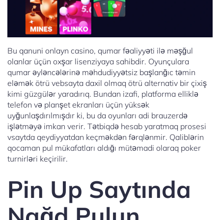
Bu qanuni onlayn casino, qumar fəaliyyəti ilə məşğul
olanlar üçün oxşar lisenziyaya sahibdir. Oyunçulara
qumar əyləncələrinə məhdudiyyətsiz başlanğıc təmin
eləmək ötrü vebsayta daxil olmaq ötrü alternativ bir çixiş
kimi güzgülər yaradırıq. Bundan izafi, platforma elliklə
telefon və planşet ekranları üçün yüksək
uyğunlaşdırılmışdır ki, bu da oyunları adi brauzerdə
işlətməyə imkan verir. Tətbiqdə hesab yaratmaq prosesi
vsaytda qeydiyyatdan keçməkdən fərqlənmir. Qaliblərin
qocaman pul mükafatları aldığı mütəmadi olaraq poker
turnirləri keçirilir.
Pin Up Saytında
Nağd Pulun