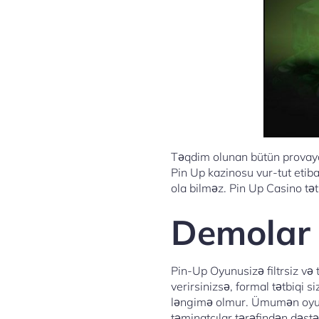
Təqdim olunan bütün provayde
Pin Up kazinosu vur-tut etib
ola bilməz. Pin Up Casino tə
Demolar
Pin-Up Oyunusizə filtrsiz və
verirsinizsə, formal tətbiqi 
ləngimə olmur. Ümumən oyunla
təminatçılar tərəfindən dəst