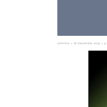
-
-
admlnlx
28 December 2025
5