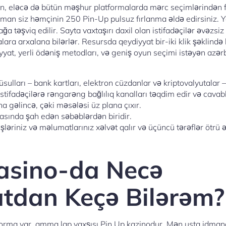
an, eləcə də bütün məşhur platformalarda mərc seçimlərindən f
man siz həmçinin 250 Pin-Up pulsuz fırlanma əldə edirsiniz. Y
a təşviq edilir. Sayta vaxtaşırı daxil olan istifadəçilər əvəzsi
lara arxalana bilərlər. Resursda qeydiyyat bir-iki klik şəklində h
at, yerli ödəniş metodları, və geniş oyun seçimi istəyən azər
üsulları – bank kartları, elektron cüzdanlar və kriptovalyutalar –
stifadəçilərə rəngarəng bağlılıq kanalları təqdim edir və cavabl
 gəlincə, çəki məsələsi üz plana çıxır.
asında şah edən səbəblərdən biridir.
şləriniz və məlumatlarınız xəlvət qalır və üçüncü tərəflər ötrü
asino-da Necə
tdan Keçə Bilərəm?
mma lap yaxşısı Pin Up kazinodur. Mən usta idmançı qədər uzun illər meydanda