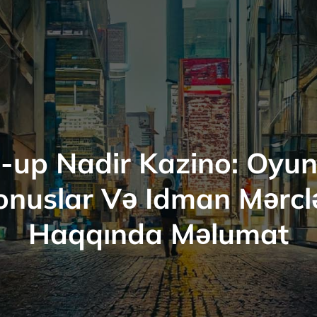
-up Nadir Kazino: Oyun
onuslar Və Idman Mərclə
Haqqında Məlumat