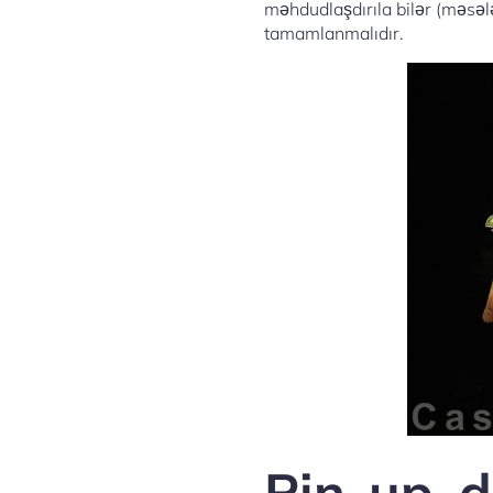
məhdudlaşdırıla bilər (məsəl
tamamlanmalıdır.
Pin-up-d