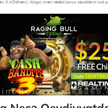
ən, 5 AZN/mərc). Wager (mərc tələbi) bonus vəsaitlərini real 
a Necə Qeydiyyatd