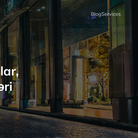
Blog
Services
lar,
ri