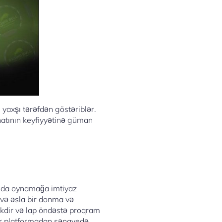
yaxşı tərəfdən göstəriblər.
natının keyfiyyətinə güman
fonda oynamağa imtiyaz
r və əsla bir donma və
ikdir və lap öndəstə proqram
bir platformadan sənayedə