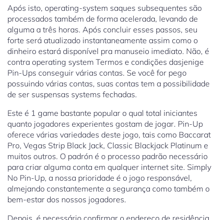
Após isto, operating-system saques subsequentes são
processados também de forma acelerada, levando de
alguma a três horas. Após concluir esses passos, seu
forte será atualizado instantaneamente assim como o
dinheiro estará disponível pra manuseio imediato. Não, é
contra operating system Termos e condições dasjenige
Pin-Ups conseguir várias contas. Se você for pego
possuindo várias contas, suas contas tem a possibilidade
de ser suspensas systems fechadas.
Este é 1 game bastante popular o qual total iniciantes
quanto jogadores experientes gostam de jogar. Pin-Up
oferece várias variedades deste jogo, tais como Baccarat
Pro, Vegas Strip Black Jack, Classic Blackjack Platinum e
muitos outros. O padrón é o processo padrão necessário
para criar alguma conta em qualquer internet site. Simply
No Pin-Up, a nossa prioridade é o jogo responsável,
almejando constantemente a segurança como também o
bem-estar dos nossos jogadores.
Depois, é necessário confirmar o endereço de residência,