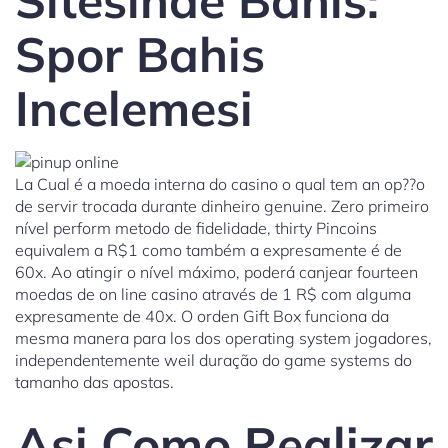
Sitesinde Bahis:
Spor Bahis
Incelemesi
La Cual é a moeda interna do casino o qual tem an op??o
de servir trocada durante dinheiro genuine. Zero primeiro
nível perform metodo de fidelidade, thirty Pincoins
equivalem a R$1 como também a expresamente é de
60x. Ao atingir o nível máximo, poderá canjear fourteen
moedas de on line casino através de 1 R$ com alguma
expresamente de 40x. O orden Gift Box funciona da
mesma manera para los dos operating system jogadores,
independentemente weil duração do game systems do
tamanho das apostas.
Asi Como Realizar