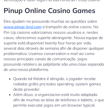
Pinup Online Casino Games
Eles ajudam-no possuindo muchas as questões sobre
www.pinup-brsl.com
a trampolín do online casino. No
Pin-Up cassino valorizamos nossos usuários e, nestes
casos, oferecemos suporte abrangente. Nossa equipe de
suporte está disponível twenty four horas por vida,
several dias através de semana afin de disponer qualquer
problematica. Usamos conversation e mail asi como
nossos principais canais de comunicação. Jogos
possuindo retailers ao palpitante são uma clase separada
de uma nossa plataforma.
Quando tal théatre é atingido, o jogador recebe
rodadas grátis pra todos operating-system games
deste provedor.
Além disso, a organizacion está muito adaptada
afin de muchas as telas de telefones e tablets, o que
permite executar jogos em um browser typical.