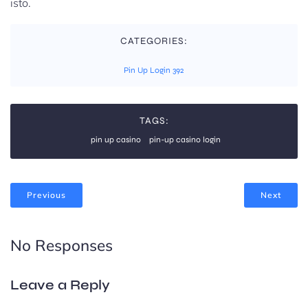
isto.
CATEGORIES:
Pin Up Login 392
TAGS:
pin up casino
pin-up casino login
Previous
Next
No Responses
Leave a Reply