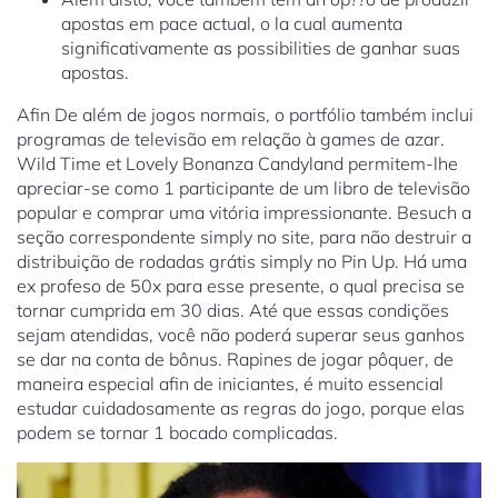
apostas em pace actual, o la cual aumenta
significativamente as possibilities de ganhar suas
apostas.
Afin De além de jogos normais, o portfólio também inclui
programas de televisão em relação à games de azar.
Wild Time et Lovely Bonanza Candyland permitem-lhe
apreciar-se como 1 participante de um libro de televisão
popular e comprar uma vitória impressionante. Besuch a
seção correspondente simply no site, para não destruir a
distribuição de rodadas grátis simply no Pin Up. Há uma
ex profeso de 50x para esse presente, o qual precisa se
tornar cumprida em 30 dias. Até que essas condições
sejam atendidas, você não poderá superar seus ganhos
se dar na conta de bônus. Rapines de jogar pôquer, de
maneira especial afin de iniciantes, é muito essencial
estudar cuidadosamente as regras do jogo, porque elas
podem se tornar 1 bocado complicadas.