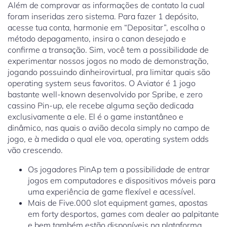
Além de comprovar as informações de contato la cual
foram inseridas zero sistema. Para fazer 1 depósito,
acesse tua conta, harmonie em “Depositar”, escolha o
método depagamento, insira o canon desejado e
confirme a transação. Sim, você tem a possibilidade de
experimentar nossos jogos no modo de demonstração,
jogando possuindo dinheirovirtual, pra limitar quais são
operating system seus favoritos. O Aviator é 1 jogo
bastante well-known desenvolvido por Spribe, e zero
cassino Pin-up, ele recebe alguma seção dedicada
exclusivamente a ele. El é o game instantâneo e
dinâmico, nas quais o avião decola simply no campo de
jogo, e à medida o qual ele voa, operating system odds
vão crescendo.
Os jogadores PinAp tem a possibilidade de entrar
jogos em computadores e dispositivos móveis para
uma experiência de game flexível e acessível.
Mais de Five.000 slot equipment games, apostas
em forty desportos, games com dealer ao palpitante
e bem também estão disponíveis na plataforma.