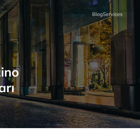
Blog
Services
ino
arı