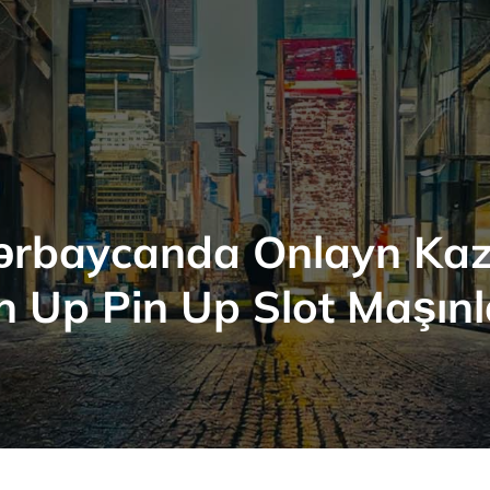
ərbaycanda Onlayn Kaz
n Up Pin Up Slot Maşınl