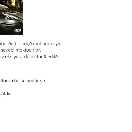
itibarən bir neçə mühüm xeyir
ynayabilmektədirlər.
ytlarda bu seçimlər ya
ətdir.