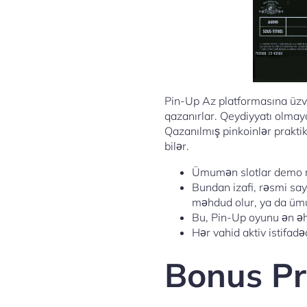
Pin-Up Az platformasına üzv 
qazanırlar. Qeydiyyatı olmay
Qazanılmış pinkoinlər praktik pula çevrilə b
bilər.
Ümumən slotlar demo r
Bundan izafi, rəsmi say
məhdud olur, ya da üm
Bu, Pin-Up oyunu ən əh
Hər vahid aktiv istifadə
Bonus P