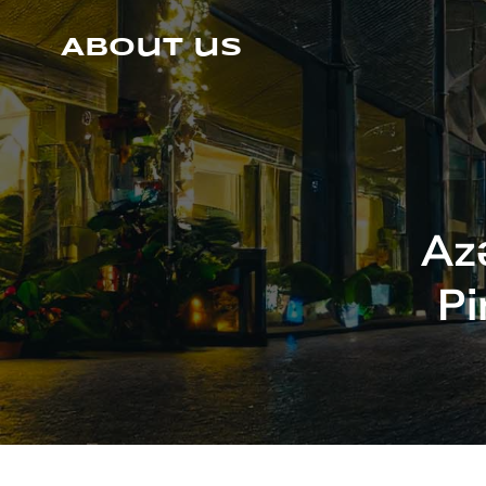
Skip
to
About us
content
Az
Pi