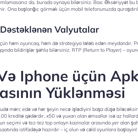
lamasanız da, burada oynaya bilərsiniz. Bax: Əksəriyyət bu
tmir. Ona başlanğıc görmək üçün mobil telefonunuzda quraşdırıl
Dəstəklənən Valyutalar
üçün həm oyuncaq, həm də strategiya tələb edən meydandır. P
nda bildirişlər şəhla bilərsiniz. RTP (Return to Player) – oyun
Və Iphone üçün Apk
sının Yüklənməsi
udə mərc edə və hər şeyin necə işlədiyini başa düşə biləcəksin
00 kreditə qədərdir, x50 və yuxarı olan əmsallar isə az hallarda
n seçimi və tez-tez top onlayn kazinolar arasında yer alan şah
aatında istifadəyə hazırdır – iç olun və cəld oyunlara başlayın!