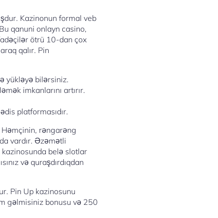
uşdur. Kazinonun formal veb
 Bu qanuni onlayn casino,
fadəçilər ötrü 10-dan çox
araq qalır. Pin
 yükləyə bilərsiniz.
mək imkanlarını artırır.
ədis platformasıdır.
k. Həmçinin, rəngarəng
yda vardır. Əzəmətli
 kazinosunda belə slotlar
ısınız və quraşdırdıqdan
nur. Pin Up kazinosunu
im gəlmisiniz bonusu və 250