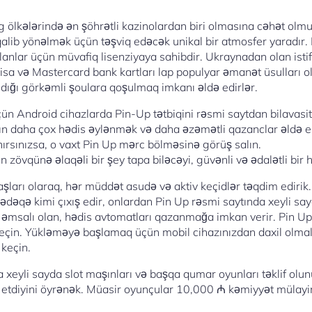
ölkələrində ən şöhrətli kazinolardan biri olmasına cəhət olm
 qalib yönəlmək üçün təşviq edəcək unikal bir atmosfer yaradır.
olanlar üçün müvafiq lisenziyaya sahibdir. Ukraynadan olan isti
sa və Mastercard bank kartları lap populyar əmanət üsulları ol
ldığı görkəmli şoulara qoşulmaq imkanı əldə edirlər.
ün Android cihazlarda Pin-Up tətbiqini rəsmi saytdan bilavasitə
ın daha çox hədis əylənmək və daha əzəmətli qazanclar əldə elə
rsınızsa, o vaxt Pin Up mərc bölməsinə görüş salın.
zövqünə əlaqəli bir şey tapa biləcəyi, güvənli və ədalətli bir h
aşları olaraq, hər müddət asudə və aktiv keçidlər təqdim ediri
ədəqə kimi çıxış edir, onlardan Pin Up rəsmi saytında xeyli sa
əmsalı olan, hədis avtomatları qazanmağa imkan verir. Pin Up
eçin. Yükləməyə başlamaq üçün mobil cihazınızdan daxil olmal
keçin.
xeyli sayda slot maşınları və başqa qumar oyunları təklif olu
ı etdiyini öyrənək. Müasir oyunçular 10,000 ₼ kəmiyyət mülay