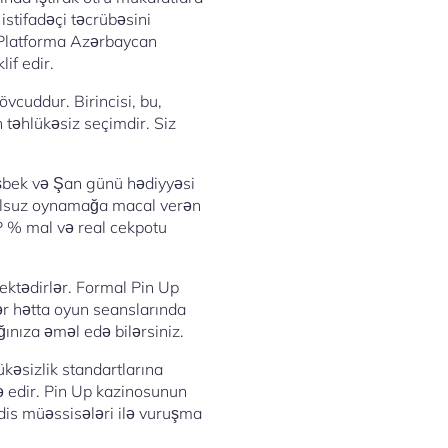
istifadəçi təcrübəsini
r. Platforma Azərbaycan
if edir.
cuddur. Birincisi, bu,
 təhlükəsiz seçimdir. Siz
eşbek və Şan günü hədiyyəsi
 pulsuz oynamağa macal verən
 % mal və real cekpotu
ektədirlər. Formal Pin Up
lər hətta oyun seanslarında
ğınıza əməl edə bilərsiniz.
ükəsizlik standartlarına
ə edir. Pin Up kazinosunun
hədis müəssisələri ilə vuruşma