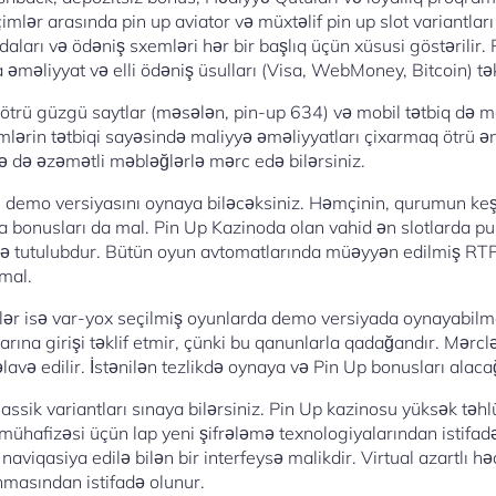
mlər arasında pin up aviator və müxtəlif pin up slot variantları 
daları və ödəniş sxemləri hər bir başlıq üçün xüsusi göstərili
 əməliyyat və elli ödəniş üsulları (Visa, WebMoney, Bitcoin) təkl
rü güzgü saytlar (məsələn, pin-up 634) və mobil tətbiq də möv
mlərin tətbiqi sayəsində maliyyə əməliyyatları çixarmaq ötrü ən
rsə də əzəmətli məbləğlərlə mərc edə bilərsiniz.
ın demo versiyasını oynaya biləcəksiniz. Həmçinin, qurumun k
qa bonusları da mal. Pin Up Kazinoda olan vahid ən slotlarda
ə tutulubdur. Bütün oyun avtomatlarında müəyyən edilmiş RTP
mal.
lər isə var-yox seçilmiş oyunlarda demo versiyada oynayabilm
rına girişi təklif etmir, çünki bu qanunlarla qadağandır. Mərc
lavə edilir. İstənilən tezlikdə oynaya və Pin Up bonusları alaca
lassik variantları sınaya bilərsiniz. Pin Up kazinosu yüksək təhl
ühafizəsi üçün lap yeni şifrələmə texnologiyalarından istifad
a naviqasiya edilə bilən bir interfeysə malikdir. Virtual azartlı 
nmasından istifadə olunur.