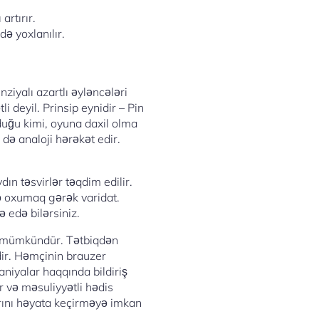
artırır.
ə yoxlanılır.
iyalı azartlı əyləncələri
 deyil. Prinsip eynidir – Pin
duğu kimi, oyuna daxil olma
 də analoji hərəkət edir.
n təsvirlər təqdim edilir.
lə oxumaq gərək varidat.
 edə bilərsiniz.
aq mümkündür. Tətbiqdən
vdir. Həmçinin brauzer
niyalar haqqında bildiriş
r və məsuliyyətli hədis
arını həyata keçirməyə imkan