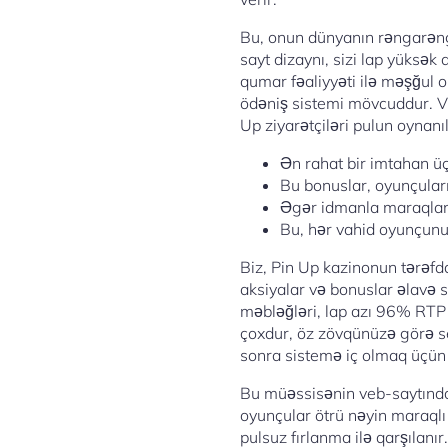
Bu, onun dünyanın rəngarəng 
sayt dizaynı, sizi lap yüksək
qumar fəaliyyəti ilə məşğul 
ödəniş sistemi mövcuddur. Vi
Up ziyarətçiləri pulun oynanı
Ən rahat bir imtahan üç
Bu bonuslar, oyunçular
Əgər idmanla maraqlanı
Bu, hər vahid oyunçunun 
Biz, Pin Up kazinonun tərəfd
aksiyalar və bonuslar əlavə s
məbləğləri, lap azı 96% RTP 
çoxdur, öz zövqünüzə görə s
sonra sistemə iç olmaq üçün 
Bu müəssisənin veb-saytında 
oyunçular ötrü nəyin maraql
pulsuz fırlanma ilə qarşılanır.