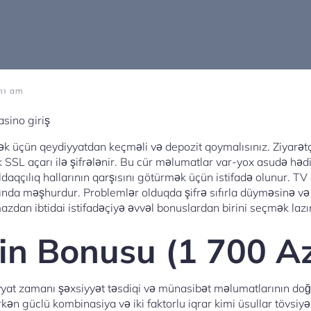
:11 am
 üçün qeydiyyatdan keçməli və depozit qoymalısınız. Ziyarətçi
k SSL açarı ilə şifrələnir. Bu cür məlumatlar var-yox asudə həd
ıldaqçılıq hallarının qarşısını götürmək üçün istifadə olunur. 
asında məşhurdur. Problemlər olduqda şifrə sıfırla düyməsinə v
azdan ibtidai istifadəçiyə əvvəl bonuslardan birini seçmək lazı
in Bonusu (1 700 A
yyat zamanı şəxsiyyət təsdiqi və münasibət məlumatlarının doğr
kən güclü kombinasiya və iki faktorlu iqrar kimi üsullar tövsi