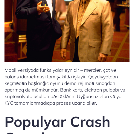
Mobil versiyada funksiyalar eynidir – mərclər, çat və
balans idarəetməsi tam şəkildə işləyir. Qeydiyyatdan
keçmədən başlanğıc oyunu demo rejimdə sınaqdan
aparmaq də mümkündür. Bank kartı, elektron pulqabı və
kriptovalyuta üsulları dəstəklənir. Uyğunsuz elan və ya
KYC tamamlanmadıqda proses uzana bilər.
Populyar Crash