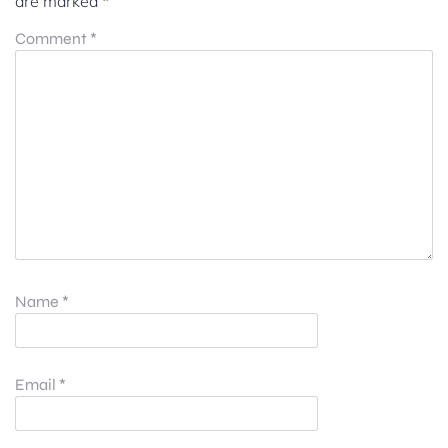
are marked
*
Comment
*
Name
*
Email
*