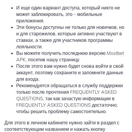
И еще один вариант доступа, который никто не
может заблокировать, это – мобильные
приложения.
Эти бонусы доступны не только для новичков, но
и для старожилов, которые активно участвуют в
ставках, а также для участников программы
лояльности.
Вы можете получить последнюю версию Mostbet
APK, посетив нашу страницу.
После этого вам нужно будет снова войти в свой
аккаунт, поэтому сохраните и запомните данные
для входа.
Рекомендуется обращаться в службу поддержки
только после прочтения FREQUENTLY ASKED
QUESTIONS, так как зачастую информации в
FREQUENTLY ASKED QUESTIONS достаточно,
чтобы решить проблему самостоятельно.
Для этого в личном кабинете нужно зайти в раздел с
соответствующим названием и нажать кнопку