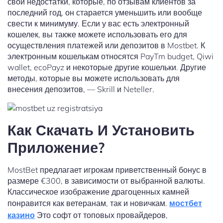
свои недостатки, которые, по отзывам клиентов за
последний год, он старается уменьшить или вообще
свести к минимуму. Если у вас есть электронный
кошелек, вы также можете использовать его для
осуществления платежей или депозитов в Mostbet. К
электронным кошелькам относятся PayTm budget, Qiwi
wallet, ecoPayz и некоторые другие кошельки. Другие
методы, которые вы можете использовать для
внесения депозитов, — Skrill и Neteller.
Как Скачать И Установить
Приложение?
MostBet предлагает игрокам приветственный бонус в
размере €300, в зависимости от выбранной валюты.
Классическое изображение драгоценных камней
понравится как ветеранам, так и новичкам.
мостбет
казино
Это софт от топовых провайдеров,