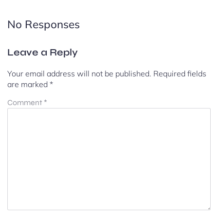
No Responses
Leave a Reply
Your email address will not be published.
Required fields
are marked
*
Comment
*