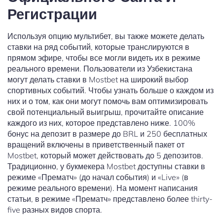
Регистрации
Используя опцию мультибет, вы также можете делать
ставки на ряд событий, которые транслируются в
прямом эфире, чтобы все могли видеть их в режиме
реального времени. Пользователи из Узбекистана
могут делать ставки в Mostbet на широкий выбор
спортивных событий. Чтобы узнать больше о каждом из
них и о том, как они могут помочь вам оптимизировать
свой потенциальный выигрыш, прочитайте описание
каждого из них, которое представлено ниже. 100%
бонус на депозит в размере до BRL и 250 бесплатных
вращений включены в приветственный пакет от
Mostbet, который может действовать до 5 депозитов.
Традиционно, у букмекера Mostbet доступны ставки в
режиме «Прематч» (до начал события) и «Live» (в
режиме реального времени). На момент написания
статьи, в режиме «Прематч» представлено более thirty-
five разных видов спорта.