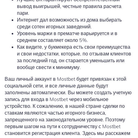
вывод выигрышей, честные правила расчета
пари.
Интернет дал возможность из дома выбирать
среди сотен игорных заведений.
Уровень маржи в прематче варьируется и в
среднем составляет около 5%.
Как видите, у букмекера есть свои преимущества
и свои недостатки, которые, по отзывам клиентов
за последний год, он старается уменьшить или
вообще свести к минимуму.
Ваш личный аккаунт в Mostbet будет привязан к этой
социальной сети, и все личные данные будут
заполнены автоматически. Вы можете создать учетную
запись для входа в Mostbet через мобильное
устройство. К сожалению, в нашей стране сделки по
ставкам являются частью игорного бизнеса,
запрещенного на законодательном уровне. Поэтому
первым шагом на пути к сотрудничеству с Mostbet
становится регистрация клиента. Здесь мы расскажем