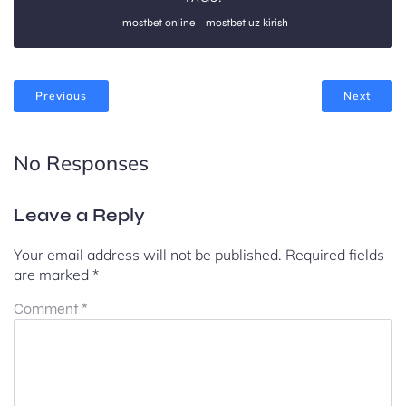
mostbet online
mostbet uz kirish
Previous
Next
No Responses
Leave a Reply
Your email address will not be published.
Required fields
are marked
*
Comment
*