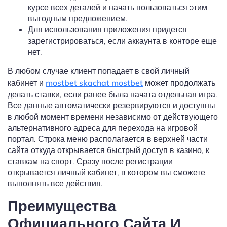
курсе всех деталей и начать пользоваться этим
выгодным предложением.
Для использования приложения придется
зарегистрироваться, если аккаунта в конторе еще
нет.
В любом случае клиент попадает в свой личный
кабинет и
mostbet skachat mostbet
может продолжать
делать ставки, если ранее была начата отдельная игра.
Все данные автоматически резервируются и доступны
в любой момент времени независимо от действующего
альтернативного адреса для перехода на игровой
портал. Строка меню располагается в верхней части
сайта откуда открывается быстрый доступ в казино, к
ставкам на спорт. Сразу после регистрации
открывается личный кабинет, в котором вы сможете
выполнять все действия.
Преимущества
Официального Сайта И