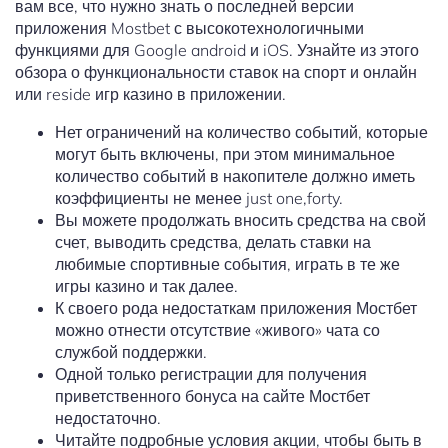
вам все, что нужно знать о последней версии
приложения Mostbet с высокотехнологичными
функциями для Google android и iOS. Узнайте из этого
обзора о функциональности ставок на спорт и онлайн
или reside игр казино в приложении.
Нет ограничений на количество событий, которые
могут быть включены, при этом минимальное
количество событий в накопителе должно иметь
коэффициенты не менее just one,forty.
Вы можете продолжать вносить средства на свой
счет, выводить средства, делать ставки на
любимые спортивные события, играть в те же
игры казино и так далее.
К своего рода недостаткам приложения Мостбет
можно отнести отсутствие «живого» чата со
службой поддержки.
Одной только регистрации для получения
приветственного бонуса на сайте Мостбет
недостаточно.
Читайте подробные условия акции, чтобы быть в