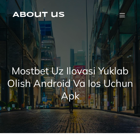
Skip
to
content
About us
Mostbet Uz Ilovasi Yuklab
Olish Android Va Ios Uchun
Apk