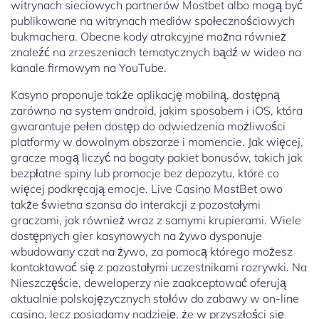
witrynach sieciowych partnerów Mostbet albo mogą być
publikowane na witrynach mediów społecznościowych
bukmachera. Obecne kody atrakcyjne można również
znaleźć na zrzeszeniach tematycznych bądź w wideo na
kanale firmowym na YouTube.
Kasyno proponuje także aplikację mobilną, dostępną
zarówno na system android, jakim sposobem i iOS, która
gwarantuje pełen dostęp do odwiedzenia możliwości
platformy w dowolnym obszarze i momencie. Jak więcej,
gracze mogą liczyć na bogaty pakiet bonusów, takich jak
bezpłatne spiny lub promocje bez depozytu, które co
więcej podkręcają emocje. Live Casino MostBet owo
także świetna szansa do interakcji z pozostałymi
graczami, jak również wraz z samymi krupierami. Wiele
dostępnych gier kasynowych na żywo dysponuje
wbudowany czat na żywo, za pomocą którego możesz
kontaktować się z pozostałymi uczestnikami rozrywki. Na
Nieszczęście, deweloperzy nie zaakceptować oferują
aktualnie polskojęzycznych stołów do zabawy w on-line
casino, lecz posiadamy nadzieję, że w przyszłości się