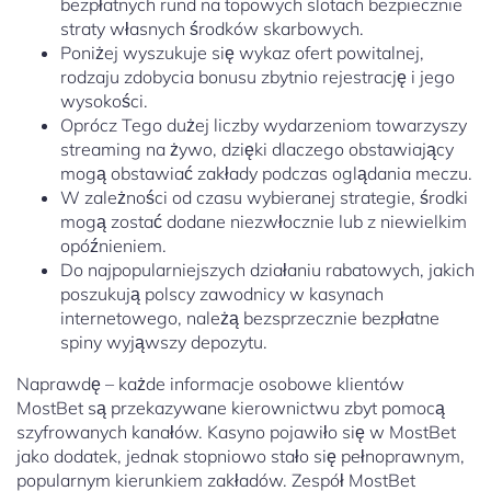
bezpłatnych rund na topowych slotach bezpiecznie
straty własnych środków skarbowych.
Poniżej wyszukuje się wykaz ofert powitalnej,
rodzaju zdobycia bonusu zbytnio rejestrację i jego
wysokości.
Oprócz Tego dużej liczby wydarzeniom towarzyszy
streaming na żywo, dzięki dlaczego obstawiający
mogą obstawiać zakłady podczas oglądania meczu.
W zależności od czasu wybieranej strategie, środki
mogą zostać dodane niezwłocznie lub z niewielkim
opóźnieniem.
Do najpopularniejszych działaniu rabatowych, jakich
poszukują polscy zawodnicy w kasynach
internetowego, należą bezsprzecznie bezpłatne
spiny wyjąwszy depozytu.
Naprawdę – każde informacje osobowe klientów
MostBet są przekazywane kierownictwu zbyt pomocą
szyfrowanych kanałów. Kasyno pojawiło się w MostBet
jako dodatek, jednak stopniowo stało się pełnoprawnym,
popularnym kierunkiem zakładów. Zespół MostBet