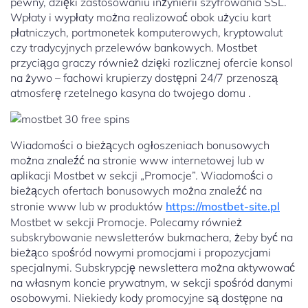
pewny, dzięki zastosowaniu inżynierii szyfrowania SSL.
Wpłaty i wypłaty można realizować obok użyciu kart
płatniczych, portmonetek komputerowych, kryptowalut
czy tradycyjnych przelewów bankowych. Mostbet
przyciąga graczy również dzięki rozlicznej ofercie konsol
na żywo – fachowi krupierzy dostępni 24/7 przenoszą
atmosferę rzetelnego kasyna do twojego domu .
Wiadomości o bieżących ogłoszeniach bonusowych
można znaleźć na stronie www internetowej lub w
aplikacji Mostbet w sekcji „Promocje”. Wiadomości o
bieżących ofertach bonusowych można znaleźć na
stronie www lub w produktów
https://mostbet-site.pl
Mostbet w sekcji Promocje. Polecamy również
subskrybowanie newsletterów bukmachera, żeby być na
bieżąco spośród nowymi promocjami i propozycjami
specjalnymi. Subskrypcję newslettera można aktywować
na własnym koncie prywatnym, w sekcji spośród danymi
osobowymi. Niekiedy kody promocyjne są dostępne na