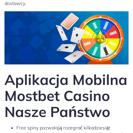
dostawcy.
Aplikacja Mobilna
Mostbet Casino
Nasze Państwo
Free spiny pozwalają rozegrać kilkadziesiąt