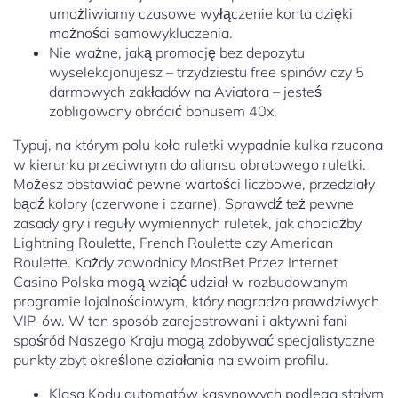
umożliwiamy czasowe wyłączenie konta dzięki
możności samowykluczenia.
Nie ważne, jaką promocję bez depozytu
wyselekcjonujesz – trzydziestu free spinów czy 5
darmowych zakładów na Aviatora – jesteś
zobligowany obrócić bonusem 40x.
Typuj, na którym polu koła ruletki wypadnie kulka rzucona
w kierunku przeciwnym do aliansu obrotowego ruletki.
Możesz obstawiać pewne wartości liczbowe, przedziały
bądź kolory (czerwone i czarne). Sprawdź też pewne
zasady gry i reguły wymiennych ruletek, jak chociażby
Lightning Roulette, French Roulette czy American
Roulette. Każdy zawodnicy MostBet Przez Internet
Casino Polska mogą wziąć udział w rozbudowanym
programie lojalnościowym, który nagradza prawdziwych
VIP-ów. W ten sposób zarejestrowani i aktywni fani
spośród Naszego Kraju mogą zdobywać specjalistyczne
punkty zbyt określone działania na swoim profilu.
Klasa Kodu automatów kasynowych podlega stałym