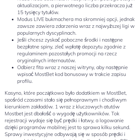
aktualizacjom, a pierwotnego liczba przekracza już
15 tysięcy tytułów.
Modus LIVE bukmachera ma skromniej opcji, jednak
zawsze zawiera zdarzenia wraz z najwyższej ligi w
popularnych dyscyplinach.
Jeśli chcesz zyskać poboczne środki i następne
bezpłatne spiny, zleć wpłatę depozytu zgodnie z
regulaminem pozostałych promocji na rzecz
oryginalnych internautów.
Odbierz fita wraz z naszej witryny, aby następnie
wpisać MostBet kod bonusowy w trakcie zapisu
profilu.
Kasyno, które początkowo było dodatkiem w MostBet,
spośród czasami stało się pełnoprawnym i chodliwym
kierunkiem zakładów. 1 wraz z kluczowych atutów
Mostbet jest dbałość o wygodę użytkowników. Tok
rejestracji wydaje się być prędki i łatwy, a logowanie
dzięki programów mobilnej jest to sprawa kilku sekund.
Sprawy inwestycyjne odbywają się w sposób prędki i