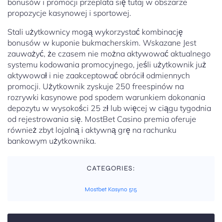
bonusów i promocji przeplata się tutaj w obszarze
propozycje kasynowej i sportowej.
Stali użytkownicy mogą wykorzystać kombinację
bonusów w kuponie bukmacherskim. Wskazane Jest
zauważyć, że czasem nie można aktywować aktualnego
systemu kodowania promocyjnego, jeśli użytkownik już
aktywował i nie zaakceptować obrócił odmiennych
promocji. Użytkownik zyskuje 250 freespinów na
rozrywki kasynowe pod spodem warunkiem dokonania
depozytu w wysokości 25 zł lub więcej w ciągu tygodnia
od rejestrowania się. MostBet Casino premia oferuje
również zbyt lojalną i aktywną grę na rachunku
bankowym użytkownika.
CATEGORIES:
Mostbet Kasyno 515