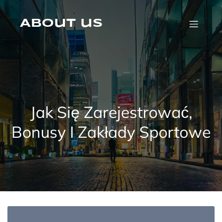
Skip
to
content
About us
Jak Się Zarejestrować,
Bonusy I Zakłady Sportowe