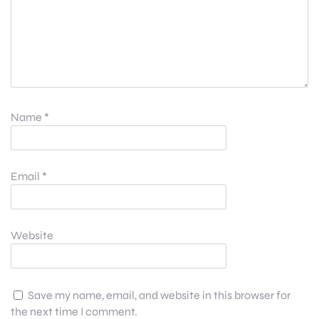
Name
*
Email
*
Website
Save my name, email, and website in this browser for
the next time I comment.