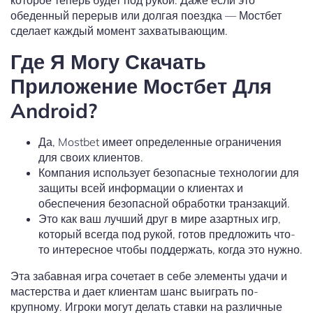
которое теперь будет под рукой. Даже если это
обеденный перерыв или долгая поездка — Мостбет
сделает каждый момент захватывающим.
Где Я Могу Скачать
Приложение Мостбет Для
Android?
Да, Mostbet имеет определенные ограничения
для своих клиентов.
Компания использует безопасные технологии для
защиты всей информации о клиентах и
обеспечения безопасной обработки транзакций.
Это как ваш лучший друг в мире азартных игр,
который всегда под рукой, готов предложить что-
то интересное чтобы поддержать, когда это нужно.
Эта забавная игра сочетает в себе элементы удачи и
мастерства и дает клиентам шанс выиграть по-
крупному. Игроки могут делать ставки на различные