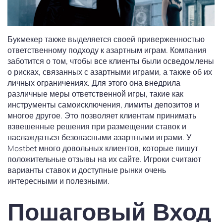
Букмекер также выделяется своей приверженностью
ответственному подходу к азартным играм. Компания
заботится о том, чтобы все клиенты были осведомлены
о рисках, связанных с азартными играми, а также об их
личных ограничениях. Для этого она внедрила
различные меры ответственной игры, такие как
инструменты самоисключения, лимиты депозитов и
многое другое. Это позволяет клиентам принимать
взвешенные решения при размещении ставок и
наслаждаться безопасными азартными играми. У
Mostbet много довольных клиентов, которые пишут
положительные отзывы на их сайте. Игроки считают
варианты ставок и доступные рынки очень
интересными и полезными.
Пошаговый Вход