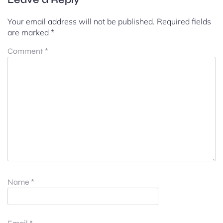
Your email address will not be published.
Required fields
are marked
*
Comment
*
Name
*