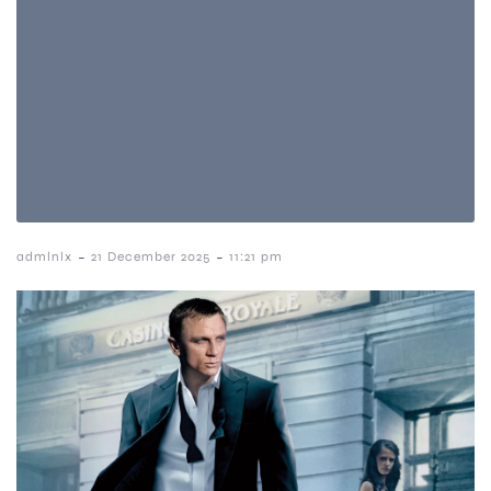
-
-
admlnlx
21 December 2025
11:21 pm