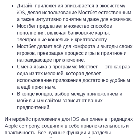
Дизайн приложения вписывается в экосистему
iOS, делая использование Мостбет естественным
а также интуитивно понятным даже для новичков.
Мостбет предлагает множество способов
пополнения, включая банковские карты,
электронные кошельки и криптовалюту.
Мостбет делает всё для комфорта и выгоды своих
игроков, превращая процесс игры в приятное и
награждающее приключение.
Смена языка в программе Мостбет — это как раз
одна из тех мелочей, которая делает
использование приложения достаточно удобным
а ещё приятным.
В конце концов, выбор между приложением и
мобильным сайтом зависит от ваших
предпочтений.
Интерфейс приложения для iOS выполнен в традициях
Apple company, соединяя в себе привлекательность и
практичность. Все нужные функции и разделы