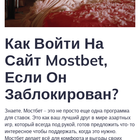
Как Войти На
Сайт Mostbet,
Если Он
Заблокирован?
Знаете, Мостбет – это не просто еще одна программа
для ставок. Это как ваш лучший друг в мире азартных
игр, который всегда под рукой, готов предложить что-то
интересное чтобы поддержать, когда это нужно.
Мостбет делает всё для комфорта и выгоды своих