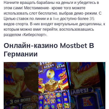
Начните вращать барабаны на деньги и убедитесь в
этом сами! Местоимение- кроме того можете
использовать слот бесплатно, выбрав демо-режим. С
Целью ставок по линии и в live доступно более 35
видов спорта. В них входят виртуальные дисциплины, к
которым можно вмиг перейти, воспользовавшись
разделом «Киберспорт».
Онлайн-казино Mostbet В
Германии