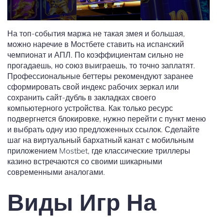
На топ-события маржа не такая змея и большая,
можно наречие в Мостбете ставить на испанский
чемпионат и АПЛ. По коэффициентам сильно не
прогадаешь, но союз выиграешь, то точно заплатят.
Профессиональные беттеры рекомендуют заранее
сформировать свой индекс рабочих зеркал или
сохранить сайт-дубль в закладках своего
компьютерного устройства. Как только ресурс
подвергнется блокировке, нужно перейти с пункт меню
и выбрать одну изо предложенных ссылок. Сделайте
шаг на виртуальный бархатный канат с мобильным
приложением Mostbet, где классические триллеры
казино встречаются со своими шикарными
современными аналогами.
Виды Игр На