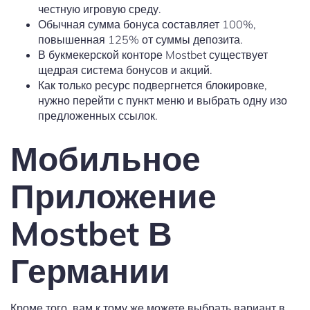
честную игровую среду.
Обычная сумма бонуса составляет 100%,
повышенная 125% от суммы депозита.
В букмекерской конторе Mostbet существует
щедрая система бонусов и акций.
Как только ресурс подвергнется блокировке,
нужно перейти с пункт меню и выбрать одну изо
предложенных ссылок.
Мобильное
Приложение
Mostbet В
Германии
Кроме того, вам к тому же можете выбрать вариант в