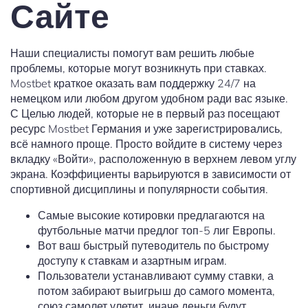
Сайте
Наши специалисты помогут вам решить любые
проблемы, которые могут возникнуть при ставках.
Mostbet краткое оказать вам поддержку 24/7 на
немецком или любом другом удобном ради вас языке.
С Целью людей, которые не в первый раз посещают
ресурс Mostbet Германия и уже зарегистрировались,
всё намного проще. Просто войдите в систему через
вкладку «Войти», расположенную в верхнем левом углу
экрана. Коэффициенты варьируются в зависимости от
спортивной дисциплины и популярности события.
Самые высокие котировки предлагаются на
футбольные матчи предлог топ-5 лиг Европы.
Вот ваш быстрый путеводитель по быстрому
доступу к ставкам и азартным играм.
Пользователи устанавливают сумму ставки, а
потом забирают выигрыш до самого момента,
союз самолет улетит, иначе деньги будут