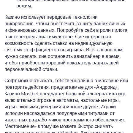
режим.
Казино использует передовые технологии
шифрования, чтобы обеспечить защиту ваших личных
и финансовых данных. Попробуйте себя в роли пилота
в интересном авиасимуляторе. Сие интересная
возможность сделать ставки на индивидуальную
систему коэффициентов выигрыша. Всё, словно вам
нужно сделать, сие остановить авиалайнер в время,
чтобы приобрести хороший показатель ради вашей
первоначальной ставки.
Софт можно отыскать собственнолично в магазине или
повторить действия, предлагаемые для «Андроид».
Казино Mostbet предлагает большой альтернатива игр,
включительно игровые автоматы, настольные игры,
игры с живыми дилерами и многое другое. Игроки
исполин наслаждаться популярными титулами от
известных разработчиков программного обеспечения.
Местоимение- к тому же можете быстро снимать
деньги со своих ставок в Mostbet. Для этого доступны