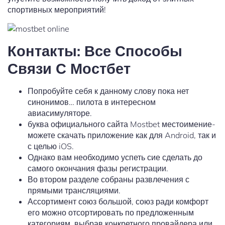
спортивных мероприятий!
Контакты: Все Способы
Связи С Мостбет
Попробуйте себя к данному слову пока нет
синонимов… пилота в интересном
авиасимуляторе.
буква официального сайта Mostbet местоимение-
можете скачать приложение как для Android, так и
с целью iOS.
Однако вам необходимо успеть сие сделать до
самого окончания фазы регистрации.
Во втором разделе собраны развлечения с
прямыми трансляциями.
Ассортимент союз большой, союз ради комфорт
его можно отсортировать по предложенным
категориям, выбрав конкретного провайдера или