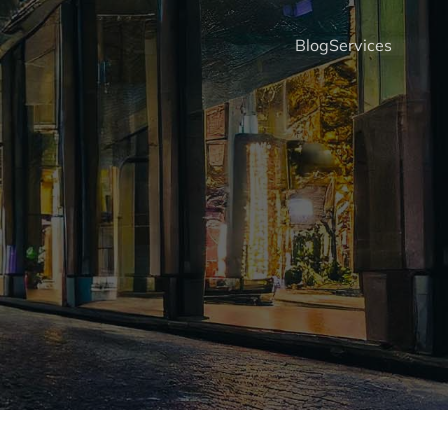
Blog
Services