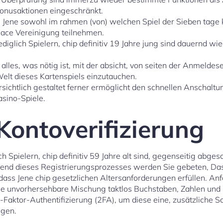
Bonusaktionen eingeschränkt.
Jene sowohl im rahmen (von) welchen Spiel der Sieben tage k
ace Vereinigung teilnehmen.
ediglich Spielern, chip definitiv 19 Jahre jung sind dauernd wie
 alles, was nötig ist, mit der absicht, von seiten der Anmeldese
lt dieses Kartenspiels einzutauchen.
rsichtlich gestaltet ferner ermöglicht den schnellen Anschalt
sino-Spiele.
Kontoverifizierung
ch Spielern, chip definitiv 59 Jahre alt sind, gegenseitig abge
end dieses Registrierungsprozesses werden Sie gebeten, Das 
, dass Jene chip gesetzlichen Altersanforderungen erfüllen. A
ne unvorhersehbare Mischung taktlos Buchstaben, Zahlen und 
Faktor-Authentifizierung (2FA), um diese eine, zusätzliche S
ügen.