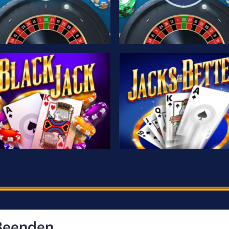
 Beenden