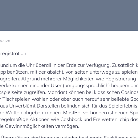
:03 pm
nd um die Uhr überall in der Erde zur Verfügung. Zusätzlich 
 benützen, mit der absicht, von seiten unterwegs zu spielen 
ugreifen​. Afgrund mehrerer Möglichkeiten wie Registrierung p
tzwerke können einander User (umgangssprachlich) bequem an
sspielseite zugreifen​. Mandant können bei klassischen Casino
r Tischspielen wählen oder aber auch herauf sehr beliebte Sp
aus Unverblümt Darstellen befinden sich für das Spielerlebni
re Wetten abgeben können​. MostBet vorhanden ist neuen Spie
egelmäßige Aktionen wie Cashback und Freiwetten, chip dasj
alle Gewinnmöglichkeiten vermögen.
Überprüfung sind immerzu wieder bestimmte Funktionen als