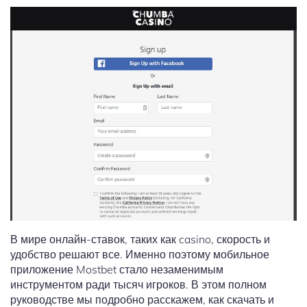
В мире онлайн-ставок, таких как casino, скорость и
удобство решают все. Именно поэтому мобильное
приложение Mostbet стало незаменимым
инструментом ради тысяч игроков. В этом полном
руководстве мы подробно расскажем, как скачать и