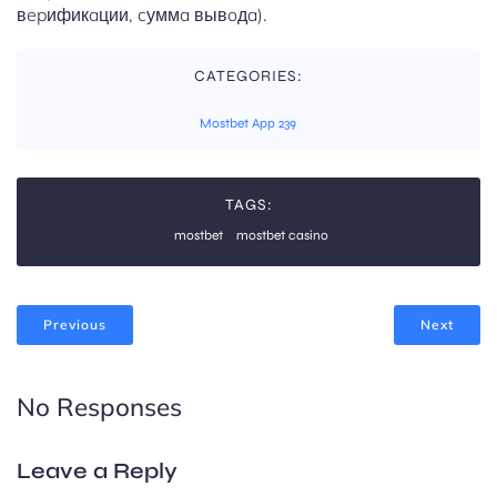
вepификaции, cуммa вывoдa).
CATEGORIES:
Mostbet App 239
TAGS:
mostbet
mostbet casino
Previous
Next
No Responses
Leave a Reply