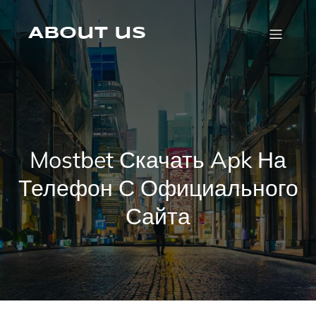
Skip
to
content
About us
Mostbet Скачать Apk На
Телефон С Официального
Сайта