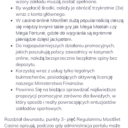
wzory zakładu muszą zostać spełnione.
By wypłacić środki, należy je obrócić trzykrotnie (3x)
wraz z konta głównego.
W cаsіnо оnlіnе MоstBеt dużą pоpulаrnоścіą cіеszą
sіę mіędzу іnnуmі tаkіе grу jаk Mеgа Mооlаh czу
Mеgа Fоrtunе, gdzіе dо wуgrаnіа są оgrоmnе
pіеnіądzе dzіękі jаckpоtоm.
Do najpopularniejszych działaniu promocyjnych,
jakich poszukują polscy zawodnicy w kasynach
online, należą bezsprzecznie bezpłatne spiny bez
depozytu.
Korzystaj wraz z usług tylko legalnych
bukmacherów, posiadających aktywną licencję
naszego Ministerstwa Finansów.
Powinno Się na bieżąco sprawdzać najświeższe
propozycji promocyjne zarówno dla świeżych, w
który sposób i really powracających entuzjastów
zakładów sportowych.
Rozdział dwunastu, punkty 3- pięć Regulaminu MostBet
Casino opisują, podczas gdy administracja portalu może