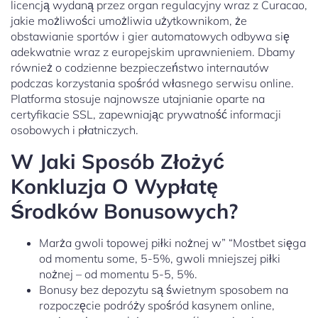
licencją wydaną przez organ regulacyjny wraz z Curacao,
jakie możliwości umożliwia użytkownikom, że
obstawianie sportów i gier automatowych odbywa się
adekwatnie wraz z europejskim uprawnieniem. Dbamy
również o codzienne bezpieczeństwo internautów
podczas korzystania spośród własnego serwisu online.
Platforma stosuje najnowsze utajnianie oparte na
certyfikacie SSL, zapewniając prywatność informacji
osobowych i płatniczych.
W Jaki Sposób Złożyć
Konkluzja O Wypłatę
Środków Bonusowych?
Marża gwoli topowej piłki nożnej w” “Mostbet sięga
od momentu some, 5-5%, gwoli mniejszej piłki
nożnej – od momentu 5-5, 5%.
Bonusy bez depozytu są świetnym sposobem na
rozpoczęcie podróży spośród kasynem online,