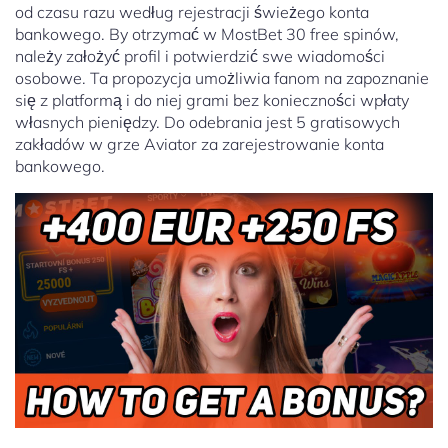
od czasu razu według rejestracji świeżego konta
bankowego. By otrzymać w MostBet 30 free spinów,
należy założyć profil i potwierdzić swe wiadomości
osobowe. Ta propozycja umożliwia fanom na zapoznanie
się z platformą i do niej grami bez konieczności wpłaty
własnych pieniędzy. Do odebrania jest 5 gratisowych
zakładów w grze Aviator za zarejestrowanie konta
bankowego.