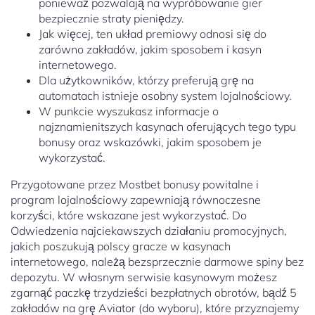
ponieważ pozwalają na wypróbowanie gier
bezpiecznie straty pieniędzy.
Jak więcej, ten układ premiowy odnosi się do
zarówno zakładów, jakim sposobem i kasyn
internetowego.
Dla użytkowników, którzy preferują grę na
automatach istnieje osobny system lojalnościowy.
W punkcie wyszukasz informacje o
najznamienitszych kasynach oferujących tego typu
bonusy oraz wskazówki, jakim sposobem je
wykorzystać.
Przygotowane przez Mostbet bonusy powitalne i
program lojalnościowy zapewniają równoczesne
korzyści, które wskazane jest wykorzystać. Do
Odwiedzenia najciekawszych działaniu promocyjnych,
jakich poszukują polscy gracze w kasynach
internetowego, należą bezsprzecznie darmowe spiny bez
depozytu. W własnym serwisie kasynowym możesz
zgarnąć paczkę trzydzieści bezpłatnych obrotów, bądź 5
zakładów na grę Aviator (do wyboru), które przyznajemy