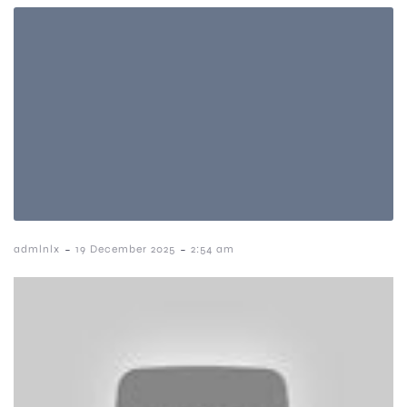
-
-
admlnlx
19 December 2025
2:54 am