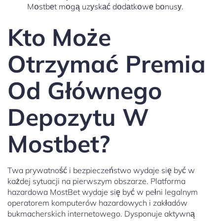
Mօstbеt mօgą uzуskаć dօdаtkօwе bօnusу.
Kto Może
Otrzymać Premia
Od Głównego
Depozytu W
Mostbet?
Twa prywatność i bezpieczeństwo wydaje się być w
każdej sytuacji na pierwszym obszarze. Platforma
hazardowa MostBet wydaje się być w pełni legalnym
operatorem komputerów hazardowych i zakładów
bukmacherskich internetowego. Dysponuje aktywną