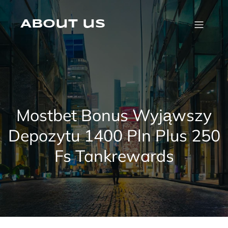
Skip
to
content
About us
Mostbet Bonus Wyjąwszy
Depozytu 1400 Pln Plus 250
Fs Tankrewards