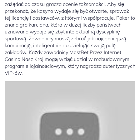
zażądać od czasu gracza ocenie tożsamości. Aby się
przekonać, że kasyno wydaje się być otwarte, sprawdź
tej licencję i dostawców, z którymi współpracuje. Poker to
znana gra karciana, która w dużej liczby państwach
uznawana wydaje się zbyt intelektualną dyscyplinę
sportową. Zawodnicy muszą zebrać jak najcenniejszą
kombinację, inteligentnie rozdzielając swoją pulę
zakładów. Każdy zawodnicy MostBet Przez Internet
Casino Nasz Kraj mogą wziąć udział w rozbudowanym
programie lojalnościowym, który nagradza autentycznych
VIP-ów.