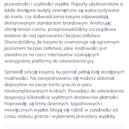
prywatności i szybkości wypłat. Raporty użytkowników a
także dostępne audyty zewnętrzne są wykorzystywane
do marki, czy doświadczenia kasyna odpowiadają
deklarowanym standardom branżowym. Analizując
ofertę lemon casino, przeprowadziliśmy szczegółowe
badanie do niej operowania i bezpieczeństwa.
Stwierdziliśmy, że kasyno to znamionuje się ogromnym
poziomem bezpieczeństwa, jakie możliwości jest
zasadnicze na rzecz internautów szukających
wiarygodnej platformy do odwiedzenia gry.
Sprawdź sekcję kasjera, by poznać pełną listę dostępnych
możliwości. Na zarejestrowaniu się możesz dokonać
depozytów na swoje konto gracza w paru
nieskomplikowanych krokach. Posiadasz do odwiedzenia
dyspozycji kilkanaście wybitnych dostawców płatności.
Naprawdę, są limity dziennych, tygodniowych i
miesięcznych wypłat. Mogą się różnić w zależności od
czasu statusu gracza i wybieranej procedury wypłaty.