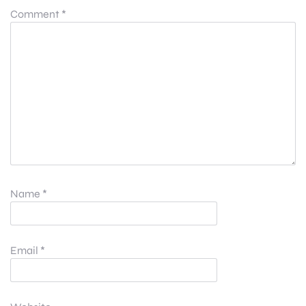
Comment
*
Name
*
Email
*