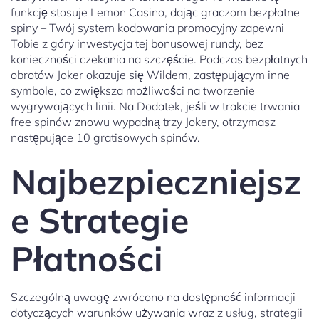
funkcję stosuje Lemon Casino, dając graczom bezpłatne
spiny – Twój system kodowania promocyjny zapewni
Tobie z góry inwestycja tej bonusowej rundy, bez
konieczności czekania na szczęście. Podczas bezpłatnych
obrotów Joker okazuje się Wildem, zastępującym inne
symbole, co zwiększa możliwości na tworzenie
wygrywających linii. Na Dodatek, jeśli w trakcie trwania
free spinów znowu wypadną trzy Jokery, otrzymasz
następujące 10 gratisowych spinów.
Najbezpieczniejsz
e Strategie
Płatności
Szczególną uwagę zwrócono na dostępność informacji
dotyczących warunków używania wraz z usług, strategii