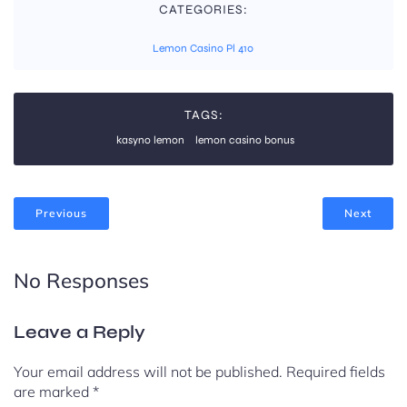
CATEGORIES:
Lemon Casino Pl 410
TAGS:
kasyno lemon
lemon casino bonus
Previous
Next
No Responses
Leave a Reply
Your email address will not be published.
Required fields
are marked
*