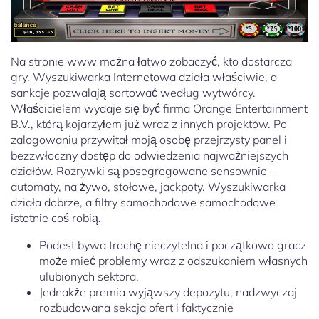
Na stronie www można łatwo zobaczyć, kto dostarcza
gry. Wyszukiwarka Internetowa działa właściwie, a
sankcje pozwalają sortować według wytwórcy.
Właścicielem wydaje się być firma Orange Entertainment
B.V., którą kojarzyłem już wraz z innych projektów. Po
zalogowaniu przywitał moją osobę przejrzysty panel i
bezzwłoczny dostęp do odwiedzenia najważniejszych
działów. Rozrywki są posegregowane sensownie –
automaty, na żywo, stołowe, jackpoty. Wyszukiwarka
działa dobrze, a filtry samochodowe samochodowe
istotnie coś robią.
Podest bywa trochę nieczytelna i początkowo gracz
może mieć problemy wraz z odszukaniem własnych
ulubionych sektora.
Jednakże premia wyjąwszy depozytu, nadzwyczaj
rozbudowana sekcja ofert i faktycznie