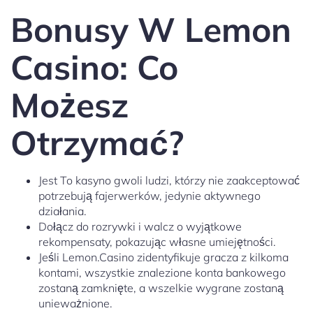
Bonusy W Lemon
Casino: Co
Możesz
Otrzymać?
Jest To kasyno gwoli ludzi, którzy nie zaakceptować
potrzebują fajerwerków, jedynie aktywnego
działania.
Dołącz do rozrywki i walcz o wyjątkowe
rekompensaty, pokazując własne umiejętności.
Jeśli Lemon.Casino zidentyfikuje gracza z kilkoma
kontami, wszystkie znalezione konta bankowego
zostaną zamknięte, a wszelkie wygrane zostaną
unieważnione.