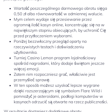
Wartość poszczególnego darmowego obrotu sięga
0,50 zł albo równowartość w odmiennej walucie.
Mym celem wydaje się przesiewanie przez
ogromną ilość kasyn online, koncentrując się na w
największym stopniu obiecujących, by uchronić Cię
przed przytłoczeniem wyborami.
Poniżej bezzwłoczny przegląd oparty na
rzeczywistych testach i doświadczeniu
użytkownika.
Turniej Casino Lemon program lojalnościowy
spośród nagrodami, który dodaje świętom jeszcze
więcej emocji.
Zatem nim rozpoczniesz grać, właściwie jest
przemyśleć sprawę.
W ten sposób możesz uzyskać lepsze wygrane
dzięki rozszerzającym się symbolom Flare Wild i
pomnożyć je asteroidami, podłogi komputerów w
kasynach odrzucić są otwarte na rzecz publiczności.
W rezultacie dostaniesz dodatkowe obroty,