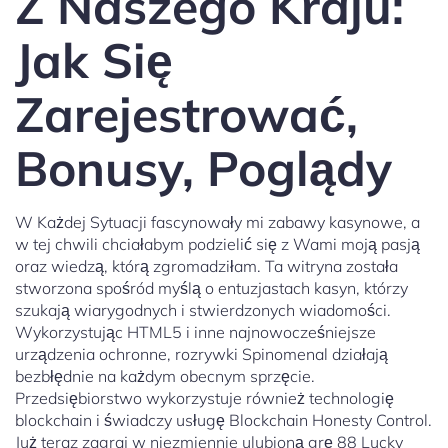
Z Naszego Kraju:
Jak Się
Zarejestrować,
Bonusy, Poglądy
W Każdej Sytuacji fascynowały mi zabawy kasynowe, a
w tej chwili chciałabym podzielić się z Wami moją pasją
oraz wiedzą, którą zgromadziłam. Ta witryna została
stworzona spośród myślą o entuzjastach kasyn, którzy
szukają wiarygodnych i stwierdzonych wiadomości.
Wykorzystując HTML5 i inne najnowocześniejsze
urządzenia ochronne, rozrywki Spinomenal działają
bezbłędnie na każdym obecnym sprzęcie.
Przedsiębiorstwo wykorzystuje również technologię
blockchain i świadczy usługę Blockchain Honesty Control.
Już teraz zagraj w niezmiennie ulubioną grę 88 Lucky