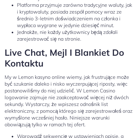
Platforma przyjmuje zarówno tradycyjne waluty, jak
i kryptowaluty, posiada zespół pomocy wraz ze
średnio 3-letnim doświadczeniem na członka i
wypłaca wygrane w jedynie dziesięć minut.
Jednakże, nie każdy użytkownicy będą zdołali
zarejestrować się na stronie.
Live Chat, Mejl I Blankiet Do
Kontaktu
My w Lemon kasyno online wiemy, jak frustrujące może
być szukanie daleko i nisko wyczerpującej riposty, więc
postanowiliśmy do niej udzielić. W Lemon Casino
logowanie zajmuje nie zaakceptować więcej niż dwóch
sekundy. Wystarczy, że wpiszesz odnośnik list
elektroniczny, z pomocą którego się zarejestrowałeś oraz
wymyślone wcześniej hasło. Niniejsze warunki
obowiązują tylko w ramach tej ofert.
Wprowadź sekwencję w ustawieniach opisie, a