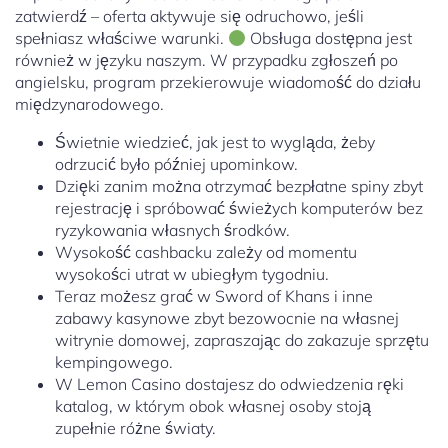
zatwierdź – oferta aktywuje się odruchowo, jeśli
spełniasz właściwe warunki.
Obsługa dostępna jest
również w języku naszym. W przypadku zgłoszeń po
angielsku, program przekierowuje wiadomość do działu
międzynarodowego.
Świetnie wiedzieć, jak jest to wygląda, żeby
odrzucić było później upominkow.
Dzięki zanim można otrzymać bezpłatne spiny zbyt
rejestrację i spróbować świeżych komputerów bez
ryzykowania własnych środków.
Wysokość cashbacku zależy od momentu
wysokości utrat w ubiegłym tygodniu.
Teraz możesz grać w Sword of Khans i inne
zabawy kasynowe zbyt bezowocnie na własnej
witrynie domowej, zapraszając do zakazuje sprzętu
kempingowego.
W Lemon Casino dostajesz do odwiedzenia ręki
katalog, w którym obok własnej osoby stoją
zupełnie różne światy.