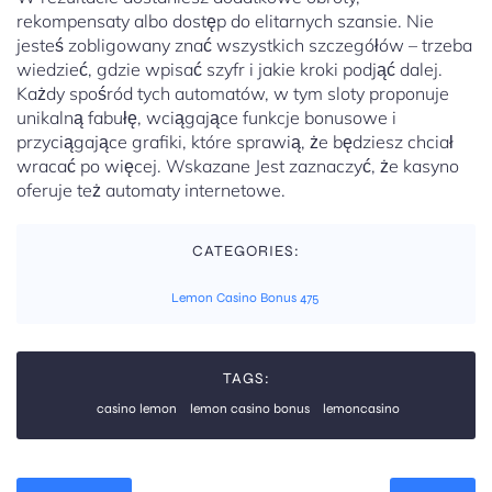
rekompensaty albo dostęp do elitarnych szansie. Nie
jesteś zobligowany znać wszystkich szczegółów – trzeba
wiedzieć, gdzie wpisać szyfr i jakie kroki podjąć dalej.
Każdy spośród tych automatów, w tym sloty proponuje
unikalną fabułę, wciągające funkcje bonusowe i
przyciągające grafiki, które sprawią, że będziesz chciał
wracać po więcej. Wskazane Jest zaznaczyć, że kasyno
oferuje też automaty internetowe.
CATEGORIES:
Lemon Casino Bonus 475
TAGS:
casino lemon
lemon casino bonus
lemoncasino