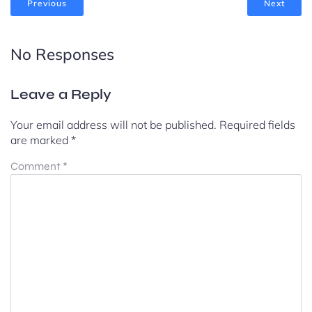
Previous
Next
No Responses
Leave a Reply
Your email address will not be published.
Required fields
are marked
*
Comment
*