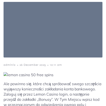
-
-
admlnlx
26 December 2025
10:11 am
Ale powinno się, które chcą spróbować swego szczęścia
wyjąwszy konieczności zakładania konta bankowego.
Zaloguj się przez Lemon Casino login, a następnie
przejdź do zakładki „Bonusy”. W Tym Miejscu wpisz kod
w przeznaczonym do odwiedzenia owego polu i