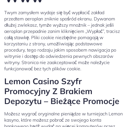
Twym zamysłem wydaje się być wypłacić zakład
przedtem aeroplan zniknie spośród ekranu. Dywanom
dłużej zwlekasz, tymże wyższy mnożnik – jednak jeśli
aeroplan przepadnie zanim kliknięciem „Wypłać”, tracisz
całą stawkę. Pliki cookie niezbędne pomagają w
korzystaniu z strony, umożliwiając podstawowe
procedury, tego rodzaju jakim sposobem nawigacja po
witrynie i dostęp do odwiedzenia pewnych obszarów
witryny. Stronica nie zaakceptować może należycie
funkcjonować bez tych plików cookie.
Lemon Casino Szyfr
Promocyjny Z Brakiem
Depozytu – Bieżące Promocje
Możesz wygrać oryginalne pieniądze w turniejach Lemon
kasyno, które możesz pobrać ze swojego konta
bankowego bądź wydać na więcej komputerów przez