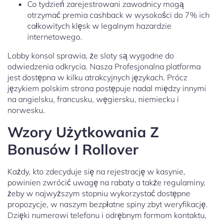
Co tydzień zarejestrowani zawodnicy mogą
otrzymać premia cashback w wysokości do 7% ich
całkowitych klęsk w legalnym hazardzie
internetowego.
Lobby konsol sprawia, że sloty są wygodne do
odwiedzenia odkrycia. Nasza Profesjonalna platforma
jest dostępna w kilku atrakcyjnych językach. Prócz
językiem polskim strona postępuje nadal między innymi
na angielsku, francusku, węgiersku, niemiecku i
norwesku.
Wzory Użytkowania Z
Bonusów I Rollover
Każdy, kto zdecyduje się na rejestrację w kasynie,
powinien zwrócić uwagę na rabaty a także regulaminy,
żeby w najwyższym stopniu wykorzystać dostępne
propozycje, w naszym bezpłatne spiny zbyt weryfikację.
Dzięki numerowi telefonu i odrębnym formom kontaktu,