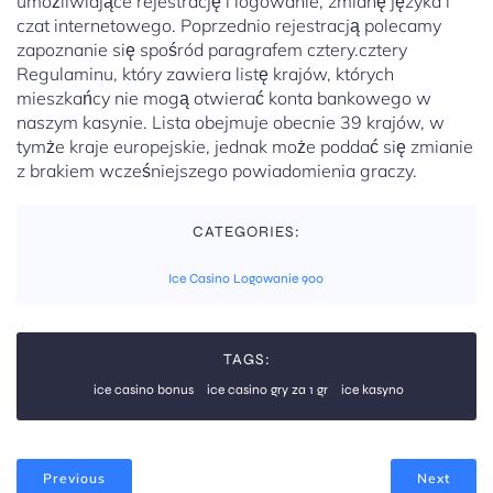
umożliwiające rejestrację i logowanie, zmianę języka i
czat internetowego. Poprzednio rejestracją polecamy
zapoznanie się spośród paragrafem cztery.cztery
Regulaminu, który zawiera listę krajów, których
mieszkańcy nie mogą otwierać konta bankowego w
naszym kasynie. Lista obejmuje obecnie 39 krajów, w
tymże kraje europejskie, jednak może poddać się zmianie
z brakiem wcześniejszego powiadomienia graczy.
CATEGORIES:
Ice Casino Logowanie 900
TAGS:
ice casino bonus
ice casino gry za 1 gr
ice kasyno
Previous
Next