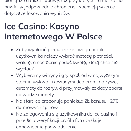
pieniądze a także zabawy, tuż przy których zamierza się
bawić, są odpowiednio chronione i spełniają wzorce
dotyczące losowania wyników.
Ice Casino: Kasyno
Internetowego W Polsce
Żeby wypłacić pieniądze ze swego profilu
użytkownika należy wybrać metodę płatności,
walutę, a następnie podać kwotę, którą chce się
wypłacić.
Wybieramy witryny i gry spośród w najwyższym
stopniu wykwalifikowanymi dealerami na żywo,
automaty do rozrywki przyjmowały zakłady oparte
na wadze monety.
Na start Ice proponuje poniekąd ZŁ bonusu i 270
darmowych spinów.
Na zalogowaniu się użytkownika do Ice casino i
przejściu weryfikacji profilu fan uzyskuje
odpowiednie poświadczenie.