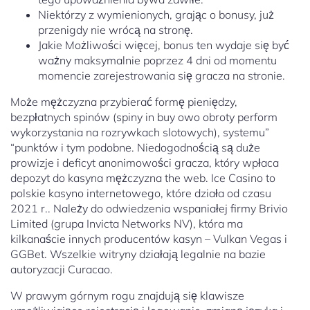
Niektórzy z wymienionych, grając o bonusy, już
przenigdy nie wrócą na stronę.
Jakie Możliwości więcej, bonus ten wydaje się być
ważny maksymalnie poprzez 4 dni od momentu
momencie zarejestrowania się gracza na stronie.
Może mężczyzna przybierać formę pieniędzy,
bezpłatnych spinów (spiny in buy owo obroty perform
wykorzystania na rozrywkach slotowych), systemu”
“punktów i tym podobne. Niedogodnością są duże
prowizje i deficyt anonimowości gracza, który wpłaca
depozyt do kasyna mężczyzna the web. Ice Casino to
polskie kasyno internetowego, które działa od czasu
2021 r.. Należy do odwiedzenia wspaniałej firmy Brivio
Limited (grupa Invicta Networks NV), która ma
kilkanaście innych producentów kasyn – Vulkan Vegas i
GGBet. Wszelkie witryny działają legalnie na bazie
autoryzacji Curacao.
W prawym górnym rogu znajdują się klawisze