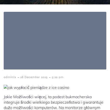
-
-
admlnlx
28 December 2025
5:29 pm
Jakie Możliwości więcej, ta podest bukmacherska
integruje środki wielkiego bezpieczeństwa i gwarantuje
dużo możliwości komputerów. Na monitorze głównym