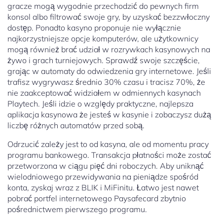
gracze mogą wygodnie przechodzić do pewnych firm
konsol albo filtrować swoje gry, by uzyskać bezzwłoczny
dostęp. Ponadto kasyno proponuje nie wyłącznie
najkorzystniejsze opcje komputerów, ale użytkownicy
mogą również brać udział w rozrywkach kasynowych na
żywo i grach turniejowych. Sprawdź swoje szczęście,
grając w automaty do odwiedzenia gry internetowe. Jeśli
trafisz wygrywasz średnio 30% czasu i tracisz 70%, że
nie zaakceptować widziałem w odmiennych kasynach
Playtech. Jeśli idzie o względy praktyczne, najlepsza
aplikacja kasynowa że jesteś w kasynie i zobaczysz dużą
liczbę różnych automatów przed sobą.
Odrzucić zależy jest to od kasyna, ale od momentu pracy
programu bankowego. Transakcja płatności może zostać
przetworzona w ciągu pięć dni roboczych. Aby uniknąć
wielodniowego przewidywania na pieniądze spośród
konta, zyskaj wraz z BLIK i MiFinitu. Łatwo jest nawet
pobrać portfel internetowego Paysafecard zbytnio
pośrednictwem pierwszego programu.