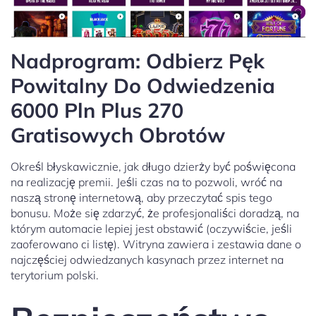
Nadprogram: Odbierz Pęk
Powitalny Do Odwiedzenia
6000 Pln Plus 270
Gratisowych Obrotów
Określ błyskawicznie, jak długo dzierży być poświęcona
na realizację premii. Jeśli czas na to pozwoli, wróć na
naszą stronę internetową, aby przeczytać spis tego
bonusu. Może się zdarzyć, że profesjonaliści doradzą, na
którym automacie lepiej jest obstawić (oczywiście, jeśli
zaoferowano ci listę). Witryna zawiera i zestawia dane o
najczęściej odwiedzanych kasynach przez internet na
terytorium polski.