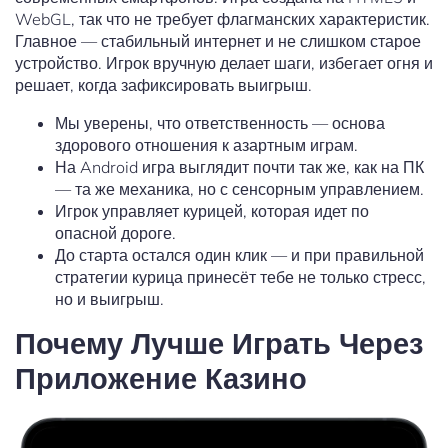
WebGL, так что не требует флагманских характеристик.
Главное — стабильный интернет и не слишком старое
устройство. Игрок вручную делает шаги, избегает огня и
решает, когда зафиксировать выигрыш.
Мы уверены, что ответственность — основа
здорового отношения к азартным играм.
На Android игра выглядит почти так же, как на ПК
— та же механика, но с сенсорным управлением.
Игрок управляет курицей, которая идет по
опасной дороге.
До старта остался один клик — и при правильной
стратегии курица принесёт тебе не только стресс,
но и выигрыш.
Почему Лучше Играть Через
Приложение Казино