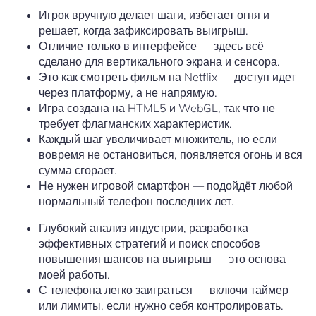
Игрок вручную делает шаги, избегает огня и
решает, когда зафиксировать выигрыш.
Отличие только в интерфейсе — здесь всё
сделано для вертикального экрана и сенсора.
Это как смотреть фильм на Netflix — доступ идет
через платформу, а не напрямую.
Игра создана на HTML5 и WebGL, так что не
требует флагманских характеристик.
Каждый шаг увеличивает множитель, но если
вовремя не остановиться, появляется огонь и вся
сумма сгорает.
Не нужен игровой смартфон — подойдёт любой
нормальный телефон последних лет.
Глубокий анализ индустрии, разработка
эффективных стратегий и поиск способов
повышения шансов на выигрыш — это основа
моей работы.
С телефона легко заиграться — включи таймер
или лимиты, если нужно себя контролировать.