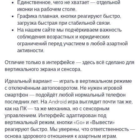
Единственное, чего не хватает — отдельной
иконки на рабочем столе.
Графика плавная, кнопки реагируют быстро,
загрузка быстрая при стабильной связи.
На нашем сайте мы подчёркиваем важность
соблюдения возрастных и юридических
ограничений перед участием в любой азартной
активности.
Отличие только в интерфейсе — здесь всё сделано для
вертикального экрана и сенсора.
Идеальный вариант — играть в вертикальном режиме
с отключённым автоповоротом. Не нужен игровой
смартфон — подойдёт любой нормальный телефон
последних лет. На Android игра выглядит почти так же,
как на ПК — та же механика, но с сенсорным
управлением. Интерфейс адаптирован под
вертикальный режим, кнопки «Go» и «Вывести»
реагируют быстро. Мы уверены, что ответственность —
основа здорового отношения к азартным играм.