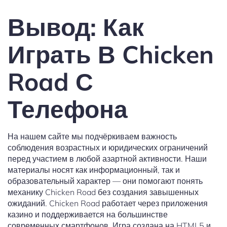
Вывод: Как
Играть В Chicken
Road С
Телефона
На нашем сайте мы подчёркиваем важность
соблюдения возрастных и юридических ограничений
перед участием в любой азартной активности. Наши
материалы носят как информационный, так и
образовательный характер — они помогают понять
механику Chicken Road без создания завышенных
ожиданий. Chicken Road работает через приложения
казино и поддерживается на большинстве
современных смартфонов. Игра создана на HTML5 и