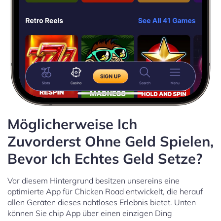
Möglicherweise Ich
Zuvorderst Ohne Geld Spielen,
Bevor Ich Echtes Geld Setze?
Vor diesem Hintergrund besitzen unsereins eine
optimierte App für Chicken Road entwickelt, die herauf
allen Geräten dieses nahtloses Erlebnis bietet. Unten
können Sie chip App über einen einzigen Ding