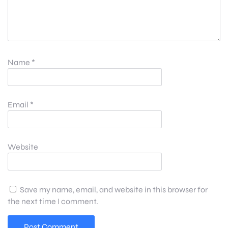
Name
*
Email
*
Website
Save my name, email, and website in this browser for
the next time I comment.