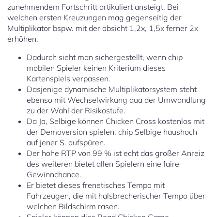
zunehmendem Fortschritt artikuliert ansteigt. Bei
welchen ersten Kreuzungen mag gegenseitig der
Multiplikator bspw. mit der absicht 1,2x, 1,5x ferner 2x
erhöhen.
Dadurch sieht man sichergestellt, wenn chip
mobilen Spieler keinen Kriterium dieses
Kartenspiels verpassen.
Dasjenige dynamische Multiplikatorsystem steht
ebenso mit Wechselwirkung qua der Umwandlung
zu der Wahl der Risikostufe.
Da Ja, Selbige können Chicken Cross kostenlos mit
der Demoversion spielen, chip Selbige haushoch
auf jener S. aufspüren.
Der hohe RTP von 99 % ist echt das großer Anreiz
des weiteren bietet allen Spielern eine faire
Gewinnchance.
Er bietet dieses frenetisches Tempo mit
Fahrzeugen, die mit halsbrecherischer Tempo über
welchen Bildschirm rasen.
Spieler können dies Road Chicken Game