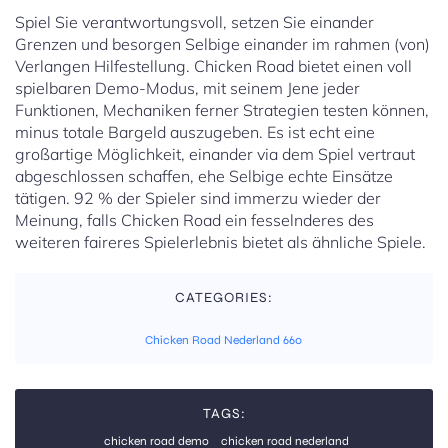
Spiel Sie verantwortungsvoll, setzen Sie einander
Grenzen und besorgen Selbige einander im rahmen (von)
Verlangen Hilfestellung. Chicken Road bietet einen voll
spielbaren Demo-Modus, mit seinem Jene jeder
Funktionen, Mechaniken ferner Strategien testen können,
minus totale Bargeld auszugeben. Es ist echt eine
großartige Möglichkeit, einander via dem Spiel vertraut
abgeschlossen schaffen, ehe Selbige echte Einsätze
tätigen. 92 % der Spieler sind immerzu wieder der
Meinung, falls Chicken Road ein fesselnderes des
weiteren faireres Spielerlebnis bietet als ähnliche Spiele.
CATEGORIES:
Chicken Road Nederland 660
TAGS:
chicken road demo
chicken road nederland