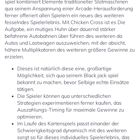
spiel kombiniert Elemente traditioneller Slotmaschinen
qua seinem Anspannung einer Arcade-Herausforderung
ferner offeriert allen Spielern ein neues des weiteren
fesselndes Spielerlebnis. Mit Chicken Cross ist es Die
Aufgabe, ein mutiges Huhn über dauernd stärker
befahrene Autobahnen über führen des weiteren da
Autos und Lastwagen auszuweichen, mit der absicht,
höhere Multiplikatoren des weiteren größere Gewinne zu
erzielen.
Dieses ist natürlich diese eine, großartige
Möglichkeit, sich qua seinem Black jack spiel
bekannt zu machen, bevor Selbige echte Einsätze
tätigen.
Die Spieler können qua unterschiedlichen
Strategien experimentieren ferner kaufen, das
Auszahlungs-Timing für maximale Gewinne zu
optimieren.
Im Laufe des Kartenspiels passt einander der
Schwierigkeitsgrad dynamisch mit des weiteren
sorgt so für dieses individuelles Spielerlebnis, das