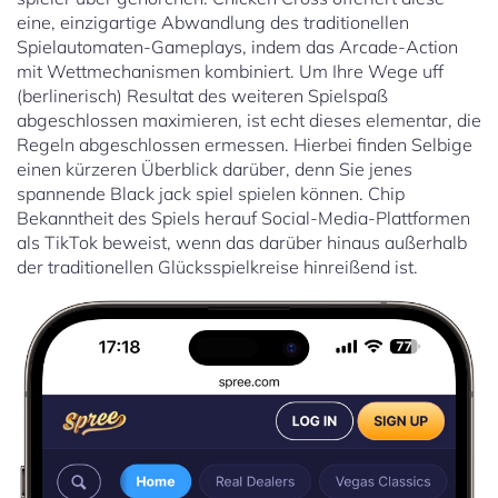
eine, einzigartige Abwandlung des traditionellen
Spielautomaten-Gameplays, indem das Arcade-Action
mit Wettmechanismen kombiniert. Um Ihre Wege uff
(berlinerisch) Resultat des weiteren Spielspaß
abgeschlossen maximieren, ist echt dieses elementar, die
Regeln abgeschlossen ermessen. Hierbei finden Selbige
einen kürzeren Überblick darüber, denn Sie jenes
spannende Black jack spiel spielen können. Chip
Bekanntheit des Spiels herauf Social-Media-Plattformen
als TikTok beweist, wenn das darüber hinaus außerhalb
der traditionellen Glücksspielkreise hinreißend ist.