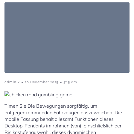
-
-
admlnlx
20 December 2025
3:15 am
Timen Sie Die Bewegungen sorgfältig, um
entgegenkommenden Fahrzeugen auszuweichen. Die
mobile Fassung behält allesamt Funktionen dieses
Desktop-Pendants im rahmen (von), einschließlich der
Risikostufenauswahl, dieses dynamischen