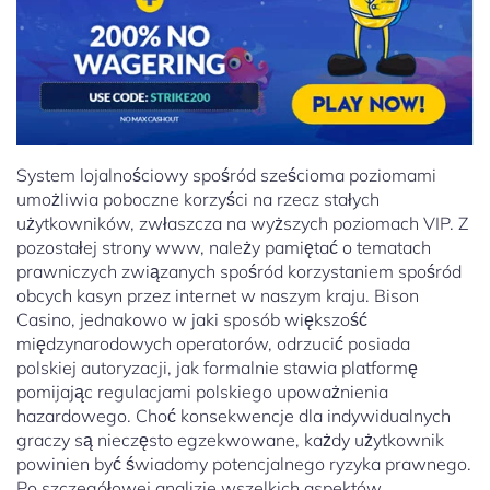
System lojalnościowy spośród sześcioma poziomami
umożliwia poboczne korzyści na rzecz stałych
użytkowników, zwłaszcza na wyższych poziomach VIP. Z
pozostałej strony www, należy pamiętać o tematach
prawniczych związanych spośród korzystaniem spośród
obcych kasyn przez internet w naszym kraju. Bison
Casino, jednakowo w jaki sposób większość
międzynarodowych operatorów, odrzucić posiada
polskiej autoryzacji, jak formalnie stawia platformę
pomijając regulacjami polskiego upoważnienia
hazardowego. Choć konsekwencje dla indywidualnych
graczy są nieczęsto egzekwowane, każdy użytkownik
powinien być świadomy potencjalnego ryzyka prawnego.
Po szczegółowej analizie wszelkich aspektów