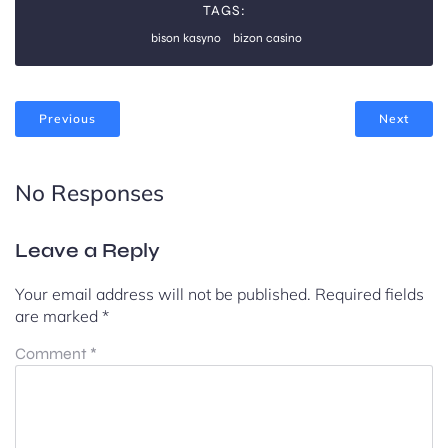
TAGS:
bison kasyno
bizon casino
Previous
Next
No Responses
Leave a Reply
Your email address will not be published.
Required fields
are marked
*
Comment
*