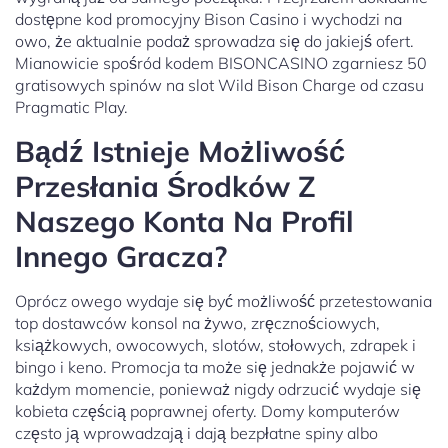
dostępne kod promocyjny Bison Casino i wychodzi na
owo, że aktualnie podaż sprowadza się do jakiejś ofert.
Mianowicie spośród kodem BISONCASINO zgarniesz 50
gratisowych spinów na slot Wild Bison Charge od czasu
Pragmatic Play.
Bądź Istnieje Możliwość
Przesłania Środków Z
Naszego Konta Na Profil
Innego Gracza?
Oprócz owego wydaje się być możliwość przetestowania
top dostawców konsol na żywo, zręcznościowych,
książkowych, owocowych, slotów, stołowych, zdrapek i
bingo i keno. Promocja ta może się jednakże pojawić w
każdym momencie, ponieważ nigdy odrzucić wydaje się
kobieta częścią poprawnej oferty. Domy komputerów
często ją wprowadzają i dają bezpłatne spiny albo