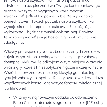
że Twa nazwa użytkownika i hasło są kluczem do
odwiedzenia bezpieczeństwa Twego konta bankowego
gracza i wszystkich wygranych, które możesz
zgromadzić. Jeśli układ powie Tobie, że wybrana za
pośrednictwem Twoich potrzeb nazwa użytkownika
wydaje się niedostępna, określa owo, że ktoś już ją
wykorzystał i będziesz musiał wybrać inną. Pamiętaj,
żeby zabezpieczyć swoje hasło i nigdy nikomu fita nie
udostępniać.
Własny profesjonalny kadra zbadał przemysł i znalazł w
największym stopniu odkrywcze i ekscytujące zabawy
dostępne. Myślimy, że odkryjesz w tym miejscu wrażenia
wraz z gry, które są niespotykane nigdzie indziej w necie.
Wśród slotów znaleźć możemy klasykę gatunku, tego
typu jak zabawy hot spot bądź sloty owocowe, lecz i dużo
współczesnych konsol, o tematyce fantasy, mitologicznej
lub filmowej!
Witamy w najnowszym dodatku do odwiedzenia
Bison Casino internetowego casino – sekcji “Freshly