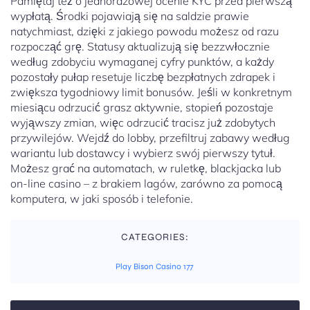
Pamiętaj też o jednorazowej ocenie KYC przed pierwszą
wypłatą. Środki pojawiają się na saldzie prawie
natychmiast, dzięki z jakiego powodu możesz od razu
rozpocząć grę. Statusy aktualizują się bezzwłocznie
według zdobyciu wymaganej cyfry punktów, a każdy
pozostały pułap resetuje liczbę bezpłatnych zdrapek i
zwiększa tygodniowy limit bonusów. Jeśli w konkretnym
miesiącu odrzucić grasz aktywnie, stopień pozostaje
wyjąwszy zmian, więc odrzucić tracisz już zdobytych
przywilejów. Wejdź do lobby, przefiltruj zabawy według
wariantu lub dostawcy i wybierz swój pierwszy tytuł.
Możesz grać na automatach, w ruletkę, blackjacka lub
on-line casino – z brakiem lagów, zarówno za pomocą
komputera, w jaki sposób i telefonie.
CATEGORIES:
Play Bison Casino 177