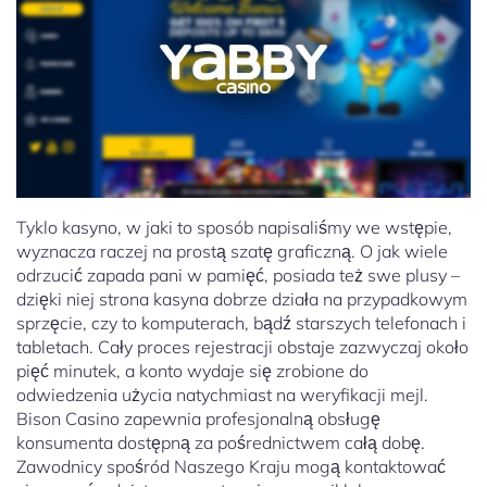
Tyklo kasyno, w jaki to sposób napisaliśmy we wstępie,
wyznacza raczej na prostą szatę graficzną. O jak wiele
odrzucić zapada pani w pamięć, posiada też swe plusy –
dzięki niej strona kasyna dobrze działa na przypadkowym
sprzęcie, czy to komputerach, bądź starszych telefonach i
tabletach. Cały proces rejestracji obstaje zazwyczaj około
pięć minutek, a konto wydaje się zrobione do
odwiedzenia użycia natychmiast na weryfikacji mejl.
Bison Casino zapewnia profesjonalną obsługę
konsumenta dostępną za pośrednictwem całą dobę.
Zawodnicy spośród Naszego Kraju mogą kontaktować