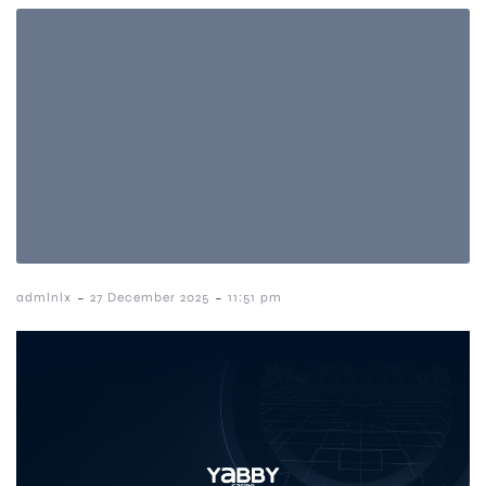
-
-
admlnlx
27 December 2025
11:51 pm