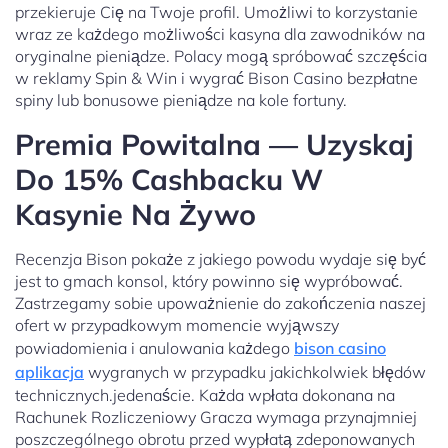
przekieruje Cię na Twoje profil. Umożliwi to korzystanie
wraz ze każdego możliwości kasyna dla zawodników na
oryginalne pieniądze. Polacy mogą spróbować szczęścia
w reklamy Spin & Win i wygrać Bison Casino bezpłatne
spiny lub bonusowe pieniądze na kole fortuny.
Premia Powitalna — Uzyskaj
Do 15% Cashbacku W
Kasynie Na Żywo
Recenzja Bison pokaże z jakiego powodu wydaje się być
jest to gmach konsol, który powinno się wypróbować.
Zastrzegamy sobie upoważnienie do zakończenia naszej
ofert w przypadkowym momencie wyjąwszy
powiadomienia i anulowania każdego
bison casino
aplikacja
wygranych w przypadku jakichkolwiek błędów
technicznych.jedenaście. Każda wpłata dokonana na
Rachunek Rozliczeniowy Gracza wymaga przynajmniej
poszczególnego obrotu przed wypłatą zdeponowanych