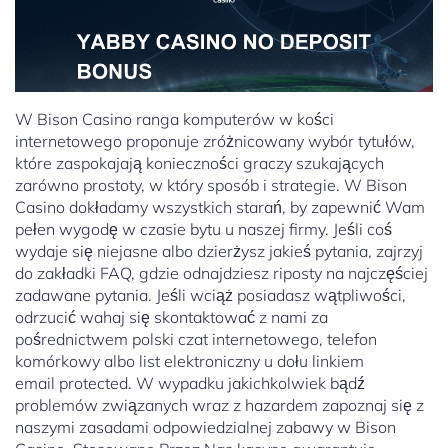
W Bison Casino ranga komputerów w kości
internetowego proponuje zróżnicowany wybór tytułów,
które zaspokajają konieczności graczy szukających
zarówno prostoty, w który sposób i strategie. W Bison
Casino dokładamy wszystkich starań, by zapewnić Wam
pełen wygodę w czasie bytu u naszej firmy. Jeśli coś
wydaje się niejasne albo dzierżysz jakieś pytania, zajrzyj
do zakładki FAQ, gdzie odnajdziesz riposty na najczęściej
zadawane pytania. Jeśli wciąż posiadasz wątpliwości,
odrzucić wahaj się skontaktować z nami za
pośrednictwem polski czat internetowego, telefon
komórkowy albo list elektroniczny u dołu linkiem
email protected. W wypadku jakichkolwiek bądź
problemów związanych wraz z hazardem zapoznaj się z
naszymi zasadami odpowiedzialnej zabawy w Bison