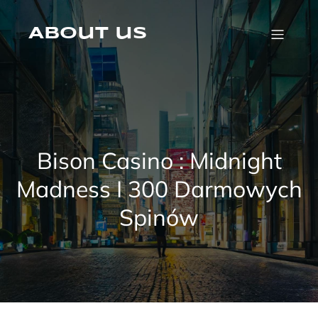
Skip
to
content
About us
Bison Casino : Midnight
Madness I 300 Darmowych
Spinów