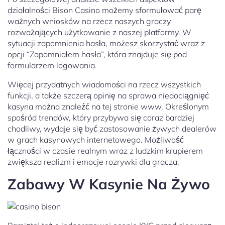
działalności Bison Casino możemy sformułować parę
ważnych wniosków na rzecz naszych graczy
rozważających użytkowanie z naszej platformy. W
sytuacji zapomnienia hasła, możesz skorzystać wraz z
opcji “Zapomniałem hasła”, która znajduje się pod
formularzem logowania.
Więcej przydatnych wiadomości na rzecz wszystkich
funkcji, a także szczerą opinię na sprawa niedociągnięć
kasyna można znaleźć na tej stronie www. Określonym
spośród trendów, który przybywa się coraz bardziej
chodliwy, wydaje się być zastosowanie żywych dealerów
w grach kasynowych internetowego. Możliwość
łączności w czasie realnym wraz z ludzkim krupierem
zwiększa realizm i emocje rozrywki dla gracza.
Zabawy W Kasynie Na Żywo