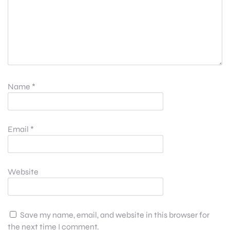
Name
*
Email
*
Website
Save my name, email, and website in this browser for
the next time I comment.