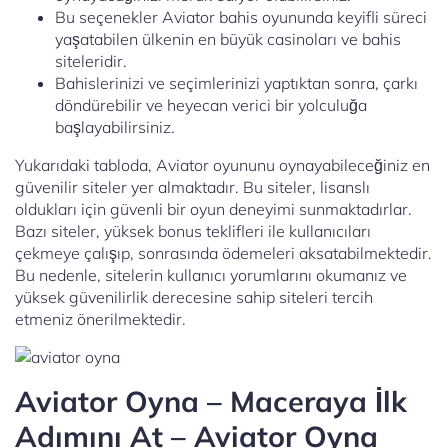
Bu seçenekler Aviator bahis oyununda keyifli süreci
yaşatabilen ülkenin en büyük casinoları ve bahis
siteleridir.
Bahislerinizi ve seçimlerinizi yaptıktan sonra, çarkı
döndürebilir ve heyecan verici bir yolculuğa
başlayabilirsiniz.
Yukarıdaki tabloda, Aviator oyununu oynayabileceğiniz en
güvenilir siteler yer almaktadır. Bu siteler, lisanslı
oldukları için güvenli bir oyun deneyimi sunmaktadırlar.
Bazı siteler, yüksek bonus teklifleri ile kullanıcıları
çekmeye çalışıp, sonrasında ödemeleri aksatabilmektedir.
Bu nedenle, sitelerin kullanıcı yorumlarını okumanız ve
yüksek güvenilirlik derecesine sahip siteleri tercih
etmeniz önerilmektedir.
Aviator Oyna – Maceraya İlk
Adımını At – Aviator Oyna