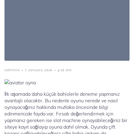
-
-
admlnlx
7 January 2026
4:26 am
İlk aşamada daha küçük bahislerle deneme yapmanız
avantajlı olacaktır. Bu nedenle oyunu nerede ve nasıl
oynayacağınız hakkında mutlaka öncesinde bilgi
edinmenizde fayda var. Fırsatı değerlendirmek için
yapmanız gereken ise slot machine oynayabileceğiniz bir
siteye kayıt sağlayıp oyuna dahil olmak. Oyunda çift
kazanç sağlayabileceğiniz çifte bahis imkanı da