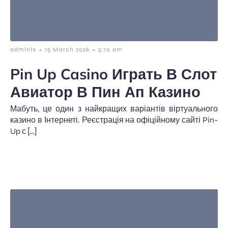
-
-
admlnlx
15 March 2026
5:10 am
Pin Up Casino Играть В Слот
Авиатор В Пин Ап Казино
Мабуть, це один з найкращих варіантів віртуального
казино в Інтернеті. Реєстрація на офіційному сайті Pin-
Up с […]