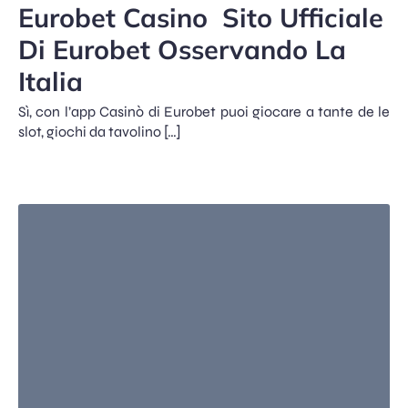
Eurobet Casino ️ Sito Ufficiale
Di Eurobet Osservando La
Italia
Sì, con l’app Casinò di Eurobet puoi giocare a tante de le
slot, giochi da tavolino […]