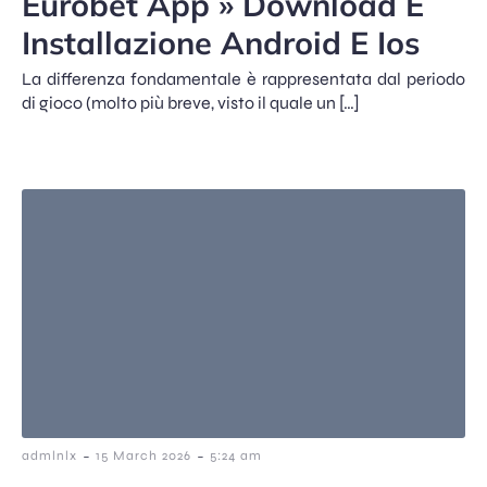
Eurobet App » Download E
Installazione Android E Ios
La differenza fondamentale è rappresentata dal periodo
di gioco (molto più breve, visto il quale un […]
-
-
admlnlx
15 March 2026
5:24 am