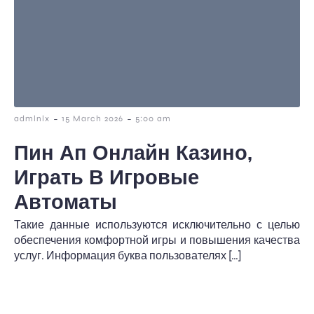
-
-
admlnlx
15 March 2026
5:00 am
Пин Ап Онлайн Казино,
Играть В Игровые
Автоматы
Такие данные используются исключительно с целью
обеспечения комфортной игры и повышения качества
услуг. Информация буква пользователях […]