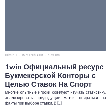
-
-
admlnlx
15 March 2026
5:59 am
1win Официальный ресурс
Букмекерской Конторы с
Целью Ставок На Спорт
Многие опытные игроки советуют изучать статистику,
анализировать предыдущие матчи, опираться на
факты при выборе ставки. В […]