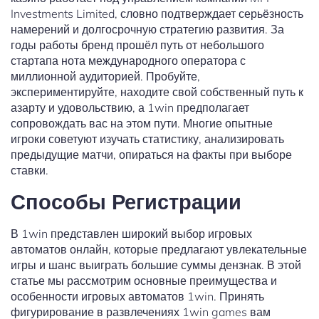
Investments Limited, словно подтверждает серьёзность
намерений и долгосрочную стратегию развития. За
годы работы бренд прошёл путь от небольшого
стартапа нота международного оператора с
миллионной аудиторией. Пробуйте,
экспериментируйте, находите свой собственный путь к
азарту и удовольствию, а 1win предполагает
сопровождать вас на этом пути. Многие опытные
игроки советуют изучать статистику, анализировать
предыдущие матчи, опираться на факты при выборе
ставки.
Способы Регистрации
В 1win представлен широкий выбор игровых
автоматов онлайн, которые предлагают увлекательные
игры и шанс выиграть большие суммы дензнак. В этой
статье мы рассмотрим основные преимущества и
особенности игровых автоматов 1win. Принять
фигурирование в развлечениях 1win games вам