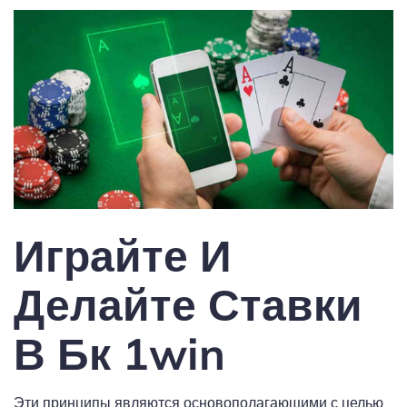
Играйте И
Делайте Ставки
В Бк 1win
Эти принципы являются основополагающими с целью