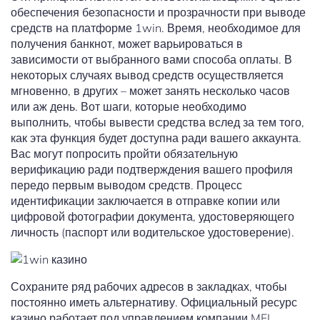
обеспечения безопасности и прозрачности при выводе
средств на платформе 1win. Время, необходимое для
получения банкнот, может варьироваться в
зависимости от выбранного вами способа оплаты. В
некоторых случаях вывод средств осуществляется
мгновенно, в других – может занять несколько часов
или аж день. Вот шаги, которые необходимо
выполнить, чтобы вывести средства вслед за тем того,
как эта функция будет доступна ради вашего аккаунта.
Вас могут попросить пройти обязательную
верификацию ради подтверждения вашего профиля
передо первым выводом средств. Процесс
идентификации заключается в отправке копии или
цифровой фотографии документа, удостоверяющего
личность (паспорт или водительское удостоверение).
Сохраните ряд рабочих адресов в закладках, чтобы
постоянно иметь альтернативу. Официальный ресурс
казино работает под управлением компании MFI