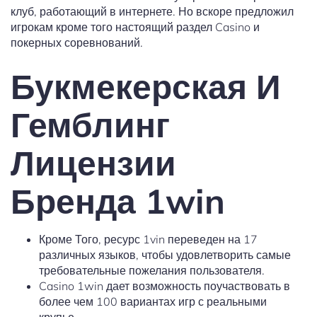
клуб, работающий в интернете. Но вскоре предложил
игрокам кроме того настоящий раздел Casino и
покерных соревнований.
Букмекерская И
Гемблинг
Лицензии
Бренда 1win
Кроме Того, ресурс 1vin переведен на 17
различных языков, чтобы удовлетворить самые
требовательные пожелания пользователя.
Casino 1win дает возможность поучаствовать в
более чем 100 вариантах игр с реальными