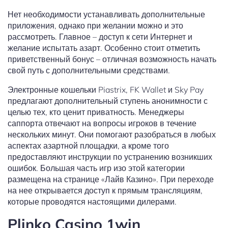
Нет необходимости устанавливать дополнительные
приложения, однако при желании можно и это
рассмотреть. Главное – доступ к сети Интернет и
желание испытать азарт. Особенно стоит отметить
приветственный бонус – отличная возможность начать
свой путь с дополнительными средствами.
Электронные кошельки Piastrix, FK Wallet и Sky Pay
предлагают дополнительный ступень анонимности с
целью тех, кто ценит приватность. Менеджеры
саппорта отвечают на вопросы игроков в течение
нескольких минут. Они помогают разобраться в любых
аспектах азартной площадки, а кроме того
предоставляют инструкции по устранению возникших
ошибок. Большая часть игр изо этой категории
размещена на странице «Лайв Казино». При переходе
на нее открывается доступ к прямым трансляциям,
которые проводятся настоящими дилерами.
Plinko Casino 1win