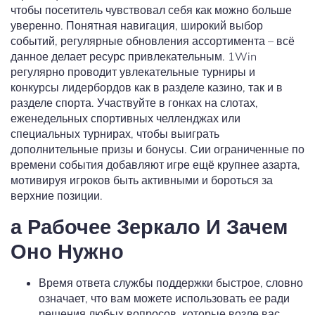
чтобы посетитель чувствовал себя как можно больше
уверенно. Понятная навигация, широкий выбор
событий, регулярные обновления ассортимента – всё
данное делает ресурс привлекательным. 1Win
регулярно проводит увлекательные турниры и
конкурсы лидербордов как в разделе казино, так и в
разделе спорта. Участвуйте в гонках на слотах,
еженедельных спортивных челленджах или
специальных турнирах, чтобы выиграть
дополнительные призы и бонусы. Сии ограниченные по
времени события добавляют игре ещё крупнее азарта,
мотивируя игроков быть активными и бороться за
верхние позиции.
а Рабочее Зеркало И Зачем
Оно Нужно
Время ответа службы поддержки быстрое, словно
означает, что вам можете использовать ее ради
решения любых вопросов, которые возле вас