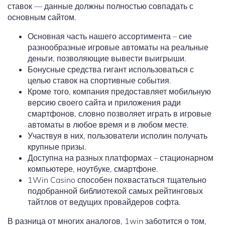
ставок — данные должны полностью совпадать с
основным сайтом.
Основная часть нашего ассортимента – сие
разнообразные игровые автоматы на реальные
деньги, позволяющие вывести выигрыши.
Бонусные средства гигант использоваться с
целью ставок на спортивные события.
Кроме того, компания предоставляет мобильную
версию своего сайта и приложения ради
смартфонов, словно позволяет играть в игровые
автоматы в любое время и в любом месте.
Участвуя в них, пользователи исполин получать
крупные призы.
Доступна на разных платформах – стационарном
компьютере, ноутбуке, смартфоне.
1Win Casino способен похвастаться тщательно
подобранной библиотекой самых рейтинговых
тайтлов от ведущих провайдеров софта.
В разница от многих аналогов, 1win заботится о том,