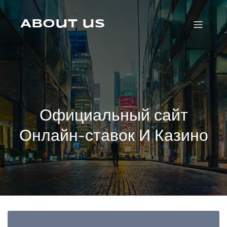
Skip
to
content
About us
Официальный сайт
Онлайн-ставок И Казино