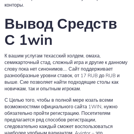
конторы.
Вывод Средств
С 1win
К вашим услугам техасский холдем, омаха,
семикарточный стад, сложный игра и другие к данному
слову пока нет синонимов…. Сайт поддерживает
разнообразные уровни ставок, от 17 RUB до RUB и
выше. Сие позволяет найти подходящие столы как
новичкам, так и опытным игрокам.
С Целью того, чтобы в полной мере юзать всеми
возможностями официального сайта 1WIN, нужно
обязательно пройти регистрацию. Посетителям
предлагается ряд способов регистрации,
следовательно каждый сможет воспользоваться
наиболее удобным вариантом. Aviator – это