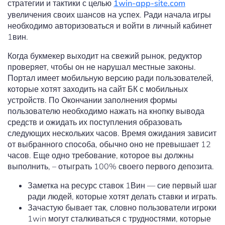
стратегии и тактики с целью
1win-app-site.com
увеличения своих шансов на успех. Ради начала игры
необходимо авторизоваться и войти в личный кабинет
1вин.
Когда букмекер выходит на свежий рынок, редуктор
проверяет, чтобы он не нарушал местные законы.
Портал имеет мобильную версию ради пользователей,
которые хотят заходить на сайт БК с мобильных
устройств. По Окончании заполнения формы
пользователю необходимо нажать на кнопку вывода
средств и ожидать их поступления образовать
следующих нескольких часов. Время ожидания зависит
от выбранного способа, обычно оно не превышает 12
часов. Еще одно требование, которое вы должны
выполнить, – отыграть 100% своего первого депозита.
Заметка н͏а ресурс ста͏вок 1Вин — сие первый шаг
ради людей, которые хот͏ят ͏делать ставки͏ и иг͏р͏ать.
Зачастую бывает так, словно пользователи игроки
1win могут сталкиваться с трудностями, которые