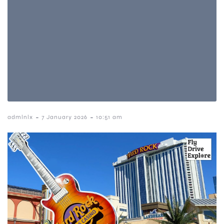
-
-
admlnlx
7 January 2026
10:51 am