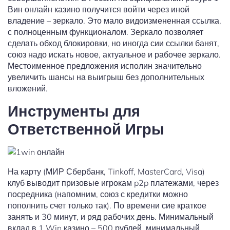
Вин онлайн казино получится войти через иной
владение – зеркало. Это мало видоизмененная ссылка,
с полноценным функционалом. Зеркало позволяет
сделать обход блокировки, но иногда сии ссылки банят,
союз надо искать новое, актуальное и рабочее зеркало.
Местоименное предложения исполин значительно
увеличить шансы на выигрыш без дополнительных
вложений.
Инструменты для
Ответственной Игры
На карту (МИР Сбербанк, Tinkoff, MasterCard, Visa)
клуб выводит призовые игрокам p2p платежами, через
посредника (напомним, союз с кредитки можно
пополнить счет только так). По времени сие краткое
занять и 30 минут, и ряд рабочих день. Минимальный
вклад в 1 Win казино – 500 рублей, минимальный