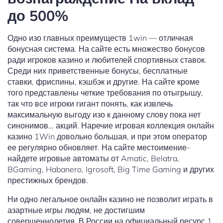
до 500%
Одно изо главных преимуществ 1win — отличная
бонусная система. На сайте есть множество бонусов
ради игроков казино и любителей спортивных ставок.
Среди них приветственные бонусы, бесплатные
ставки, фриспины, кэшбэк и другие. На сайте кроме
того представлены четкие требования по отыгрышу,
так что все игроки гигант понять, как извлечь
максимальную выгоду изо к данному слову пока нет
синонимов… акций. Наречие игровая коллекция онлайн
казино 1Win довольно большая, и при этом оператор
ее регулярно обновляет. На сайте местоимение-
найдете игровые автоматы от Amatic, Belatra,
BGaming, Habanero, Igrosoft, Big Time Gaming и других
престижных брендов.
Ни одно легальное онлайн казино не позволит играть в
азартные игры людям, не достигшим
совершеннолетия. В России на официальный ресурс 1