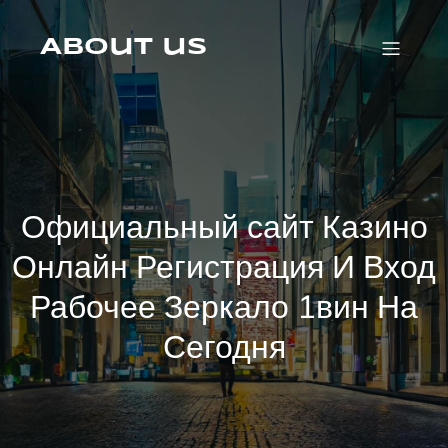
Skip
to
content
About us
Официальный сайт Казино
Онлайн Регистрация И Вход
Рабочее Зеркало 1вин На
Сегодня