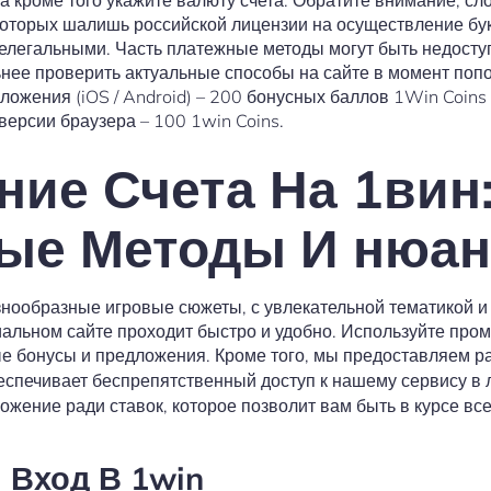
 которых шалишь российской лицензии на осуществление бу
елегальными. Часть платежные методы могут быть недосту
нее проверить актуальные способы на сайте в момент поп
иложения (iOS / Android) – 200 бонусных баллов 1Win Coins
версии браузера – 100 1win Coins.
ние Счета На 1вин
ые Методы И нюа
нообразные игровые сюжеты, с увлекательной тематикой и
альном сайте проходит быстро и удобно. Используйте пром
е бонусы и предложения. Кроме того, мы предоставляем р
еспечивает беспрепятственный доступ к нашему сервису в
ожение ради ставок, которое позволит вам быть в курсе вс
 Вход В 1win