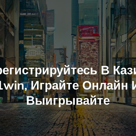
регистрируйтесь В Каз
1win, Играйте Онлайн 
Выигрывайте