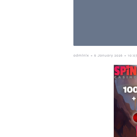
-
-
admlnlx
6 January 2026
10:0