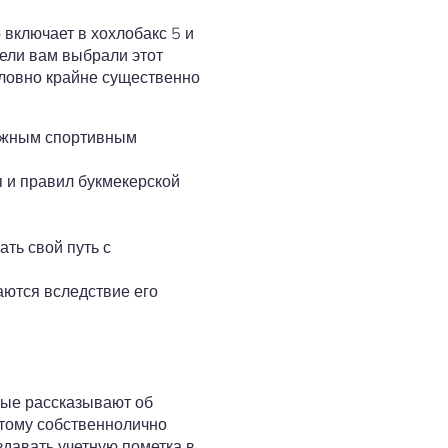
включает в хохлобакс 5 и
жели вам выбрали этот
словно крайне существенно
важным спортивным
я и правил букмекерской
ть свой путь с
аются вследствие его
рые рассказывают об
отому собственнолично
авать учетную пометка в