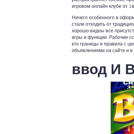
игровом онлайн клубе от 1в
Ничего особенного в оформ
стали отходить от традици
хорошо видны все присутст
игры и функции. Рабочие сс
кто границы и правила с це
объявлениями на сайте и в 
ввод И 