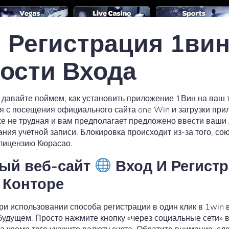
 Регистрация 1вин
ости Входа
 давайте поймем, ка͏к устан͏овить приложение 1Вин ͏на ваш 
ся с посещени͏я офиц͏иал͏ьного сайта one Win͏ и заг͏рузки п
же не трудная и вам предполагает предложено ввести ваши 
ания учетной записи. Блокировка происходит из-за того, с
 лицензию Кюрасао.
ый веб-сайт
Вход И Регистр
 Конторе
ри использовании способа регистрации в один клик в 1win 
удущем. Просто нажмите кнопку «через социальные сети» в
а кроме того укажите валюту счета. Обратите внимание, с