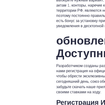
актам 1, конторы, наречие
территории РФ, являются н
поэтому постоянно правиль
есть бонус за установку пр
уведомления в десктопной 
обновле
Доступн
Разработчиком созданы раз
нами регистрация на офици
чтобы обрести эксклюзивны
сегодняшний день, союз об
забудьте скачать наше прил
своими ставками на ходу.
Регистрация И