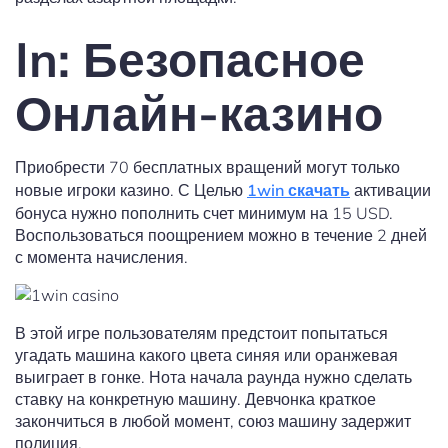
In: Безопасное
Онлайн-казино
Приобрести 70 бесплатных вращений могут только
новые игроки казино. С Целью
1win скачать
активации
бонуса нужно пополнить счет минимум на 15 USD.
Воспользоваться поощрением можно в течение 2 дней
с момента начисления.
В этой игре пользователям предстоит попытаться
угадать машина какого цвета синяя или оранжевая
выиграет в гонке. Нота начала раунда нужно сделать
ставку на конкретную машину. Девчонка краткое
закончиться в любой момент, союз машину задержит
полиция.