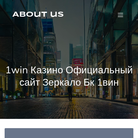
Skip
to
content
About us
1win Казино Официальный
сайт Зеркало Бк 1вин