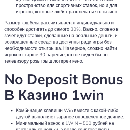
пространство для спортивных ставок, но и для
игроков, которые любят развлекаться в казино.
Размер кэшбека рассчитывается индивидуально и
способен достигать до самого 30%. Важно, словно в
зачет идут ставки, сделанные на реальные деньги, и
возвращенные средства доступны ради игры без
необходимости отыгрыша. Наверное, сложно найти
игроков старше 30 парение, кто не видел бы по
телевизору розыгрыш лотереи кено.
No Deposit Bonus
В Казино 1win
Комбинация клавиши Win вместе с какой-либо
другой выполняет заранее определенное деяние.
Минимальный взнос в 1WIN – 500 рублей на
карту или кошельки, а возле криптовалюты