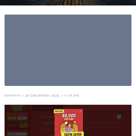
-
-
admlnlx
20 December 2025
11:16 pm