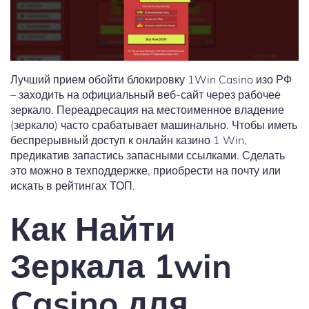
Лучший прием обойти блокировку 1Win Casino изо РФ
– заходить на официальный веб-сайт через рабочее
зеркало. Переадресация на местоименное владение
(зеркало) часто срабатывает машинально. Чтобы иметь
беспрерывный доступ к онлайн казино 1 Win,
предикатив запастись запасными ссылками. Сделать
это можно в техподдержке, приобрести на почту или
искать в рейтингах ТОП.
Как Найти
Зеркала 1win
Casino для