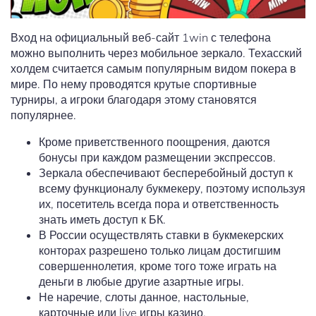
Вход на официальный веб-сайт 1win с телефона
можно выполнить через мобильное зеркало. Техасский
холдем считается самым популярным видом покера в
мире. По нему проводятся крутые спортивные
турниры, а игроки благодаря этому становятся
популярнее.
Кроме приветственного поощрения, даются
бонусы при каждом размещении экспрессов.
Зеркала обеспечивают бесперебойный доступ к
всему функционалу букмекеру, поэтому используя
их, посетитель всегда пора и ответственность
знать иметь доступ к БК.
В России осуществлять ставки в букмекерских
конторах разрешено только лицам достигшим
совершеннолетия, кроме того тоже играть на
деньги в любые другие азартные игры.
Не наречие, слоты данное, настольные,
карточные или live игры казино.