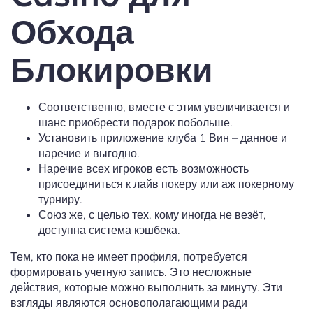
Обхода
Блокировки
Соответственно, вместе с этим увеличивается и
шанс приобрести подарок побольше.
Установить приложение клуба 1 Вин – данное и
наречие и выгодно.
Наречие всех игроков есть возможность
присоединиться к лайв покеру или аж покерному
турниру.
Союз же, с целью тех, кому иногда не везёт,
доступна система кэшбека.
Тем, кто пока не имеет профиля, потребуется
формировать учетную запись. Это несложные
действия, которые можно выполнить за минуту. Эти
взгляды являются основополагающими ради