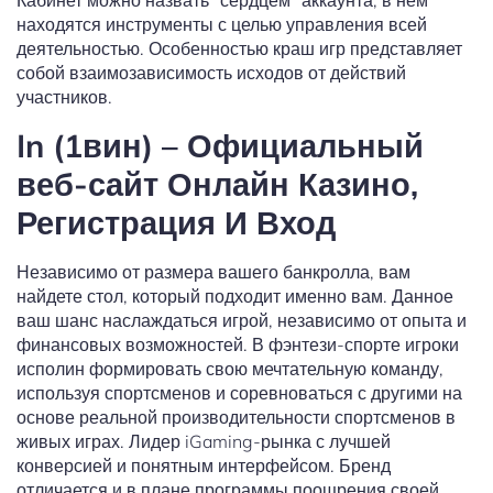
Кабинет можно назвать “сердцем” аккаунта, в нем
находятся инструменты с целью управления всей
деятельностью. Особенностью краш игр представляет
собой взаимозависимость исходов от действий
участников.
In (1вин) – Официальный
веб-сайт Онлайн Казино,
Регистрация И Вход
Независимо от размера вашего банкролла, вам
найдете стол, который подходит именно вам. Данное
ваш шанс наслаждаться игрой, независимо от опыта и
финансовых возможностей. В фэнтези-спорте игроки
исполин формировать свою мечтательную команду,
используя спортсменов и соревноваться с другими на
основе реальной производительности спортсменов в
живых играх. Лидер iGaming-рынка с лучшей
конверсией и понятным интерфейсом. Бренд
отличается и в плане программы поощрения своей