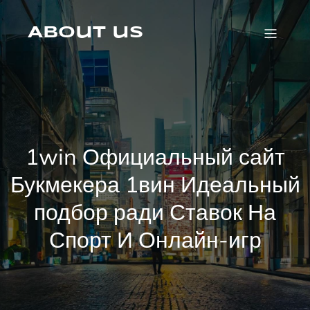
Skip
to
content
About us
1win Официальный сайт
Букмекера 1вин Идеальный
подбор ради Ставок На
Спорт И Онлайн-игр