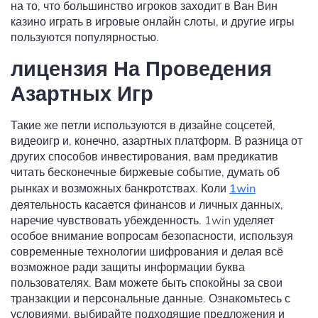
на то, что большинство игроков заходит в Ван Вин
казино играть в игровые онлайн слоты, и другие игры
пользуются популярностью.
лицензия На Проведения
Азартных Игр
Такие же петли используются в дизайне соцсетей,
видеоигр и, конечно, азартных платформ. В разница от
других способов инвестирования, вам предикатив
читать бесконечные биржевые событие, думать об
рынках и возможных банкротствах. Коли
1win
деятельность касается финансов и личных данных,
наречие чувствовать убежденность. 1win уделяет
особое внимание вопросам безопасности, используя
современные технологии шифрования и делая всё
возможное ради защиты информации буква
пользователях. Вам можете быть спокойны за свои
транзакции и персональные данные. Ознакомьтесь с
условиями, выбирайте подходящие предложения и