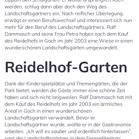
werden, schlug dann aber doch den Weg des
Landschaftsgärtners ein. Nach reiflicher Überlegung
erwägt er einen Berufswechsel und interessiert sich nun
mehr für den Beruf des Landschaftsgärtners. Ralf
Dammasch und seine Frau Petra haben nach dem Kauf
des Reidelhofs in Goch im Jahr 2003 eine Wiese in einen
wunderschönen Landschaftsgarten umgewandelt.
Reidelhof-Garten
Dank der Kinderspielplätze und Themengärten, die der
Park bietet, werden die Gäste immer eine schöne Zeit
haben und sich nicht langweilen. Ralf Dammasch hat mit
dem Kauf des Reidelhofs im Jahr 2003 ein ärmliches
Areal in Goch in einen wunderschönen
Landschaftsgarten verwandelt. Bevor er
Landschaftsgärtner wurde, wollte er in der Gastronomie
arbeiten. „Ich will es sauber und ordentlich hinterlassen“,
sagt der Landschaftsgärtner in dem Fernsehbeitrag.