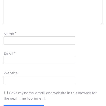
Name
*
Email
*
Website
Save my name, email, and website in this browser for
the next time I comment.