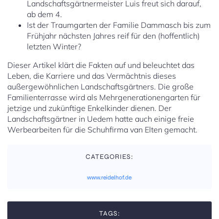
Landschaftsgärtnermeister Luis freut sich darauf,
ab dem 4.
Ist der Traumgarten der Familie Dammasch bis zum
Frühjahr nächsten Jahres reif für den (hoffentlich)
letzten Winter?
Dieser Artikel klärt die Fakten auf und beleuchtet das
Leben, die Karriere und das Vermächtnis dieses
außergewöhnlichen Landschaftsgärtners. Die große
Familienterrasse wird als Mehrgenerationengarten für
jetzige und zukünftige Enkelkinder dienen. Der
Landschaftsgärtner in Uedem hatte auch einige freie
Werbearbeiten für die Schuhfirma van Elten gemacht.
CATEGORIES:
www.reidelhof.de
TAGS: