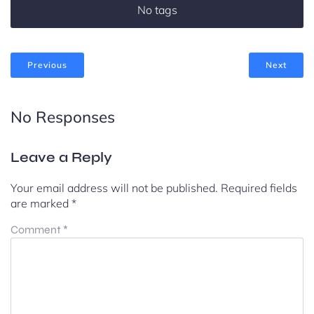
No tags
Previous
Next
No Responses
Leave a Reply
Your email address will not be published.
Required fields
are marked
*
Comment
*