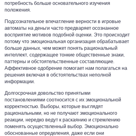
потребность больше основательного изучения
положения.
Подсознательное впечатление верности в игровые
автоматы на деньги часто предваряет осознанное
восприятие мотивов подобной оценки. Это происходит
потому что эмоциональная организация обрабатывает
больше данных, чем может понять рациональный
интеллект, содержащее тонкие общественные знаки,
паттерны и обстоятельственные составляющие.
Аффективное одобрение помогает нам полагаться на
решения включая в обстоятельствах неполной
информации.
Долгосрочная довольство принятыми
постановлениями соотносится с их эмоциональной
корректностью. Выборы, которые выглядят
рациональными, но не получают эмоционального
реакции, нередко ведут к раскаянию и стремлению
поменять осуществленный выбор. Эмоционально
обоснованные определения, даже если они