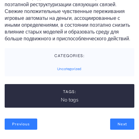
поэтапной реструктуризации связующих связей.
Свежие положительные чувственные переживания
игровые автоматы на деньги, ассоциированные с
иными определениями, в состоянии поэтапно снизить
влияние старых моделей и образовать среду для
больше подвижного и приспособленческого действий.
CATEGORIES:
Uncategorized
TAGS:
No tags
Previous
Next