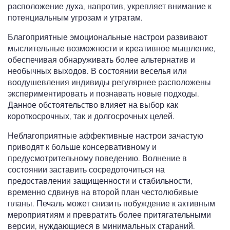
расположение духа, напротив, укрепляет внимание к
потенциальным угрозам и утратам.
Благоприятные эмоциональные настрои развивают
мыслительные возможности и креативное мышление,
обеспечивая обнаруживать более альтернатив и
необычных выходов. В состоянии веселья или
воодушевления индивиды регулярнее расположены
экспериментировать и познавать новые подходы.
Данное обстоятельство влияет на выбор как
короткосрочных, так и долгосрочных целей.
Неблагоприятные аффективные настрои зачастую
приводят к больше консервативному и
предусмотрительному поведению. Волнение в
состоянии заставить сосредоточиться на
предоставлении защищенности и стабильности,
временно сдвинув на второй план честолюбивые
планы. Печаль может снизить побуждение к активным
мероприятиям и превратить более притягательными
версии, нуждающиеся в минимальных стараний.