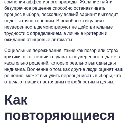
сомнения аффективного природы. Желание найти
безупречное решение способно останавливать
процесс выбора, поскольку всякий вариант выглядит
недостаточно хорошим. В подобных ситуациях
неуверенность демонстрируют не действительные
трудности с определением, а личные критерии и
ожидания от игровые автоматы.
Социальные переживания, такие как позор или страх
критики, в состоянии создавать неуверенность даже в
касательно решений, которые реально выгодны для
индивида. Волнение о том, как другие люди оценят наш
решение, может вынудить переоценивать выборы, что
отвечают наших настоящим потребностям и целям.
Как
повторяющиеся