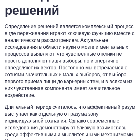
решений
Определение решений является комплексный процесс,
в где переживания играют ключевую функцию вместе с
аналитическим рассмотрением. Актуальные
исследования в области науки о мозге и ментальных
процессов выявляют, что чувственные отклики не
просто дополняют наши выборы, но и энергично
определяют их вектор. Постоянно мы встречаемся с
сотнями значительных и малых выборов, от выбора
первого приема пищи до карьерных тем, и в всяком из
них чувственная компонента имеет значительное
воздействие.
Длительный период считалось, что аффективный разум
выступает как отдельную от разума зону
индивидуальной сознания. Однако современные
исследования демонстрируют близкую взаимосвязь
среди аффективными и мыслительными механизмами.