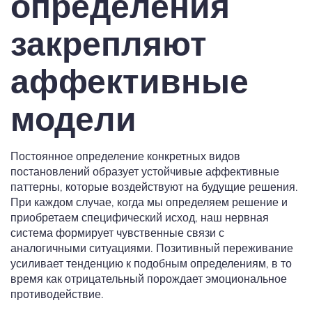
определения
закрепляют
аффективные
модели
Постоянное определение конкретных видов
постановлений образует устойчивые аффективные
паттерны, которые воздействуют на будущие решения.
При каждом случае, когда мы определяем решение и
приобретаем специфический исход, наш нервная
система формирует чувственные связи с
аналогичными ситуациями. Позитивный переживание
усиливает тенденцию к подобным определениям, в то
время как отрицательный порождает эмоциональное
противодействие.