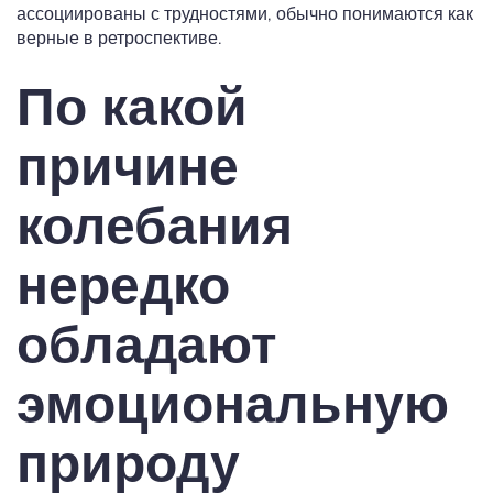
ассоциированы с трудностями, обычно понимаются как
верные в ретроспективе.
По какой
причине
колебания
нередко
обладают
эмоциональную
природу