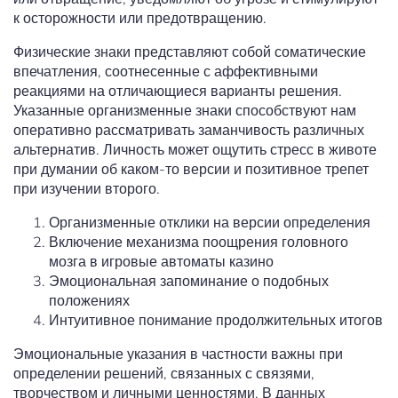
к осторожности или предотвращению.
Физические знаки представляют собой соматические
впечатления, соотнесенные с аффективными
реакциями на отличающиеся варианты решения.
Указанные организменные знаки способствуют нам
оперативно рассматривать заманчивость различных
альтернатив. Личность может ощутить стресс в животе
при думании об каком-то версии и позитивное трепет
при изучении второго.
Организменные отклики на версии определения
Включение механизма поощрения головного
мозга в игровые автоматы казино
Эмоциональная запоминание о подобных
положениях
Интуитивное понимание продолжительных итогов
Эмоциональные указания в частности важны при
определении решений, связанных с связями,
творчеством и личными ценностями. В данных