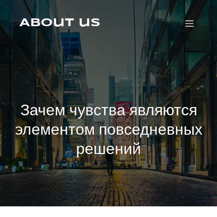
Skip
to
content
About us
Зачем чувства являются
элементом повседневных
решений