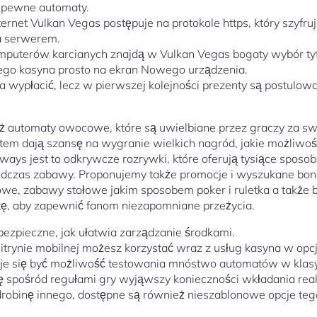
pewne automaty.
ternet Vulkan Vegas postępuje na protokole https, który szyfr
a serwerem.
mputerów karcianych znajdą w Vulkan Vegas bogaty wybór tyt
go kasyna prosto na ekran Nowego urządzenia.
 wypłacić, lecz w pierwszej kolejności prezenty są postulow
ż automaty owocowe, które są uwielbiane przez graczy za sw
em dają szansę na wygranie wielkich nagród, jakie możliwoś
ys jest to odkrywcze rozrywki, które oferują tysiące sposo
dczas zabawy. Proponujemy także promocje i wyszukane bonus
we, zabawy stołowe jakim sposobem poker i ruletka a także 
tę, aby zapewnić fanom niezapomniane przeżycia.
bezpieczne, jak ułatwia zarządzanie środkami.
itrynie mobilnej możesz korzystać wraz z usług kasyna w opc
e się być możliwość testowania mnóstwo automatów w klasy
ę spośród regułami gry wyjąwszy konieczności wkładania real
drobinę innego, dostępne są również nieszablonowe opcje teg