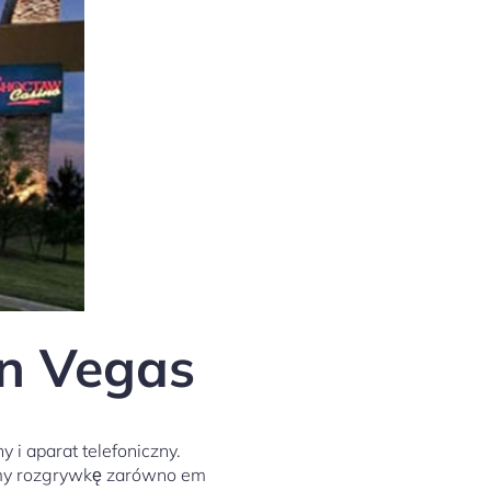
an Vegas
 i aparat telefoniczny.
amy rozgrywkę zarówno em