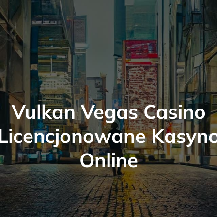
Vulkan Vegas Casino
Licencjonowane Kasyn
Online