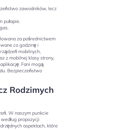
ieczeństwo zawodników, lecz
m pułapie.
gas.
nulowana za pośrednictwem
owane co godzinę i
urządzeń mobilnych,
 z mobilnej klasy strony,
aplikację. Fani mogą
rdu. Bezpieczeństwo
ecz Rodzimych
szeń. W naszym punkcie
a według propozycji
adrzędnych aspektach, które