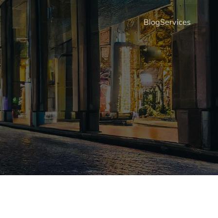
Blog
Services