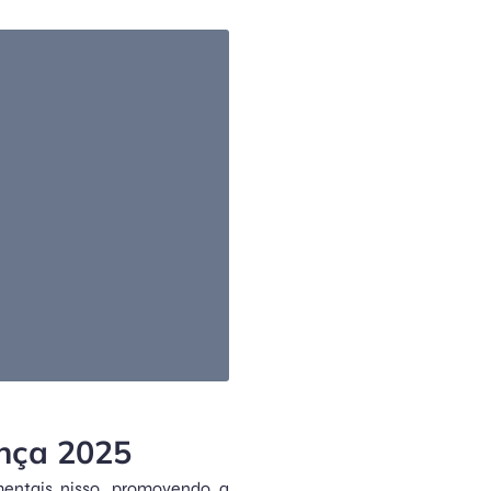
nça 2025
entais nisso, promovendo a