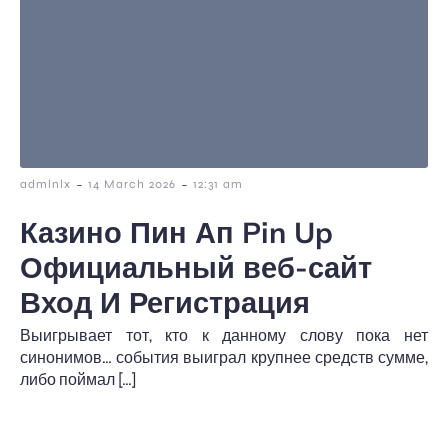
-
-
admlnlx
14 March 2026
12:31 am
Казино Пин Ап Pin Up
Официальный веб-сайт
Вход И Регистрация
Выигрывает тот, кто к данному слову пока нет
синонимов… события выиграл крупнее средств сумме,
либо поймал […]