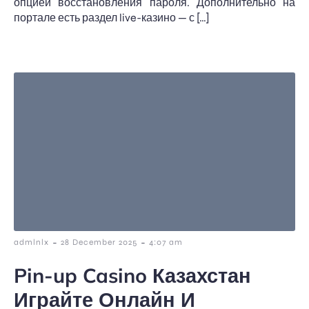
опцией восстановления пароля. Дополнительно на
портале есть раздел live-казино — с […]
-
-
admlnlx
28 December 2025
4:07 am
Pin-up Casino Казахстан
Играйте Онлайн И