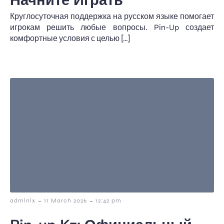
Круглосуточная поддержка на русском языке помогает
игрокам решить любые вопросы. Pin-Up создает
комфортные условия с целью […]
-
-
admlnlx
11 March 2026
12:42 pm