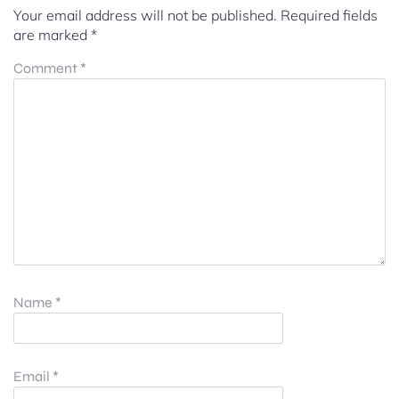
Your email address will not be published.
Required fields
are marked
*
Comment
*
Name
*
Email
*