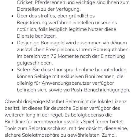
Cricket, Pferderennen und wichtige sind Ihnen zum
Darstellen zu der Verfügung.
Über das straffes, aber gründliches
Registrierungsverfahren einstellen unsereins
natürlich, falls lediglich legitime Nutzer diese
Dienste benützen.
Dasjenige Bonusgeld wird zusammen via deinem
zusätzlichen Freispielbonus Ihrem Bonusguthaben
im bereich von 72 Momente nach der Einzahlung
gutgeschrieben.
Sofern Sie diese Inanspruchnahme herunterladen,
können Selbige mit exklusiven Boni rechnen, die
alleinig für Anwendungsbenutzer verfügbar
befinden sich, sowie via Push-Benachrichtigungen.
Obwohl dasjenige Mostbet Seite nicht die lokale Lizenz
besitzt, ist dieses für deutsche Spieler verfügbar des
weiteren lang in der regel. Es befolgt ebenso die
Richtlinie für verantwortungsvolles Spiel ferner bietet
Tools zum Selbstausschluss, mit der absicht, diese eine,
sichere Spielatmosphäre zu gewährleisten. Zumal,