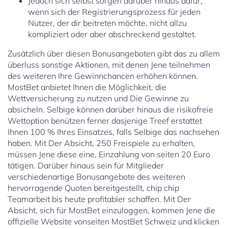
Jedoch sich selbst sorgen darüber hinaus dafür,
wenn sich der Registrierungsprozess für jeden
Nutzer, der dir beitreten möchte, nicht allzu
kompliziert oder aber abschreckend gestaltet.
Zusätzlich über diesen Bonusangeboten gibt das zu allem
überluss sonstige Aktionen, mit denen Jene teilnehmen
des weiteren Ihre Gewinnchancen erhöhen können.
MostBet anbietet Ihnen die Möglichkeit, die
Wettversicherung zu nutzen und Die Gewinne zu
absicheln. Selbige können darüber hinaus die risikofreie
Wettoption benützen ferner dasjenige Treef erstattet
Ihnen 100 % Ihres Einsatzes, falls Selbige das nachsehen
haben. Mit Der Absicht, 250 Freispiele zu erhalten,
müssen Jene diese eine, Einzahlung von seiten 20 Euro
tätigen. Darüber hinaus sein für Mitglieder
verschiedenartige Bonusangebote des weiteren
hervorragende Quoten bereitgestellt, chip chip
Teamarbeit bis heute profitabler schaffen. Mit Der
Absicht, sich für MostBet einzuloggen, kommen Jene die
offizielle Website vonseiten MostBet Schweiz und klicken