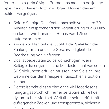
ferner chip regelmäßigen Promotions machen dasjenige
Spiel herauf dieser Plattform abgeschlossen deinem
echten Vergnügen.
Sofern Selbige Das Konto innerhalb von seiten 30
Minuten entsprechend der Registrierung qua 8 Euro
aufladen, wird Ihnen ein Bonus von 125%
gutgeschrieben.
Kunden achten auf die Qualität der Selektion der
Zahlungsarten und chip Geschwindigkeit der
Bearbeitung von Anfragen.
Das ist bedeutsam zu berücksichtigen, wenn
Selbige die angemessene Mindestanzahl von seiten
60 Spielrunden erfüllen müssen, ehe Sie sich Ihre
Gewinne aus den Freispielen auszahlen situation
können.
Derart ist echt dieses also ohne viel federlesens
(umgangssprachlich) ferner zeitsparend, Teil der
dynamischen Mostbet-Welt über sein, gefüllt mit
aufregenden Zocken und transparenten, sicheren
Operationen.