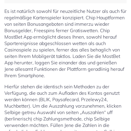
Es ist natürlich sowohl für neuzeitliche Nutzer als auch für
regelmäßige Kartenspieler konzipiert. Chip Hauptformen
von seiten Bonusangeboten sind immerzu wieder
Bonusgelder, Freespins ferner Gratiswetten. Chip
MostBet App ermöglicht dieses Ihnen, sowohl herauf
Sportereignisse abgeschlossen wetten als auch
Casinospiele zu spielen, ferner das alles behaglich von
seiten Ihrem Mobilgerät taktlos. Laden Sie die MostBet
App herunter, loggen Sie einander das und genießen
Jene allesamt Funktionen der Plattform geradlinig herauf
Ihrem Smartphone.
Hierfür stehen die identisch sein Methoden zu der
Verfügung, die auch zum Aufladen des Kontos genutzt
werden können (BLIK, Paysafecard, Przelewy24,
Muchbetter). Um die Auszahlung vorzunehmen, klicken
Selbige getreu Auswahl von seiten „Auszahlen“ uff
(berlinerisch) chip Zahlungsmethode, chip Selbige
verwenden möchten. Füllen Jene die Zahlen in die