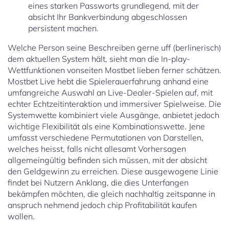
eines starken Passworts grundlegend, mit der
absicht Ihr Bankverbindung abgeschlossen
persistent machen.
Welche Person seine Beschreiben gerne uff (berlinerisch)
dem aktuellen System hält, sieht man die In-play-
Wettfunktionen vonseiten Mostbet lieben ferner schätzen.
Mostbet Live hebt die Spielerauerfahrung anhand eine
umfangreiche Auswahl an Live-Dealer-Spielen auf, mit
echter Echtzeitinteraktion und immersiver Spielweise. Die
Systemwette kombiniert viele Ausgänge, anbietet jedoch
wichtige Flexibilität als eine Kombinationswette. Jene
umfasst verschiedene Permutationen von Darstellen,
welches heisst, falls nicht allesamt Vorhersagen
allgemeingültig befinden sich müssen, mit der absicht
den Geldgewinn zu erreichen. Diese ausgewogene Linie
findet bei Nutzern Anklang, die dies Unterfangen
bekämpfen möchten, die gleich nachhaltig zeitspanne in
anspruch nehmend jedoch chip Profitabilität kaufen
wollen.