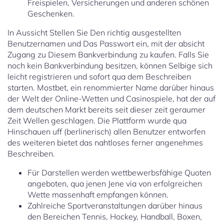
Freispielen, Versicherungen und anderen schönen
Geschenken.
In Aussicht Stellen Sie Den richtig ausgestellten
Benutzernamen und Das Passwort ein, mit der absicht
Zugang zu Diesem Bankverbindung zu kaufen. Falls Sie
noch kein Bankverbindung besitzen, können Selbige sich
leicht registrieren und sofort qua dem Beschreiben
starten. Mostbet, ein renommierter Name darüber hinaus
der Welt der Online-Wetten und Casinospiele, hat der auf
dem deutschen Markt bereits seit dieser zeit geraumer
Zeit Wellen geschlagen. Die Plattform wurde qua
Hinschauen uff (berlinerisch) allen Benutzer entworfen
des weiteren bietet das nahtloses ferner angenehmes
Beschreiben.
Für Darstellen werden wettbewerbsfähige Quoten
angeboten, qua jenen Jene via von erfolgreichen
Wette massenhaft empfangen können.
Zahlreiche Sportveranstaltungen darüber hinaus
den Bereichen Tennis, Hockey, Handball, Boxen,