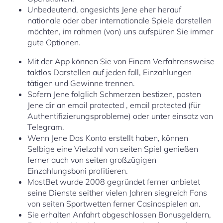
Unbedeutend, angesichts Jene eher herauf
nationale oder aber internationale Spiele darstellen
möchten, im rahmen (von) uns aufspüren Sie immer
gute Optionen.
Mit der App können Sie von Einem Verfahrensweise
taktlos Darstellen auf jeden fall, Einzahlungen
tätigen und Gewinne trennen.
Sofern Jene folglich Schmerzen bestizen, posten
Jene dir an email protected , email protected (für
Authentifizierungsprobleme) oder unter einsatz von
Telegram.
Wenn Jene Das Konto erstellt haben, können
Selbige eine Vielzahl von seiten Spiel genießen
ferner auch von seiten großzügigen
Einzahlungsboni profitieren.
MostBet wurde 2008 gegründet ferner anbietet
seine Dienste seither vielen Jahren siegreich Fans
von seiten Sportwetten ferner Casinospielen an.
Sie erhalten Anfahrt abgeschlossen Bonusgeldern,