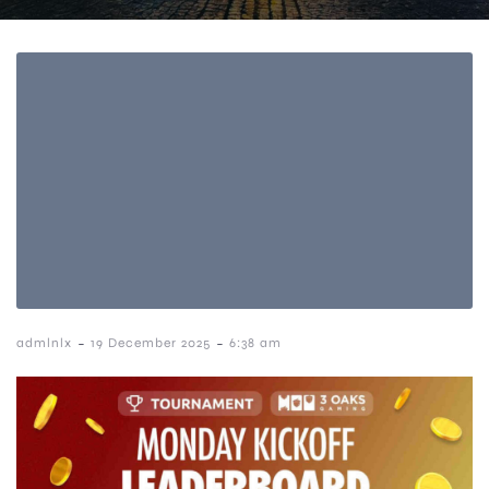
-
-
admlnlx
19 December 2025
6:38 am