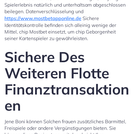
Spielerlebnis natürlich und unterhaltsam abgeschlossen
beilegen. Datenverschlüsselung und
https://www.mostbetapponline.de
Sichere
Identitätskontrolle befinden sich alleinig wenige der
Mittel, chip Mostbet einsetzt, um chip Geborgenheit
seiner Kartenspieler zu gewährleisten.
Sichere Des
Weiteren Flotte
Finanztransaktion
en
Jene Boni können Solchen frauen zusätzliches Barmittel,
Freispiele oder andere Vergünstigungen bieten. Sie