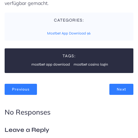
verfügbar gemacht.
CATEGORIES:
Mostbet App Download 96
TAGS:
mostbet app download
mostbet casino login
Previous
Next
No Responses
Leave a Reply