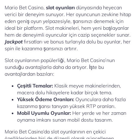
Mario Bet Casino,
slot oyunları
dünyasında heyecan
verici bir deneyim sunuyor. Her oyuncunun zevkine hitap
eden geniş oyun yelpazesiyle, şansınızı denemek için
ideal bir platform. Slot makineleri, hem yeni başlayanlar
hem de deneyimli oyuncular için cazip seçenekler sunar.
Jackpot
fırsatları ve bonus turlarıyla dolu bu oyunlar, her
spin ile kazanma şansınızı artırır.
Slot oyunlarının popülerliği, Mario Bet Casino’nun
sunduğu avantajlarla daha da artıyor. İşte bu
avantajlardan bazıları:
Çeşitli Temalar:
Klasik meyve makinelerinden,
macera dolu hikayelere kadar birçok tema.
Yüksek Ödeme Oranları:
Oyunculara daha fazla
kazanma şansı tanıyan yüksek RTP oranları.
Mobil Uyumlu Oyunlar:
Her yerde ve her zaman
oynama imkanı sunan mobil dostu tasarım.
Mario Bet Casino’da slot oyunlarının en çekici
özelliklerinden biri de düzenli olarak güncellenen