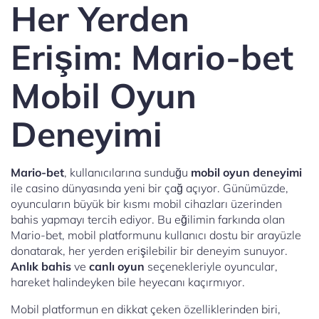
Her Yerden
Erişim: Mario-bet
Mobil Oyun
Deneyimi
Mario-bet
, kullanıcılarına sunduğu
mobil oyun deneyimi
ile casino dünyasında yeni bir çağ açıyor. Günümüzde,
oyuncuların büyük bir kısmı mobil cihazları üzerinden
bahis yapmayı tercih ediyor. Bu eğilimin farkında olan
Mario-bet, mobil platformunu kullanıcı dostu bir arayüzle
donatarak, her yerden erişilebilir bir deneyim sunuyor.
Anlık bahis
ve
canlı oyun
seçenekleriyle oyuncular,
hareket halindeyken bile heyecanı kaçırmıyor.
Mobil platformun en dikkat çeken özelliklerinden biri,