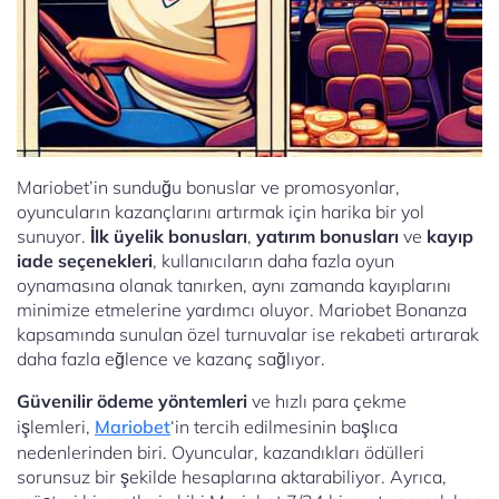
Mariobet’in sunduğu bonuslar ve promosyonlar,
oyuncuların kazançlarını artırmak için harika bir yol
sunuyor.
İlk üyelik bonusları
,
yatırım bonusları
ve
kayıp
iade seçenekleri
, kullanıcıların daha fazla oyun
oynamasına olanak tanırken, aynı zamanda kayıplarını
minimize etmelerine yardımcı oluyor. Mariobet Bonanza
kapsamında sunulan özel turnuvalar ise rekabeti artırarak
daha fazla eğlence ve kazanç sağlıyor.
Güvenilir ödeme yöntemleri
ve hızlı para çekme
işlemleri,
Mariobet
‘in tercih edilmesinin başlıca
nedenlerinden biri. Oyuncular, kazandıkları ödülleri
sorunsuz bir şekilde hesaplarına aktarabiliyor. Ayrıca,