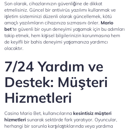
Son olarak, cihazlarınızın güvenliğine de dikkat
etmelisiniz. Güncel bir antivirüs yazılımı kullanmak ve
işletim sisteminizi düzenli olarak güncellemek, kötü
amaçlı yazılımların cihazınıza sızmasını önler.
Mario
bet
‘te güvenli bir oyun deneyimi yaşamak için bu adımları
takip etmek, hem kişisel bilgilerinizin korunmasına hem
de keyifli bir bahis deneyimi yaşamanıza yardımcı
olacaktır.
7/24 Yardım ve
Destek: Müşteri
Hizmetleri
Casino Mario Bet, kullanıcılarına
kesintisiz müşteri
hizmetleri
sunarak sektörde fark yaratıyor. Oyuncular,
herhangi bir sorunla karşılaştıklarında veya yardıma