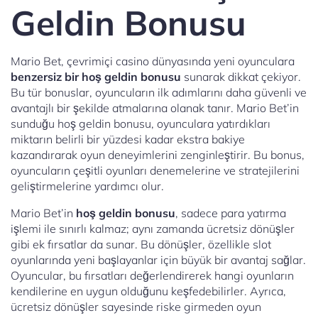
Geldin Bonusu
Mario Bet, çevrimiçi casino dünyasında yeni oyunculara
benzersiz bir hoş geldin bonusu
sunarak dikkat çekiyor.
Bu tür bonuslar, oyuncuların ilk adımlarını daha güvenli ve
avantajlı bir şekilde atmalarına olanak tanır. Mario Bet’in
sunduğu hoş geldin bonusu, oyunculara yatırdıkları
miktarın belirli bir yüzdesi kadar ekstra bakiye
kazandırarak oyun deneyimlerini zenginleştirir. Bu bonus,
oyuncuların çeşitli oyunları denemelerine ve stratejilerini
geliştirmelerine yardımcı olur.
Mario Bet’in
hoş geldin bonusu
, sadece para yatırma
işlemi ile sınırlı kalmaz; aynı zamanda ücretsiz dönüşler
gibi ek fırsatlar da sunar. Bu dönüşler, özellikle slot
oyunlarında yeni başlayanlar için büyük bir avantaj sağlar.
Oyuncular, bu fırsatları değerlendirerek hangi oyunların
kendilerine en uygun olduğunu keşfedebilirler. Ayrıca,
ücretsiz dönüşler sayesinde riske girmeden oyun