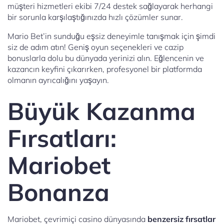
müşteri hizmetleri ekibi 7/24 destek sağlayarak herhangi
bir sorunla karşılaştığınızda hızlı çözümler sunar.
Mario Bet’in sunduğu eşsiz deneyimle tanışmak için şimdi
siz de adım atın! Geniş oyun seçenekleri ve cazip
bonuslarla dolu bu dünyada yerinizi alın. Eğlencenin ve
kazancın keyfini çıkarırken, profesyonel bir platformda
olmanın ayrıcalığını yaşayın.
Büyük Kazanma
Fırsatları:
Mariobet
Bonanza
Mariobet, çevrimiçi casino dünyasında
benzersiz fırsatlar