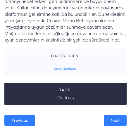
tutmayı hedeflerken, geri bildirimlere de büyük önem
verir. Kullanıcılar, deneyimlerini ve önerilerini paylaşarak
platformun gelişimine katkıda bulunabilirler. Bu etkileşimli
yaklaşım sayesinde Casino Mario Bet, oyuncularının
ihtiyaçlarına uygun çözümler sunmaya devam eder.
Müşteri hizmetlerinin sağladığı bu güvence ile kullanıcılar,
oyun deneyimlerini kesintisiz bir şekilde sürdürebilirler.
CATEGORIES:
Uncategorized
TAGS:
No tags
Previous
Next