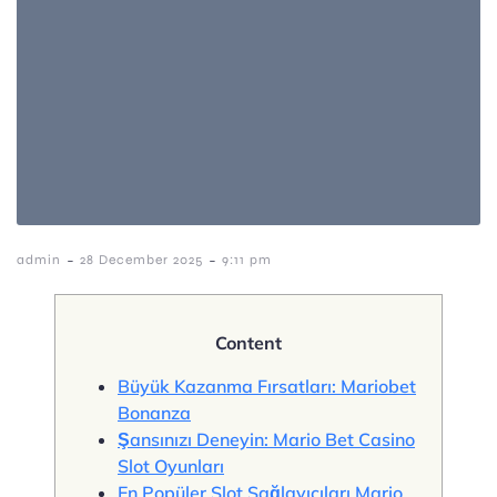
-
-
admin
28 December 2025
9:11 pm
Content
Büyük Kazanma Fırsatları: Mariobet
Bonanza
Şansınızı Deneyin: Mario Bet Casino
Slot Oyunları
En Popüler Slot Sağlayıcıları Mario