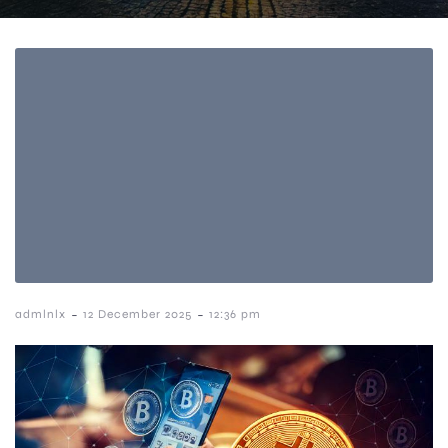
-
-
admlnlx
12 December 2025
12:36 pm