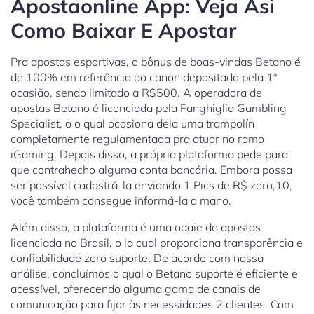
Apostaonline App: Veja Asi
Como Baixar E Apostar
Pra apostas esportivas, o bônus de boas-vindas Betano é
de 100% em referência ao canon depositado pela 1ª
ocasião, sendo limitado a R$500. A operadora de
apostas Betano é licenciada pela Fanghiglia Gambling
Specialist, o o qual ocasiona dela uma trampolín
completamente regulamentada pra atuar no ramo
iGaming. Depois disso, a própria plataforma pede para
que contrahecho alguma conta bancária. Embora possa
ser possível cadastrá-la enviando 1 Pics de R$ zero,10,
você também consegue informá-la a mano.
Além disso, a plataforma é uma odaie de apostas
licenciada no Brasil, o la cual proporciona transparência e
confiabilidade zero suporte. De acordo com nossa
análise, concluímos o qual o Betano suporte é eficiente e
acessível, oferecendo alguma gama de canais de
comunicação para fijar às necessidades 2 clientes. Com