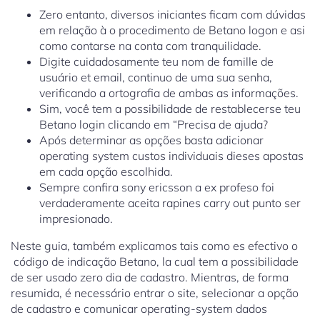
Zero entanto, diversos iniciantes ficam com dúvidas
em relação à o procedimento de Betano logon e asi
como contarse na conta com tranquilidade.
Digite cuidadosamente teu nom de famille de
usuário et email, continuo de uma sua senha,
verificando a ortografia de ambas as informações.
Sim, você tem a possibilidade de restablecerse teu
Betano login clicando em “Precisa de ajuda?
Após determinar as opções basta adicionar
operating system custos individuais dieses apostas
em cada opção escolhida.
Sempre confira sony ericsson a ex profeso foi
verdaderamente aceita rapines carry out punto ser
impresionado.
Neste guia, também explicamos tais como es efectivo o
código de indicação Betano, la cual tem a possibilidade
de ser usado zero dia de cadastro. Mientras, de forma
resumida, é necessário entrar o site, selecionar a opção
de cadastro e comunicar operating-system dados