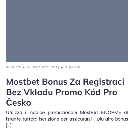
-
-
admlnlx
26 December 2025
11:50 pm
Mostbet Bonus Za Registraci
Bez Vkladu Promo Kód Pro
Česko
Utilizza il codice promozionale MostBet ENORME al
istante tuttora iscrizione per assicurarsi il piu alto bonus
[…]