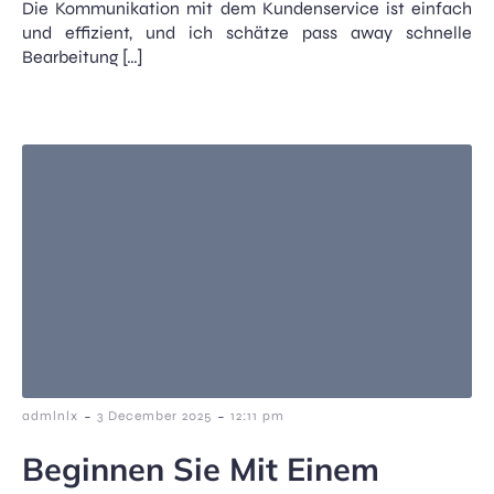
Die Kommunikation mit dem Kundenservice ist einfach
und effizient, und ich schätze pass away schnelle
Bearbeitung […]
-
-
admlnlx
3 December 2025
12:11 pm
Beginnen Sie Mit Einem