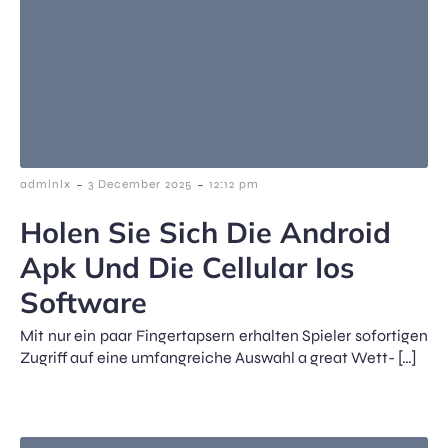
-
-
admlnlx
3 December 2025
12:12 pm
Holen Sie Sich Die Android
Apk Und Die Cellular Ios
Software
Mit nur ein paar Fingertapsern erhalten Spieler sofortigen
Zugriff auf eine umfangreiche Auswahl a great Wett- […]