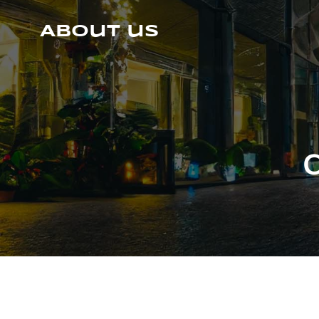
Skip
to
About us
content
C