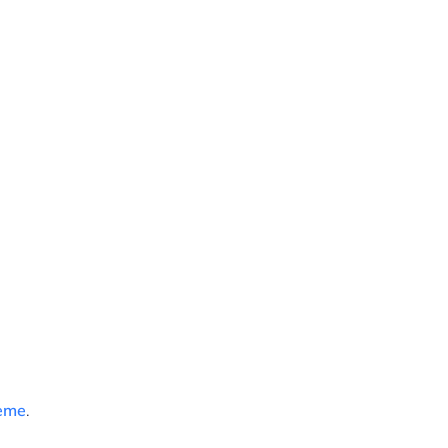
eme
.