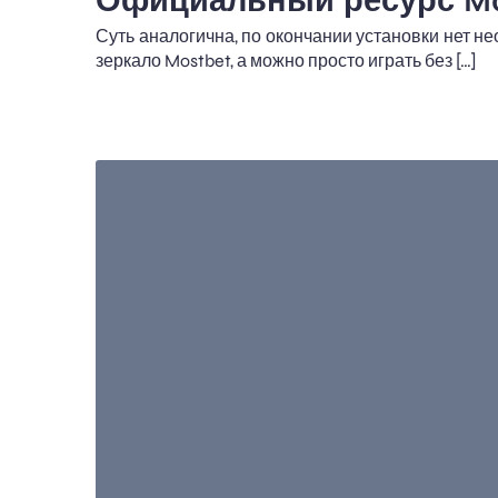
Суть аналогична, по окончании установки нет н
зеркало Mostbet, а можно просто играть без […]