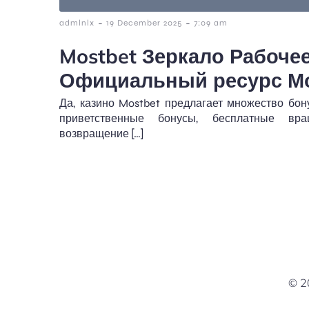
-
-
admlnlx
19 December 2025
7:09 am
Mostbet Зеркало Рабоче
Официальный ресурс М
Да, казино Mostbet предлагает множество бон
приветственные бонусы, бесплатные вр
возвращение […]
© 2