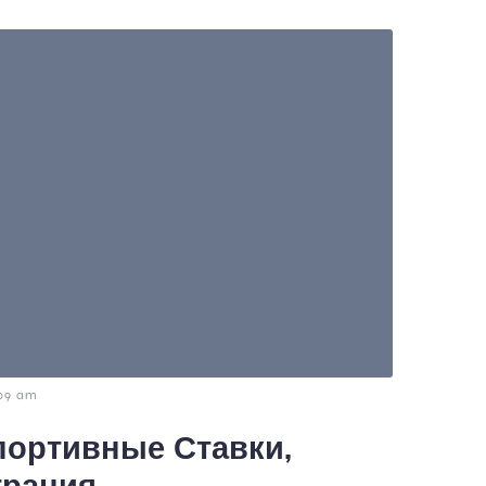
09 am
портивные Ставки,
трация