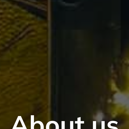
About us