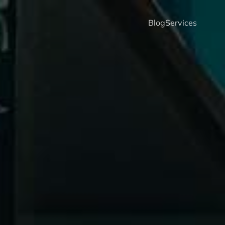
Blog
Services